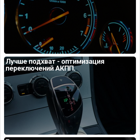
Лучше подхват - оптимизация
переключений АКПП.