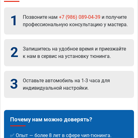
1
Позвоните нам
+7 (986) 089-04-39
и получите
профессиональную консультацию у мастера.
2
Запишитесь на удобное время и приезжайте
к нам в сервис на установку тюнинга.
3
Оставьте автомобиль на 1-3 часа для
индивидуальной настройки.
Почему нам можно доверять?
✅ Опыт — более 8 лет в сфере чип-тюнинга.