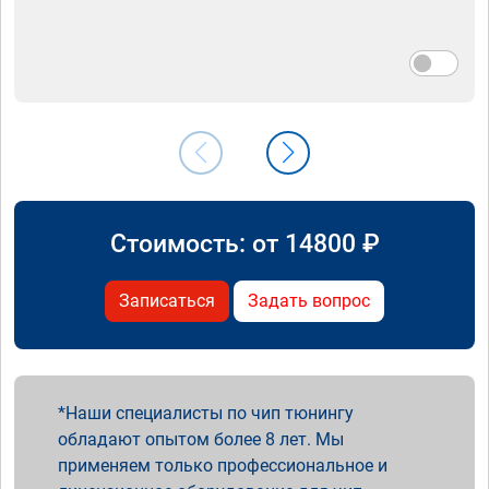
Стоимость: от
14800
₽
Записаться
Задать вопрос
Наши специалисты по чип тюнингу
обладают опытом более 8 лет. Мы
применяем только профессиональное и