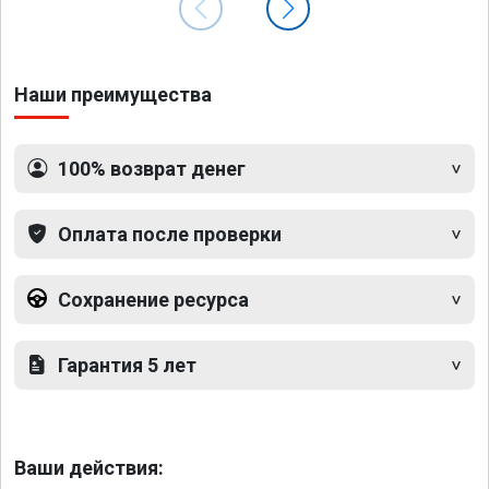
Наши преимущества
100% возврат денег
Оплата после проверки
Сохранение ресурса
Гарантия 5 лет
Ваши действия: