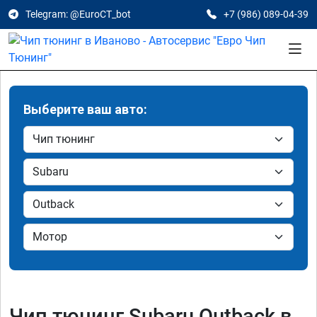
Telegram: @EuroCT_bot
+7 (986) 089-04-39
Выберите ваш авто:
Чип тюнинг Subaru Outback в