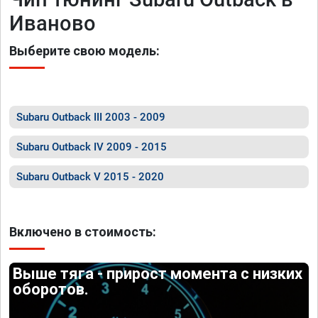
Иваново
Выберите свою модель:
Subaru Outback III 2003 - 2009
Subaru Outback IV 2009 - 2015
Subaru Outback V 2015 - 2020
Включено в стоимость:
Выше тяга - прирост момента с низких
оборотов.