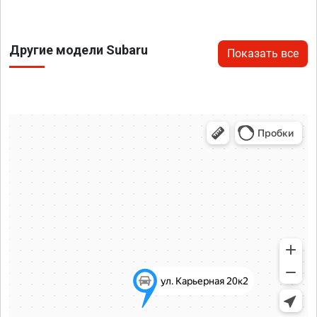
Другие модели Subaru
Показать все