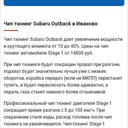
Чип тюнинг Subaru Outback в Иваново
Чип тюнинг Subaru Outback дает увеличение мощности
и крутящего момента от 10 до 40%. Цены на чип
тюнинг автомобиля Stage 1 от 14800 руб.
При чип тюнинге будет сокращен провал при разгоне,
подхват будет значительно лучше уже с низких
оборотов, коробка передач (если не МКПП) перестанет
тупить, и будет переключать более адекватно, а
педаль газа станет намного более отзывчивой.
Профессиональный чип тюнинг двигателя Stage 1
сокращает время разгона с 0 до 100 км/ч. При
сохранении стиля езды, расход топлива после чип
тюнинга не увеличивается. Чип-тюнинг Stage 1