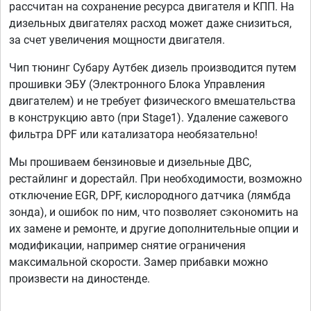
рассчитан на сохранение ресурса двигателя и КПП. На
дизельных двигателях расход может даже снизиться,
за счет увеличения мощности двигателя.
Чип тюнинг Субару Аутбек дизель производится путем
прошивки ЭБУ (Электронного Блока Управления
двигателем) и не требует физического вмешательства
в конструкцию авто (при Stage1). Удаление сажевого
фильтра DPF или катализатора необязательно!
Мы прошиваем бензиновые и дизельные ДВС,
рестайлинг и дорестайл. При необходимости, возможно
отключение EGR, DPF, кислородного датчика (лямбда
зонда), и ошибок по ним, что позволяет сэкономить на
их замене и ремонте, и другие дополнительные опции и
модификации, например снятие ограничения
максимальной скорости. Замер прибавки можно
произвести на диностенде.