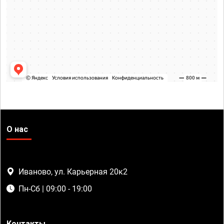
О нас
Иваново, ул. Карьерная 20к2
Пн-Сб | 09:00 - 19:00
Контакты