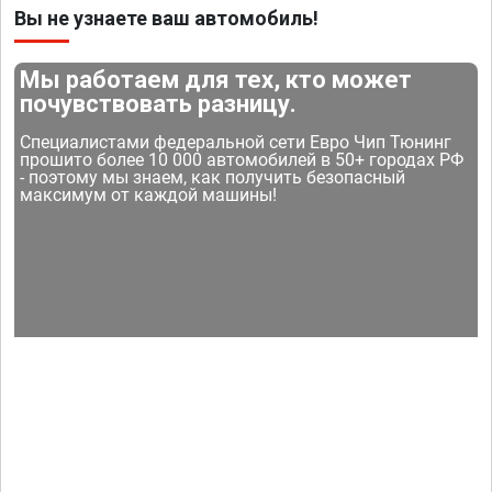
Вы не узнаете ваш автомобиль!
Мы работаем для тех, кто может
почувствовать разницу.
Специалистами федеральной сети Евро Чип Тюнинг
прошито более 10 000 автомобилей в 50+ городах РФ
- поэтому мы знаем, как получить безопасный
максимум от каждой машины!