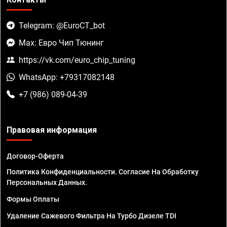
Telegram: @EuroCT_bot
Max: Евро Чип Тюнинг
https://vk.com/euro_chip_tuning
WhatsApp: +79317082148
+7 (986) 089-04-39
Правовая информация
Договор-Оферта
Политика Конфиденциальности. Согласие На Обработку
Персональных Данных.
Формы Оплаты
Удаление Сажевого Фильтра На Турбо Дизеле TDI