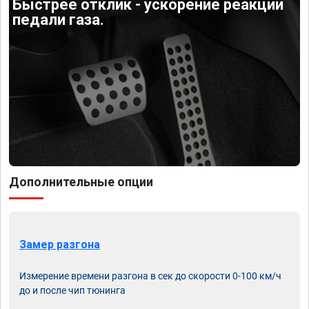
Быстрее отклик - ускорение реакции
педали газа.
Дополнительные опции
Замер разгона
Измерение времени разгона в сек до скорости 0-100 км/ч
до и после чип тюнинга