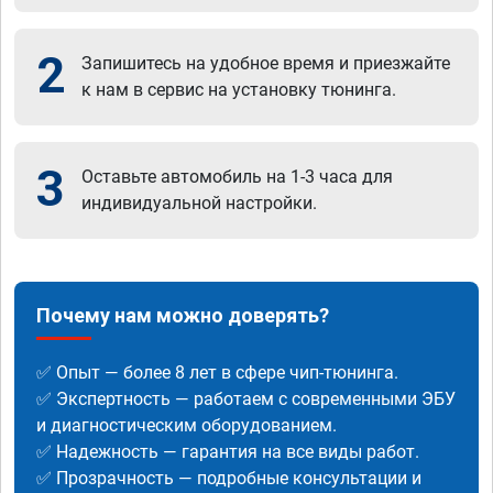
2
Запишитесь на удобное время и приезжайте
к нам в сервис на установку тюнинга.
3
Оставьте автомобиль на 1-3 часа для
индивидуальной настройки.
Почему нам можно доверять?
✅ Опыт — более 8 лет в сфере чип-тюнинга.
✅ Экспертность — работаем с современными ЭБУ
и диагностическим оборудованием.
✅ Надежность — гарантия на все виды работ.
✅ Прозрачность — подробные консультации и