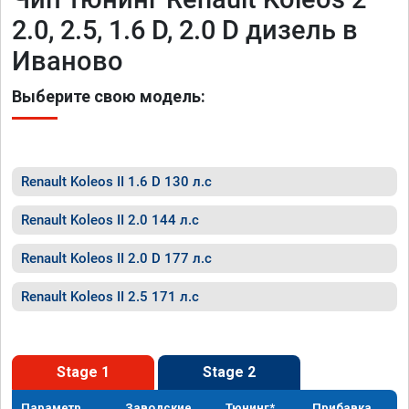
2.0, 2.5, 1.6 D, 2.0 D дизель в
Иваново
Выберите свою модель:
Renault Koleos II 1.6 D 130 л.с
Renault Koleos II 2.0 144 л.с
Renault Koleos II 2.0 D 177 л.с
Renault Koleos II 2.5 171 л.с
Stage 1
Stage 2
Параметр
Заводские
Тюнинг*
Прибавка