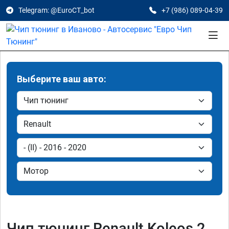
Telegram: @EuroCT_bot
+7 (986) 089-04-39
Выберите ваш авто:
Чип тюнинг Renault Koleos 2