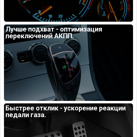
Лучше подхват - оптимизация
переключений АКПП.
Быстрее отклик - ускорение реакции
педали газа.