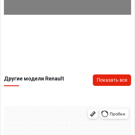
Другие модели Renault
Показать все