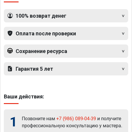
100% возврат денег
Оплата после проверки
Сохранение ресурса
Гарантия 5 лет
Ваши действия:
1
Позвоните нам
+7 (986) 089-04-39
и получите
профессиональную консультацию у мастера.