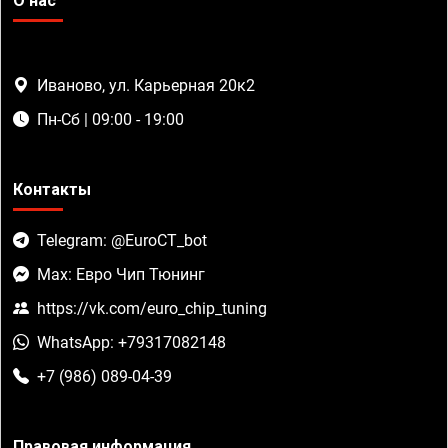
О нас
Иваново, ул. Карьерная 20к2
Пн-Сб | 09:00 - 19:00
Контакты
Telegram: @EuroCT_bot
Max: Евро Чип Тюнинг
https://vk.com/euro_chip_tuning
WhatsApp: +79317082148
+7 (986) 089-04-39
Правовая информация