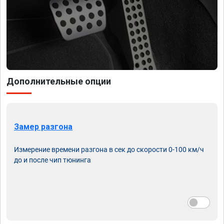
Дополнительные опции
Замер разгона
Измерение времени разгона в сек до скорости 0-100 км/ч
до и после чип тюнинга