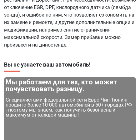
отключение EGR, DPF, кислородного датчика (лямбда
зонда), и ошибок по ним, что позволяет сэкономить на
их замене и ремонте, и другие дополнительные опции и
модификации, например снятие ограничения
максимальной скорости. Замер прибавки можно
произвести на диностенде.
Вы не узнаете ваш автомобиль!
Мы работаем для тех, кто может
почувствовать разницу.
Специалистами федеральной сети Евро Чип Тюнинг
прошито более 10 000 автомобилей в 50+ городах РФ
- поэтому мы знаем, как получить безопасный
максимум от каждой машины!