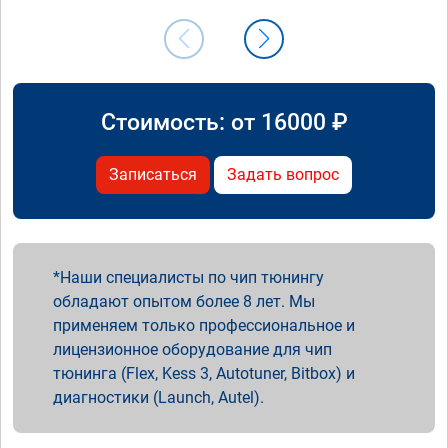
Стоимость: от
16000
₽
Записаться
Задать вопрос
Наши специалисты по чип тюнингу
обладают опытом более 8 лет. Мы
применяем только профессиональное и
лицензионное оборудование для чип
тюнинга (Flex, Kess 3, Autotuner, Bitbox) и
диагностики (Launch, Autel).