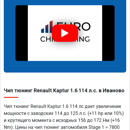
Чип тюнинг Renault Kaptur 1.6 114 л.с. в Иваново
Чип тюнинг Renault Kaptur 1.6 114 лс дает увеличение
мощности с заводских 114 до 125 л.с. (+11 hp или 10%)
и крутящего момента с исходных 156 до 172 Нм (+16
Nm). Цены на чип тюнинг автомобиля Stage 1 = 7800