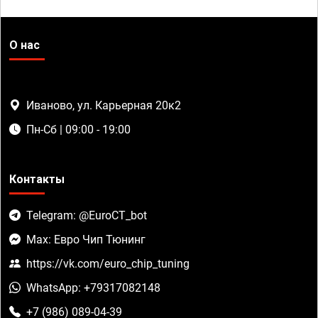
О нас
Иваново, ул. Карьерная 20к2
Пн-Сб | 09:00 - 19:00
Контакты
Telegram: @EuroCT_bot
Max: Евро Чип Тюнинг
https://vk.com/euro_chip_tuning
WhatsApp: +79317082148
+7 (986) 089-04-39