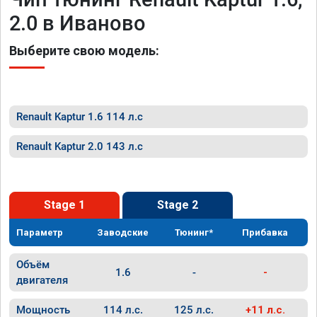
2.0 в Иваново
Выберите свою модель:
Renault Kaptur 1.6 114 л.с
Renault Kaptur 2.0 143 л.с
Stage 1
Stage 2
Параметр
Заводские
Тюнинг*
Прибавка
Объём
1.6
-
-
двигателя
Мощность
114 л.с.
125 л.с.
+11 л.с.