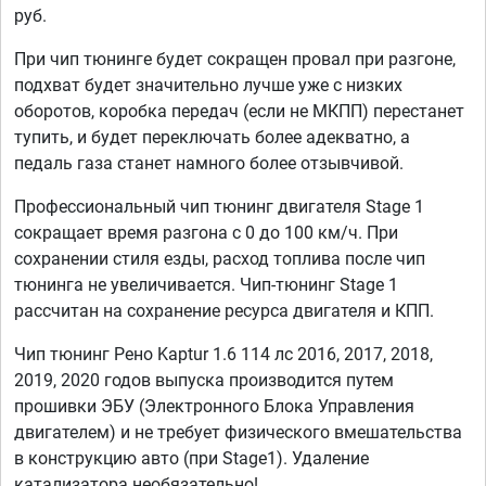
руб.
При чип тюнинге будет сокращен провал при разгоне,
подхват будет значительно лучше уже с низких
оборотов, коробка передач (если не МКПП) перестанет
тупить, и будет переключать более адекватно, а
педаль газа станет намного более отзывчивой.
Профессиональный чип тюнинг двигателя Stage 1
сокращает время разгона с 0 до 100 км/ч. При
сохранении стиля езды, расход топлива после чип
тюнинга не увеличивается. Чип-тюнинг Stage 1
рассчитан на сохранение ресурса двигателя и КПП.
Чип тюнинг Рено Kaptur 1.6 114 лс 2016, 2017, 2018,
2019, 2020 годов выпуска производится путем
прошивки ЭБУ (Электронного Блока Управления
двигателем) и не требует физического вмешательства
в конструкцию авто (при Stage1). Удаление
катализатора необязательно!