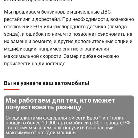
Мы прошиваем бензиновые и дизельные ДВС,
рестайлинг и дорестайл. При необходимости, возможно
отключение EGR или кислородного датчика (лямбда
зонда), и ошибок по ним, что позволяет сэкономить на
их замене и ремонте, и другие дополнительные опции и
модификации, например снятие ограничения
максимальной скорости. Замер прибавки можно
произвести на диностенде.
Вы не узнаете ваш автомобиль!
Мы работаем для тех, кто может
почувствовать разницу.
Специалистами федеральной сети Евро Чип Тюнинг
прошито более 10 000 автомобилей в 50+ городах РФ
- поэтому мы знаем, как получить безопасный
максимум от каждой машины!