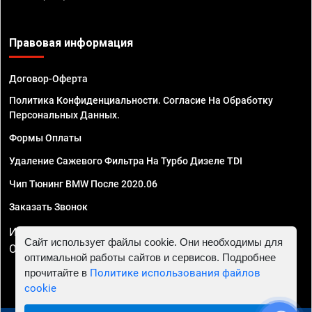
Правовая информация
Договор-Оферта
Политика Конфиденциальности. Согласие На Обработку
Персональных Данных.
Формы Оплаты
Удаление Сажевого Фильтра На Турбо Дизеле TDI
Чип Тюнинг BMW После 2020.06
Заказать Звонок
ИП Смирнов Георгий Павлович. ИНН 781302555843,
Сайт использует файлы cookie. Они необходимы для
ОГРНИП 324470400032610
оптимальной работы сайтов и сервисов. Подробнее
прочитайте в
Политике использования файлов
cookie