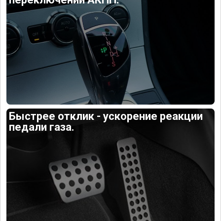
Быстрее отклик - ускорение реакции
педали газа.