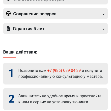
Сохранение ресурса
Гарантия 5 лет
Ваши действия:
1
Позвоните нам
+7 (986) 089-04-39
и получите
профессиональную консультацию у мастера.
2
Запишитесь на удобное время и приезжайте
к нам в сервис на установку тюнинга.