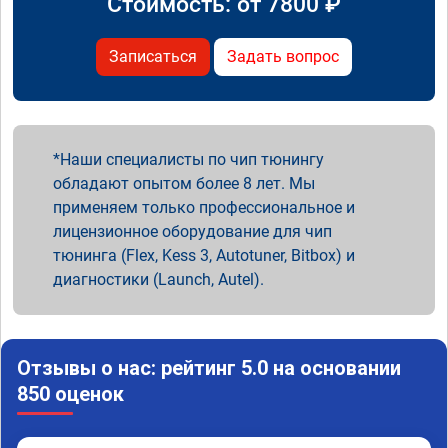
Стоимость: от
7800
₽
Записаться
Задать вопрос
Наши специалисты по чип тюнингу
обладают опытом более 8 лет. Мы
применяем только профессиональное и
лицензионное оборудование для чип
тюнинга (Flex, Kess 3, Autotuner, Bitbox) и
диагностики (Launch, Autel).
Отзывы о нас: рейтинг 5.0 на основании
850 оценок