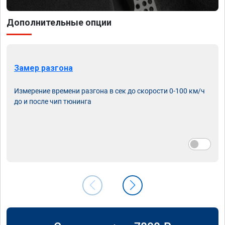
Дополнительные опции
Замер разгона
Измерение времени разгона в сек до скорости 0-100 км/ч
до и после чип тюнинга