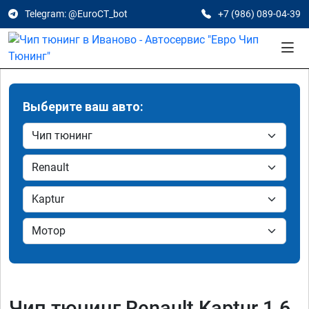
Telegram: @EuroCT_bot
+7 (986) 089-04-39
Выберите ваш авто:
Чип тюнинг Renault Kaptur 1.6,