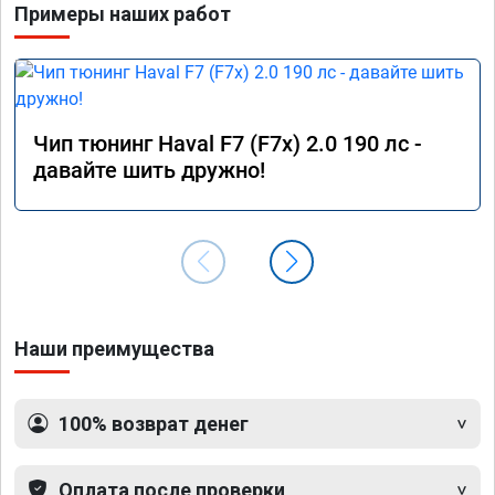
Примеры наших работ
Чип тюнинг Haval F7 (F7x) 2.0 190 лс -
давайте шить дружно!
Наши преимущества
100% возврат денег
Оплата после проверки