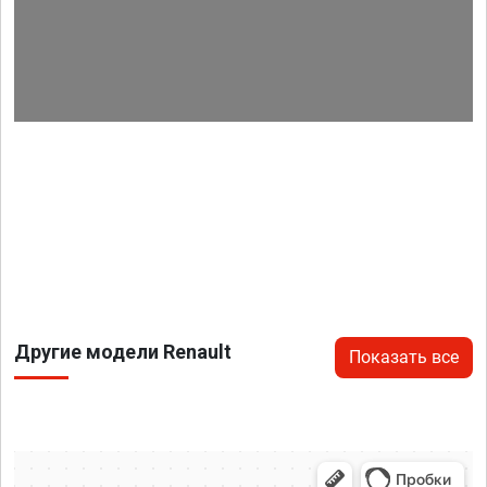
Другие модели Renault
Показать все