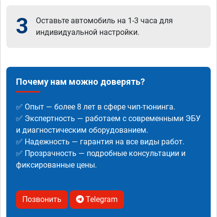
3
Оставьте автомобиль на 1-3 часа для
индивидуальной настройки.
Почему нам можно доверять?
✅ Опыт — более 8 лет в сфере чип-тюнинга.
✅ Экспертность — работаем с современными ЭБУ
и диагностическим оборудованием.
✅ Надежность — гарантия на все виды работ.
✅ Прозрачность — подробные консультации и
фиксированные цены.
Позвонить
Telegram