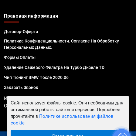
Правовая информация
Договор-Оферта
Политика Конфиденциальности. Согласие На Обработку
Персональных Данных.
Формы Оплаты
Удаление Сажевого Фильтра На Турбо Дизеле TDI
Чип Тюнинг BMW После 2020.06
Заказать Звонок
ИП Смирнов Георгий Павлович. ИНН 781302555843,
Сайт использует файлы cookie. Они необходимы для
ОГРНИП 324470400032610
оптимальной работы сайтов и сервисов. Подробнее
прочитайте в
Политике использования файлов
cookie