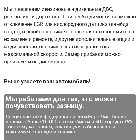
Мы прошиваем бензиновые и дизельные ДВС,
рестайлинг и дорестайл. При необходимости, возможно
отключение EGR или кислородного датчика (лямбда
зонда), и ошибок по ним, что позволяет сэкономить на
их замене и ремонте, и другие дополнительные опции и
модификации, например снятие ограничения
максимальной скорости. Замер прибавки можно
произвести на диностенде.
Вы не узнаете ваш автомобиль!
Мы работаем для тех, кто может
почувствовать разницу.
Специалистами федеральной сети Евро Чип Тюнинг
прошито более 10 000 автомобилей в 50+ городах РФ
- поэтому мы знаем, как получить безопасный
максимум от каждой машины!