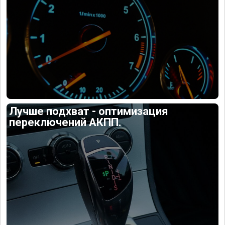
Лучше подхват - оптимизация
переключений АКПП.