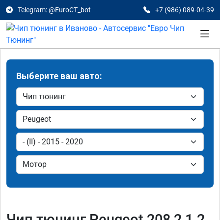
Telegram: @EuroCT_bot
+7 (986) 089-04-39
Выберите ваш авто:
Чип тюнинг Peugeot 208 2 1.2