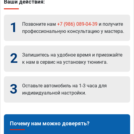
Ваши действия:
1
Позвоните нам
+7 (986) 089-04-39
и получите
профессиональную консультацию у мастера.
2
Запишитесь на удобное время и приезжайте
к нам в сервис на установку тюнинга.
3
Оставьте автомобиль на 1-3 часа для
индивидуальной настройки.
Почему нам можно доверять?