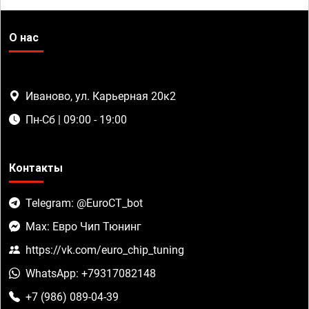
О нас
Иваново, ул. Карьерная 20к2
Пн-Сб | 09:00 - 19:00
Контакты
Telegram: @EuroCT_bot
Max: Евро Чип Тюнинг
https://vk.com/euro_chip_tuning
WhatsApp: +79317082148
+7 (986) 089-04-39