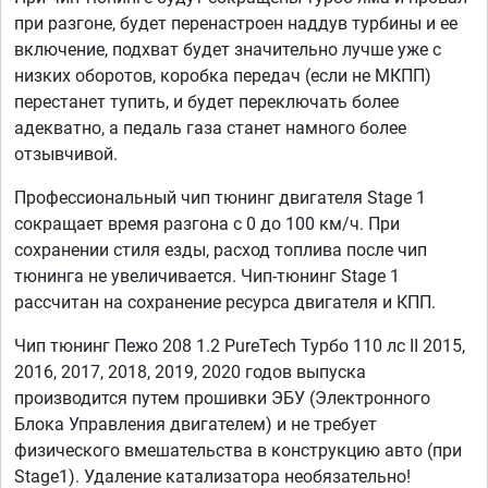
при разгоне, будет перенастроен наддув турбины и ее
включение, подхват будет значительно лучше уже с
низких оборотов, коробка передач (если не МКПП)
перестанет тупить, и будет переключать более
адекватно, а педаль газа станет намного более
отзывчивой.
Профессиональный чип тюнинг двигателя Stage 1
сокращает время разгона с 0 до 100 км/ч. При
сохранении стиля езды, расход топлива после чип
тюнинга не увеличивается. Чип-тюнинг Stage 1
рассчитан на сохранение ресурса двигателя и КПП.
Чип тюнинг Пежо 208 1.2 PureTech Турбо 110 лс II 2015,
2016, 2017, 2018, 2019, 2020 годов выпуска
производится путем прошивки ЭБУ (Электронного
Блока Управления двигателем) и не требует
физического вмешательства в конструкцию авто (при
Stage1). Удаление катализатора необязательно!