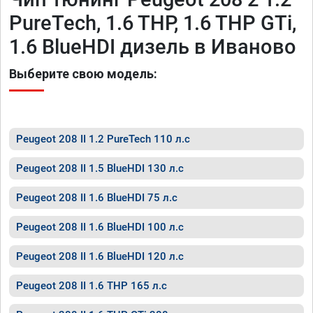
PureTech, 1.6 THP, 1.6 THP GTi,
1.6 BlueHDI дизель в Иваново
Выберите свою модель:
Peugeot 208 II 1.2 PureTech 110 л.с
Peugeot 208 II 1.5 BlueHDI 130 л.с
Peugeot 208 II 1.6 BlueHDI 75 л.с
Peugeot 208 II 1.6 BlueHDI 100 л.с
Peugeot 208 II 1.6 BlueHDI 120 л.с
Peugeot 208 II 1.6 THP 165 л.с