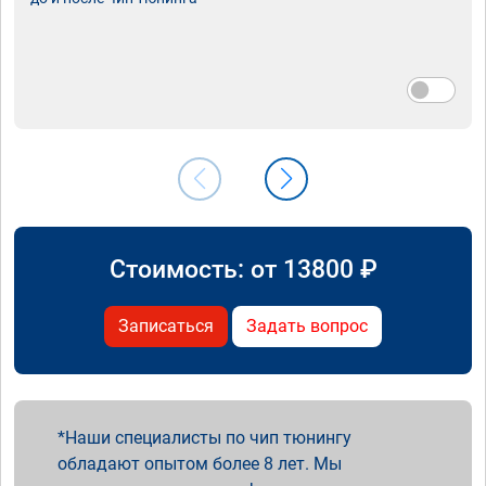
Стоимость: от
13800
₽
Записаться
Задать вопрос
Наши специалисты по чип тюнингу
обладают опытом более 8 лет. Мы