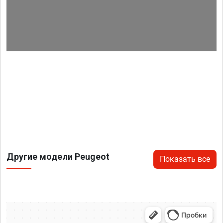
Другие модели Peugeot
Показать все