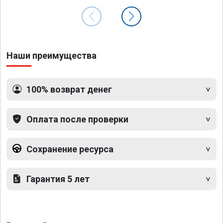
Наши преимущества
100% возврат денег
Оплата после проверки
Сохранение ресурса
Гарантия 5 лет