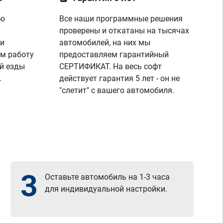
ую
Все наши программные решения
проверены и откатаны на тысячах
 и
автомобилей, на них мы
м работу
предоставляем гарантийный
й езды
СЕРТИФИКАТ. На весь софт
.
действует гарантия 5 лет - он не
"слетит" с вашего автомобиля.
3
Оставьте автомобиль на 1-3 часа
для индивидуальной настройки.