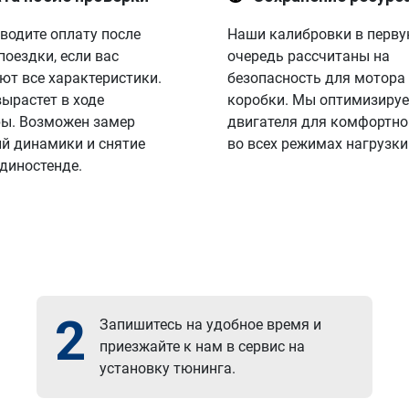
водите оплату после
Наши калибровки в перв
поездки, если вас
очередь рассчитаны на
ют все характеристики.
безопасность для мотора
вырастет в ходе
коробки. Мы оптимизируе
ы. Возможен замер
двигателя для комфортно
й динамики и снятие
во всех режимах нагрузки
 диностенде.
2
Запишитесь на удобное время и
приезжайте к нам в сервис на
установку тюнинга.