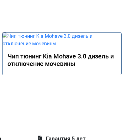
Чип тюнинг Kia Mohave 3.0 дизель и
отключение мочевины
а
Гарантия 5 лет