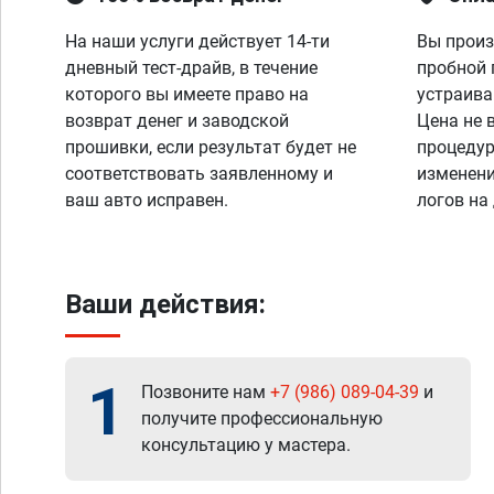
На наши услуги действует 14-ти
Вы произ
дневный тест-драйв, в течение
пробной 
которого вы имеете право на
устраива
возврат денег и заводской
Цена не 
прошивки, если результат будет не
процедур
соответствовать заявленному и
изменени
ваш авто исправен.
логов на
Ваши действия:
1
Позвоните нам
+7 (986) 089-04-39
и
получите профессиональную
консультацию у мастера.