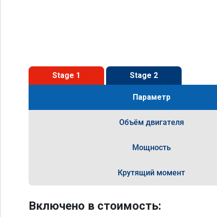
Stage 1
Stage 2
Параметр
Объём двигателя
Мощность
Крутящий момент
Включено в стоимость: