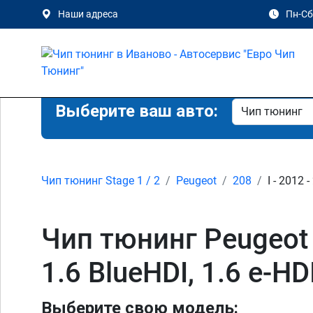
Наши адреса
Пн-Сб 
Выберите ваш авто:
Чип тюнинг Stage 1 / 2
Peugeot
208
I - 2012 
Чип тюнинг Peugeot 20
1.6 BlueHDI, 1.6 e-H
Выберите свою модель: