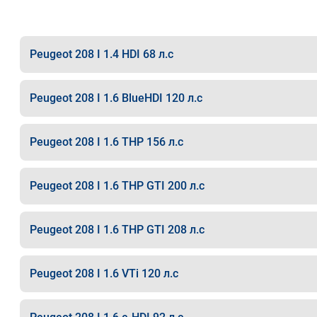
Peugeot 208 I 1.4 HDI 68 л.с
Peugeot 208 I 1.6 BlueHDI 120 л.с
Peugeot 208 I 1.6 THP 156 л.с
Peugeot 208 I 1.6 THP GTI 200 л.с
Peugeot 208 I 1.6 THP GTI 208 л.с
Peugeot 208 I 1.6 VTi 120 л.с