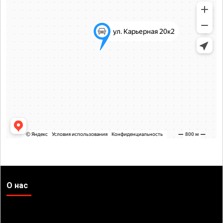
О нас