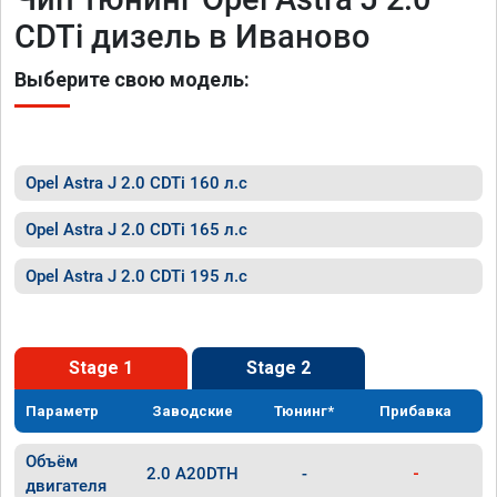
CDTi дизель в Иваново
Выберите свою модель:
Opel Astra J 2.0 CDTi 160 л.с
Opel Astra J 2.0 CDTi 165 л.с
Opel Astra J 2.0 CDTi 195 л.с
Stage 1
Stage 2
Параметр
Заводские
Тюнинг*
Прибавка
Объём
2.0 A20DTH
-
-
двигателя