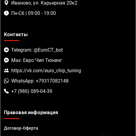
Иваново, ул. Карьерная 20к2
Пн-Сб | 09:00 - 19:00
Контакты
Telegram: @EuroCT_bot
Max: Евро Чип Тюнинг
https://vk.com/euro_chip_tuning
WhatsApp: +79317082148
+7 (986) 089-04-39
Правовая информация
Договор-Оферта