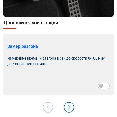
Дополнительные опции
Замер разгона
Измерение времени разгона в сек до скорости 0-100 км/ч
до и после чип тюнинга