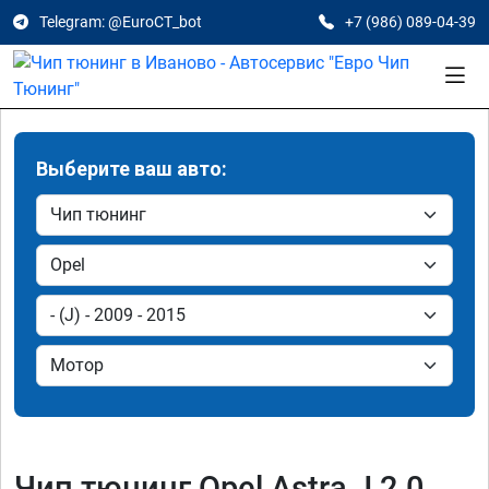
Telegram: @EuroCT_bot
+7 (986) 089-04-39
Выберите ваш авто:
Чип тюнинг Opel Astra J 2.0