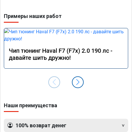
Примеры наших работ
Чип тюнинг Haval F7 (F7x) 2.0 190 лс -
давайте шить дружно!
Наши преимущества
100% возврат денег