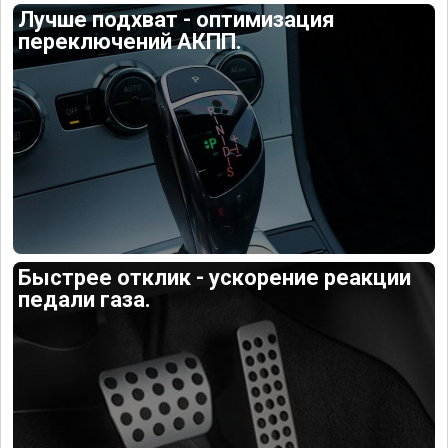
Лучше подхват - оптимизация
переключений АКПП.
Быстрее отклик - ускорение реакции
педали газа.