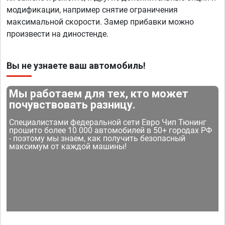
модификации, например снятие ограничения
максимальной скорости. Замер прибавки можно
произвести на диностенде.
Вы не узнаете ваш автомобиль!
Мы работаем для тех, кто может
почувствовать разницу.
Специалистами федеральной сети Евро Чип Тюнинг
прошито более 10 000 автомобилей в 50+ городах РФ
- поэтому мы знаем, как получить безопасный
максимум от каждой машины!