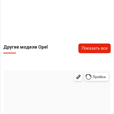
Другие модели Opel
Показать все