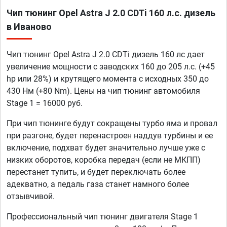
Чип тюнинг Opel Astra J 2.0 CDTi 160 л.с. дизель
в Иваново
Чип тюнинг Opel Astra J 2.0 CDTi дизель 160 лс дает
увеличение мощности с заводских 160 до 205 л.с. (+45
hp или 28%) и крутящего момента с исходных 350 до
430 Нм (+80 Nm). Цены на чип тюнинг автомобиля
Stage 1 = 16000 руб.
При чип тюнинге будут сокращены турбо яма и провал
при разгоне, будет перенастроен наддув турбины и ее
включение, подхват будет значительно лучше уже с
низких оборотов, коробка передач (если не МКПП)
перестанет тупить, и будет переключать более
адекватно, а педаль газа станет намного более
отзывчивой.
Профессиональный чип тюнинг двигателя Stage 1