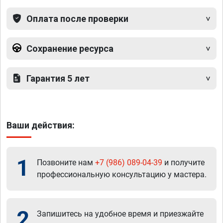
Оплата после проверки
Сохранение ресурса
Гарантия 5 лет
Ваши действия:
1
Позвоните нам
+7 (986) 089-04-39
и получите
профессиональную консультацию у мастера.
2
Запишитесь на удобное время и приезжайте