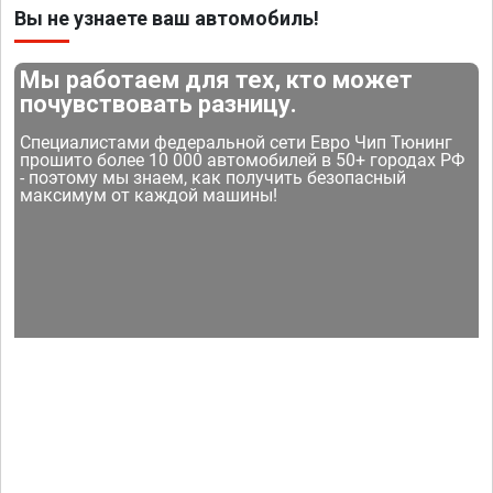
Вы не узнаете ваш автомобиль!
Мы работаем для тех, кто может
почувствовать разницу.
Специалистами федеральной сети Евро Чип Тюнинг
прошито более 10 000 автомобилей в 50+ городах РФ
- поэтому мы знаем, как получить безопасный
максимум от каждой машины!