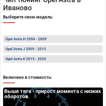
Иваново
Выберите свою модель:
Opel Astra H 2004 - 2009
Opel Astra J 2009 - 2015
Opel Astra K 2015 - 2020
Включено в стоимость:
Выше тяга - прирост момента с низких
оборотов.