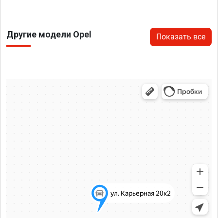
Другие модели Opel
Показать все