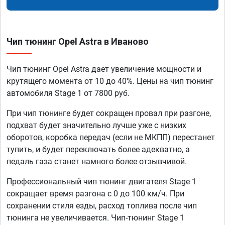
Чип тюнинг Opel Astra в Иваново
Чип тюнинг Opel Astra дает увеличение мощности и
крутящего момента от 10 до 40%. Цены на чип тюнинг
автомобиля Stage 1 от 7800 руб.
При чип тюнинге будет сокращен провал при разгоне,
подхват будет значительно лучше уже с низких
оборотов, коробка передач (если не МКПП) перестанет
тупить, и будет переключать более адекватно, а
педаль газа станет намного более отзывчивой.
Профессиональный чип тюнинг двигателя Stage 1
сокращает время разгона с 0 до 100 км/ч. При
сохранении стиля езды, расход топлива после чип
тюнинга не увеличивается. Чип-тюнинг Stage 1