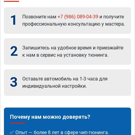
1
Позвоните нам
+7 (986) 089-04-39
и получите
профессиональную консультацию у мастера.
2
Запишитесь на удобное время и приезжайте
к нам в сервис на установку тюнинга.
3
Оставьте автомобиль на 1-3 часа для
индивидуальной настройки.
Почему нам можно доверять?
✅ Опыт — более 8 лет в сфере чип-тюнинга.