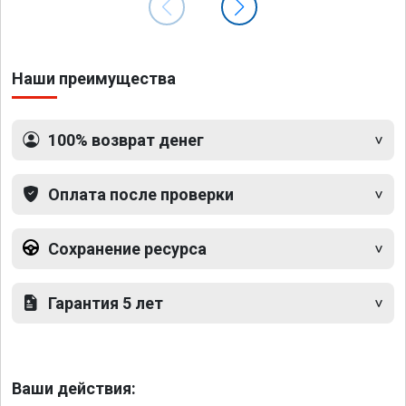
Наши преимущества
100% возврат денег
Оплата после проверки
Сохранение ресурса
Гарантия 5 лет
Ваши действия: