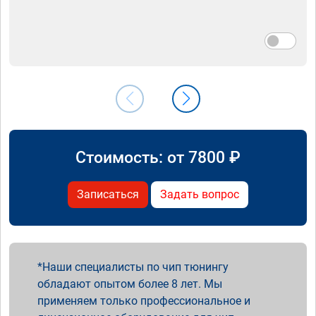
Стоимость: от
7800
₽
Записаться
Задать вопрос
Наши специалисты по чип тюнингу
обладают опытом более 8 лет. Мы
применяем только профессиональное и