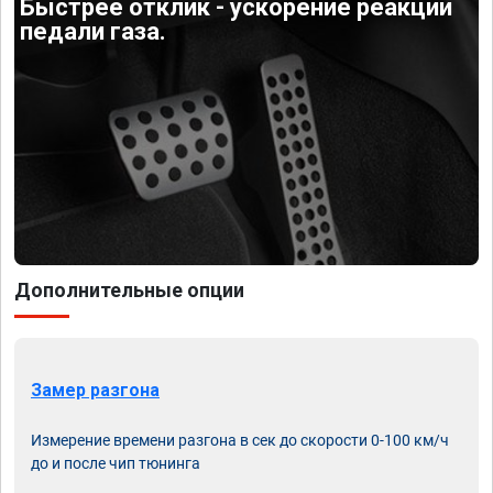
Быстрее отклик - ускорение реакции
педали газа.
Дополнительные опции
Замер разгона
Измерение времени разгона в сек до скорости 0-100 км/ч
до и после чип тюнинга