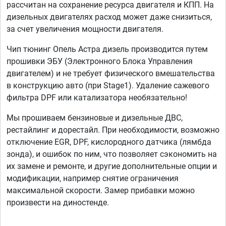
рассчитан на сохранение ресурса двигателя и КПП. На
дизельных двигателях расход может даже снизиться,
за счет увеличения мощности двигателя.
Чип тюнинг Опель Астра дизель производится путем
прошивки ЭБУ (Электронного Блока Управления
двигателем) и не требует физического вмешательства
в конструкцию авто (при Stage1). Удаление сажевого
фильтра DPF или катализатора необязательно!
Мы прошиваем бензиновые и дизельные ДВС,
рестайлинг и дорестайл. При необходимости, возможно
отключение EGR, DPF, кислородного датчика (лямбда
зонда), и ошибок по ним, что позволяет сэкономить на
их замене и ремонте, и другие дополнительные опции и
модификации, например снятие ограничения
максимальной скорости. Замер прибавки можно
произвести на диностенде.