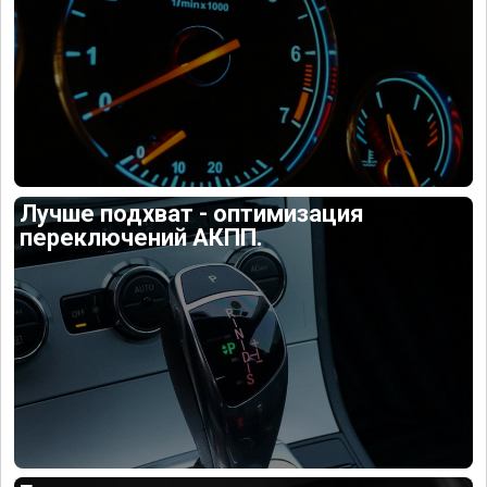
Лучше подхват - оптимизация
переключений АКПП.