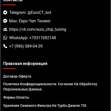
Telegram: @EuroCT_bot
Max: Евро Чип Тюнинг
https://vk.com/euro_chip_tuning
WhatsApp: +79317082148
+7 (986) 089-04-39
Правовая информация
Договор-Оферта
Политика Конфиденциальности. Согласие На Обработку
Персональных Данных.
Формы Оплаты
Удаление Сажевого Фильтра На Турбо Дизеле TDI