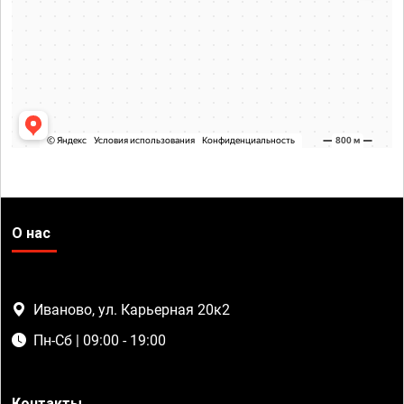
О нас
Иваново, ул. Карьерная 20к2
Пн-Сб | 09:00 - 19:00
Контакты