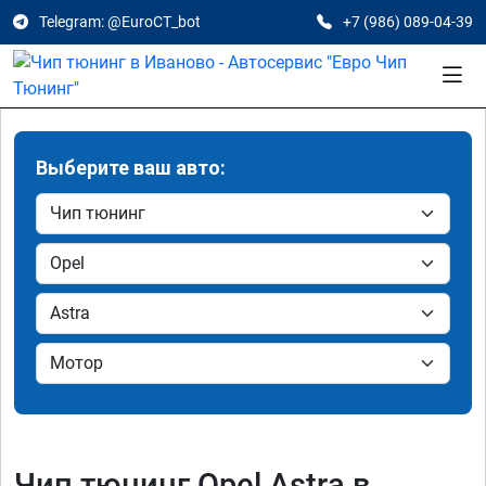
Telegram: @EuroCT_bot
+7 (986) 089-04-39
Выберите ваш авто:
Чип тюнинг Opel Astra в