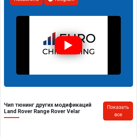
Чип тюнинг других модификаций
Показать
Land Rover Range Rover Velar
все