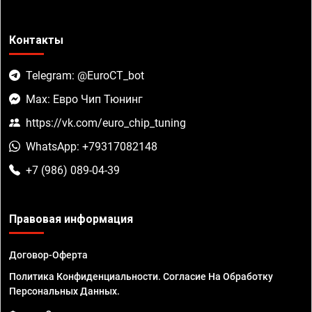
Контакты
Telegram: @EuroCT_bot
Max: Евро Чип Тюнинг
https://vk.com/euro_chip_tuning
WhatsApp: +79317082148
+7 (986) 089-04-39
Правовая информация
Договор-Оферта
Политика Конфиденциальности. Согласие На Обработку
Персональных Данных.