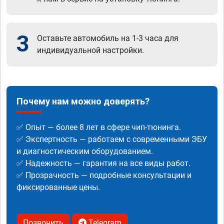
3
Оставьте автомобиль на 1-3 часа для
индивидуальной настройки.
Почему нам можно доверять?
✅ Опыт — более 8 лет в сфере чип-тюнинга.
✅ Экспертность — работаем с современными ЭБУ
и диагностическим оборудованием.
✅ Надежность — гарантия на все виды работ.
✅ Прозрачность — подробные консультации и
фиксированные цены.
Позвонить
Telegram