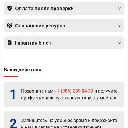
Оплата после проверки
Сохранение ресурса
Гарантия 5 лет
Ваши действия:
1
Позвоните нам
+7 (986) 089-04-39
и получите
профессиональную консультацию у мастера.
2
Запишитесь на удобное время и приезжайте
к нам в сервис на установку тюнинга.