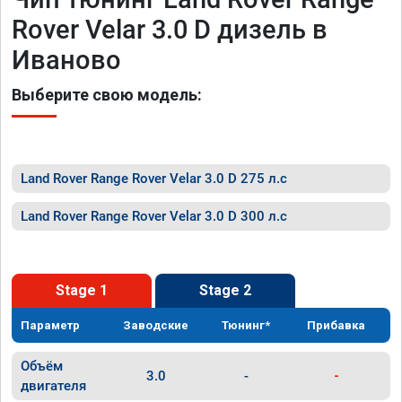
Rover Velar 3.0 D дизель в
Иваново
Выберите свою модель:
Land Rover Range Rover Velar 3.0 D 275 л.с
Land Rover Range Rover Velar 3.0 D 300 л.с
Stage 1
Stage 2
Параметр
Заводские
Тюнинг*
Прибавка
Объём
3.0
-
-
двигателя