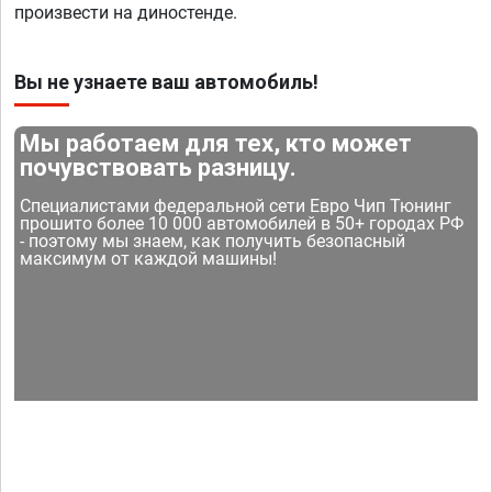
произвести на диностенде.
Вы не узнаете ваш автомобиль!
Мы работаем для тех, кто может
почувствовать разницу.
Специалистами федеральной сети Евро Чип Тюнинг
прошито более 10 000 автомобилей в 50+ городах РФ
- поэтому мы знаем, как получить безопасный
максимум от каждой машины!