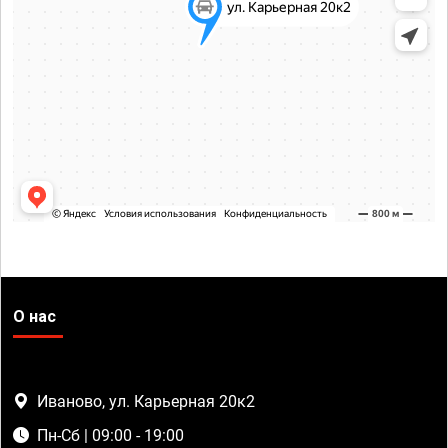
О нас
Иваново, ул. Карьерная 20к2
Пн-Сб | 09:00 - 19:00