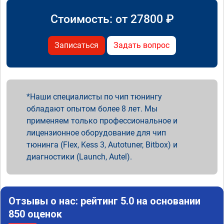
Стоимость: от
27800
₽
Записаться
Задать вопрос
Наши специалисты по чип тюнингу
обладают опытом более 8 лет. Мы
применяем только профессиональное и
лицензионное оборудование для чип
тюнинга (Flex, Kess 3, Autotuner, Bitbox) и
диагностики (Launch, Autel).
Отзывы о нас: рейтинг 5.0 на основании
850 оценок