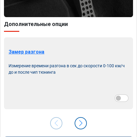
Дополнительные опции
Замер разгона
Измерение времени разгона в сек до скорости 0-100 км/ч
до и после чип тюнинга