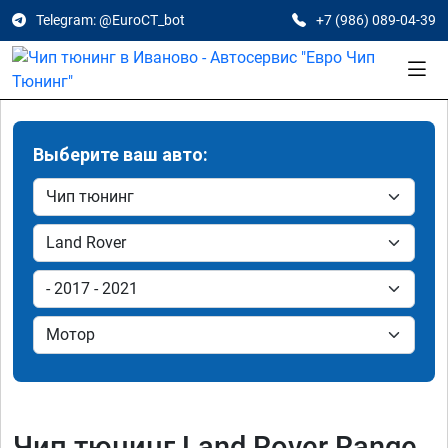
Telegram: @EuroCT_bot
+7 (986) 089-04-39
Выберите ваш авто:
Чип тюнинг Land Rover Range