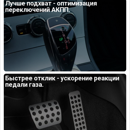
Лучше подхват - оптимизация
переключений АКПП.
Быстрее отклик - ускорение реакции
педали газа.