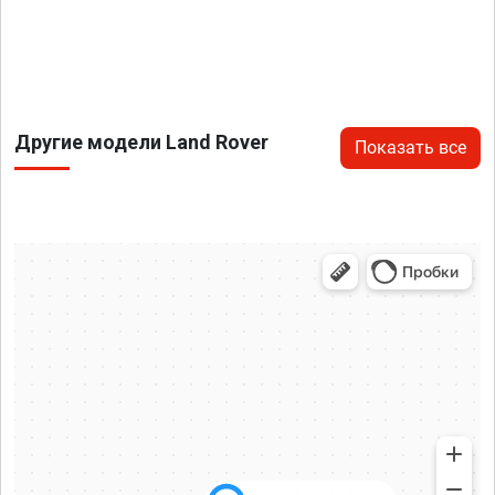
Другие модели Land Rover
Показать все