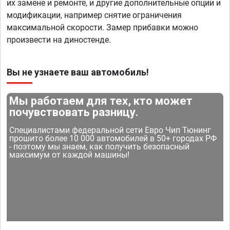
их замене и ремонте, и другие дополнительные опции и
модификации, например снятие ограничения
максимальной скорости. Замер прибавки можно
произвести на диностенде.
Вы не узнаете ваш автомобиль!
Мы работаем для тех, кто может
почувствовать разницу.
Специалистами федеральной сети Евро Чип Тюнинг
прошито более 10 000 автомобилей в 50+ городах РФ
- поэтому мы знаем, как получить безопасный
максимум от каждой машины!