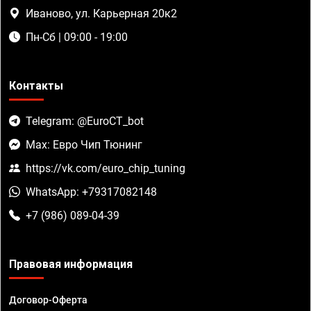
Иваново, ул. Карьерная 20к2
Пн-Сб | 09:00 - 19:00
Контакты
Telegram: @EuroCT_bot
Max: Евро Чип Тюнинг
https://vk.com/euro_chip_tuning
WhatsApp: +79317082148
+7 (986) 089-04-39
Правовая информация
Договор-Оферта