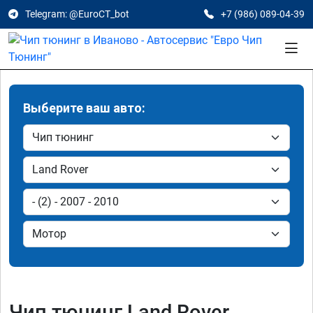
Telegram: @EuroCT_bot
+7 (986) 089-04-39
Выберите ваш авто:
Чип тюнинг Land Rover