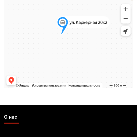
О нас