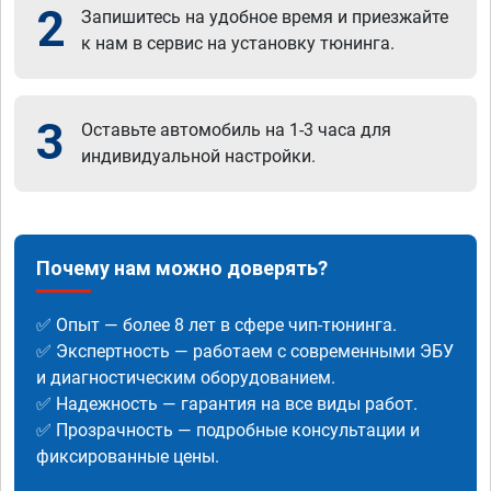
2
Запишитесь на удобное время и приезжайте
к нам в сервис на установку тюнинга.
3
Оставьте автомобиль на 1-3 часа для
индивидуальной настройки.
Почему нам можно доверять?
✅ Опыт — более 8 лет в сфере чип-тюнинга.
✅ Экспертность — работаем с современными ЭБУ
и диагностическим оборудованием.
✅ Надежность — гарантия на все виды работ.
✅ Прозрачность — подробные консультации и
фиксированные цены.