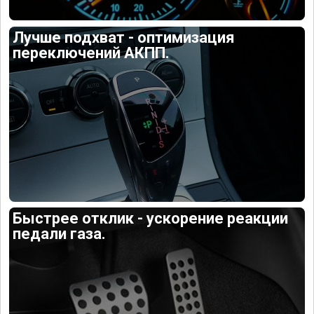
Лучше подхват - оптимизация
переключений АКПП.
Быстрее отклик - ускорение реакции
педали газа.