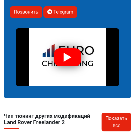
Позвонить
Telegram
Чип тюнинг других модификаций
Показать
Land Rover Freelander 2
все