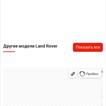
Другие модели Land Rover
Показать все