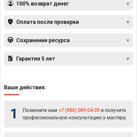
100% возврат денег
Оплата после проверки
Сохранение ресурса
Гарантия 5 лет
Ваши действия:
1
Позвоните нам
+7 (986) 089-04-39
и получите
профессиональную консультацию у мастера.