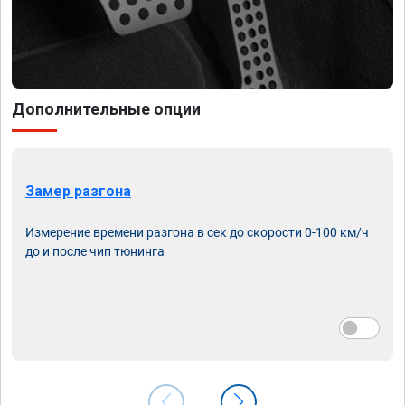
Дополнительные опции
Замер разгона
Измерение времени разгона в сек до скорости 0-100 км/ч
до и после чип тюнинга