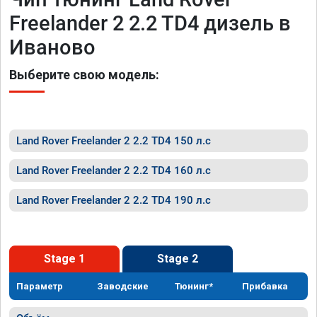
Freelander 2 2.2 TD4 дизель в
Иваново
Выберите свою модель:
Land Rover Freelander 2 2.2 TD4 150 л.с
Land Rover Freelander 2 2.2 TD4 160 л.с
Land Rover Freelander 2 2.2 TD4 190 л.с
Stage 1
Stage 2
Параметр
Заводские
Тюнинг*
Прибавка