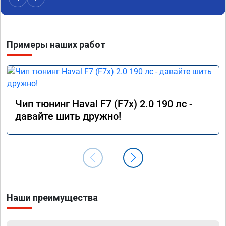
Примеры наших работ
Чип тюнинг Haval F7 (F7x) 2.0 190 лс -
давайте шить дружно!
Наши преимущества