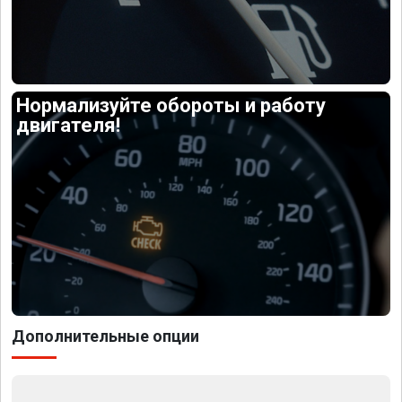
Нормализуйте обороты и работу
двигателя!
Дополнительные опции