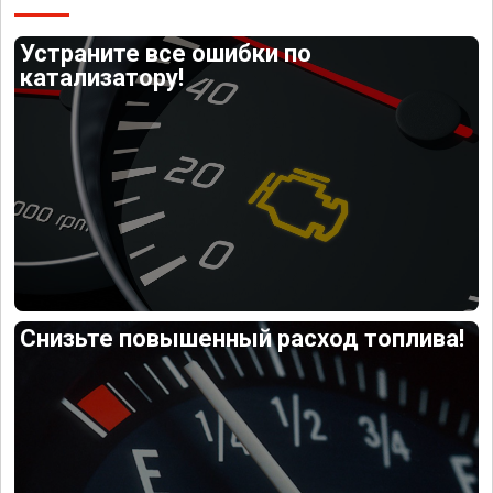
Устраните все ошибки по
катализатору!
Снизьте повышенный расход топлива!