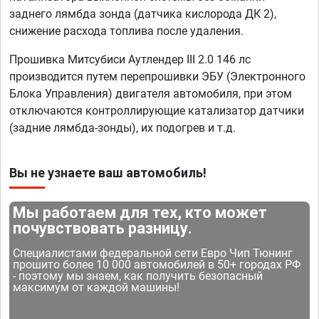
заднего лямбда зонда (датчика кислорода ДК 2),
снижение расхода топлива после удаления.
Прошивка Митсубиси Аутлендер III 2.0 146 лс
производится путем перепрошивки ЭБУ (Электронного
Блока Управления) двигателя автомобиля, при этом
отключаются контроллирующие катализатор датчики
(задние лямбда-зонды), их подогрев и т.д.
Вы не узнаете ваш автомобиль!
Мы работаем для тех, кто может
почувствовать разницу.
Специалистами федеральной сети Евро Чип Тюнинг
прошито более 10 000 автомобилей в 50+ городах РФ
- поэтому мы знаем, как получить безопасный
максимум от каждой машины!