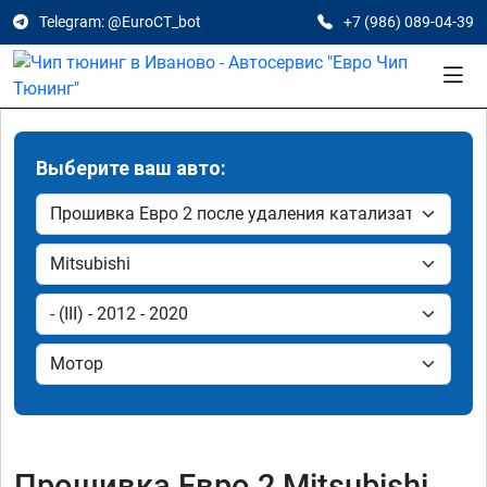
Telegram: @EuroCT_bot
+7 (986) 089-04-39
Выберите ваш авто:
Прошивка Евро 2 Mitsubishi