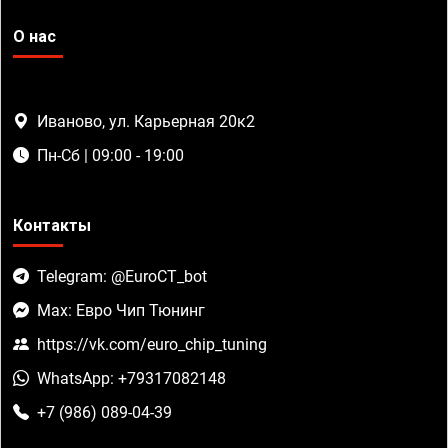
О нас
Иваново, ул. Карьерная 20к2
Пн-Сб | 09:00 - 19:00
Контакты
Telegram: @EuroCT_bot
Max: Евро Чип Тюнинг
https://vk.com/euro_chip_tuning
WhatsApp: +79317082148
+7 (986) 089-04-39