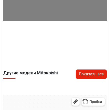
Другие модели Mitsubishi
Показать все