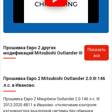
Прошивка Евро 2 других
Показать
модификаций Mitsubishi Outlander III
все
Прошивка Евро 2 Mitsubishi Outlander 2.0 III 146
л.с. в Иваново.
Прошивка Евро 2 Мицубиси Outlander 2.0 146 л.с. III
2012-2020 4B11 в Иваново: отключение контроля
катализатора выхлопной системы без обманки