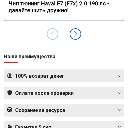
Чип тюнинг Haval F7 (F7x) 2.0 190 лс -
давайте шить дружно!
Наши преимущества
100% возврат денег
Оплата после проверки
Сохранение ресурса
Гарантия 5 лет