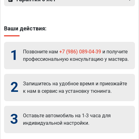
Ваши действия:
1
Позвоните нам
+7 (986) 089-04-39
и получите
профессиональную консультацию у мастера.
2
Запишитесь на удобное время и приезжайте
к нам в сервис на установку тюнинга.
3
Оставьте автомобиль на 1-3 часа для
индивидуальной настройки.