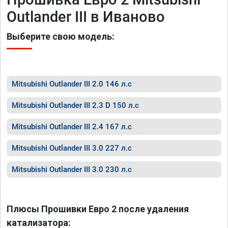
Outlander III в Иваново
Выберите свою модель:
Mitsubishi Outlander III 2.0 146 л.с
Mitsubishi Outlander III 2.3 D 150 л.с
Mitsubishi Outlander III 2.4 167 л.с
Mitsubishi Outlander III 3.0 227 л.с
Mitsubishi Outlander III 3.0 230 л.с
Плюсы Прошивки Евро 2 после удаления
катализатора: