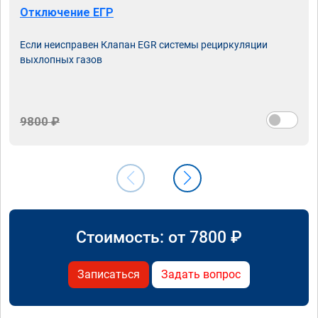
Отключение ЕГР
Если неисправен Клапан EGR системы рециркуляции
выхлопных газов
9800 ₽
Стоимость: от
7800
₽
Записаться
Задать вопрос