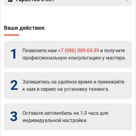
Ваши действия:
1
Позвоните нам
+7 (986) 089-04-39
и получите
профессиональную консультацию у мастера.
2
Запишитесь на удобное время и приезжайте
к нам в сервис на установку тюнинга.
3
Оставьте автомобиль на 1-3 часа для
индивидуальной настройки.