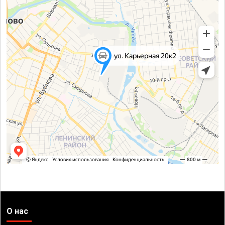
О нас