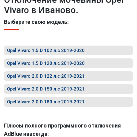
Vivaro в Иваново.
Выберите свою модель:
Opel Vivaro 1.5 D 102 л.с 2019-2020
Opel Vivaro 1.5 D 120 л.с 2019-2020
Opel Vivaro 2.0 D 122 л.с 2019-2021
Opel Vivaro 2.0 D 150 л.с 2019-2021
Opel Vivaro 2.0 D 180 л.с 2019-2021
Плюсы полного программного отключения
AdBlue навсегда: