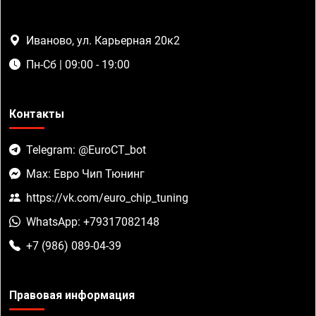
Иваново, ул. Карьерная 20к2
Пн-Сб | 09:00 - 19:00
Контакты
Telegram: @EuroCT_bot
Max: Евро Чип Тюнинг
https://vk.com/euro_chip_tuning
WhatsApp: +79317082148
+7 (986) 089-04-39
Правовая информация