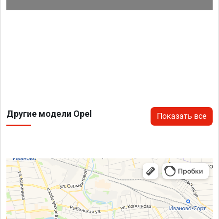
Другие модели Opel
Показать все