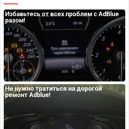
Избавьтесь от всех проблем с AdBlue
разом!
Не нужно тратиться на дорогой
ремонт Adblue!