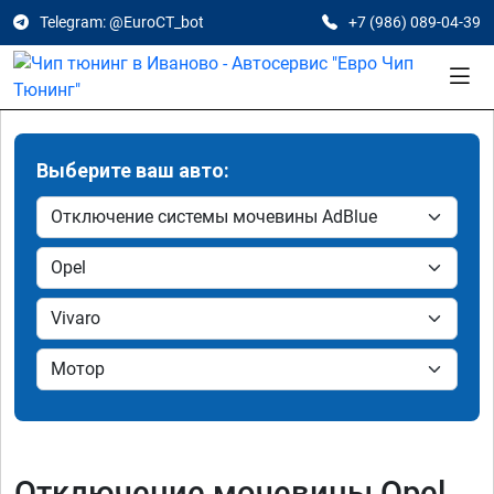
Telegram: @EuroCT_bot
+7 (986) 089-04-39
Выберите ваш авто:
Отключение мочевины Opel