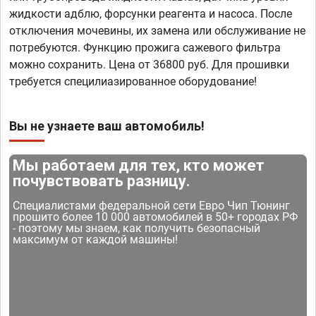
жидкости адблю, форсунки реагента и насоса. После
отключения мочевины, их замена или обслуживание не
потребуются. Функцию прожига сажевого фильтра
можно сохранить. Цена от 36800 руб. Для прошивки
требуется специлиазированное оборудование!
Вы не узнаете ваш автомобиль!
Мы работаем для тех, кто может
почувствовать разницу.
Специалистами федеральной сети Евро Чип Тюнинг
прошито более 10 000 автомобилей в 50+ городах РФ
- поэтому мы знаем, как получить безопасный
максимум от каждой машины!