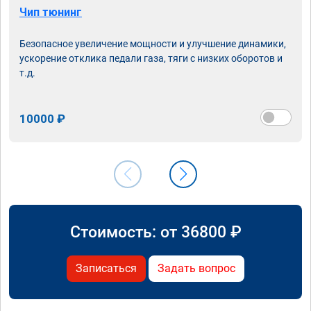
Чип тюнинг
Безопасное увеличение мощности и улучшение динамики,
ускорение отклика педали газа, тяги с низких оборотов и
т.д.
10000 ₽
Стоимость: от
36800
₽
Записаться
Задать вопрос