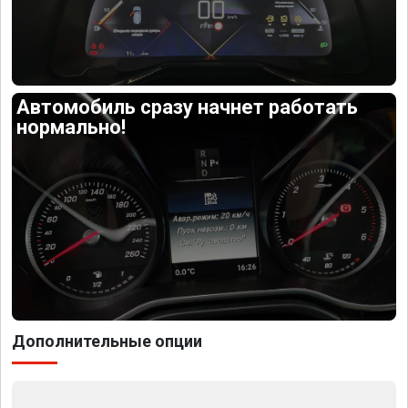
Автомобиль сразу начнет работать
нормально!
Дополнительные опции