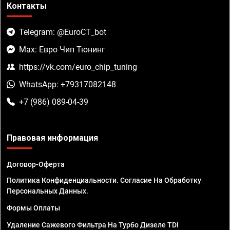
Контакты
Telegram: @EuroCT_bot
Max: Евро Чип Тюнинг
https://vk.com/euro_chip_tuning
WhatsApp: +79317082148
+7 (986) 089-04-39
Правовая информация
Договор-Оферта
Политика Конфиденциальности. Согласие На Обработку
Персональных Данных.
Формы Оплаты
Удаление Сажевого Фильтра На Турбо Дизеле TDI