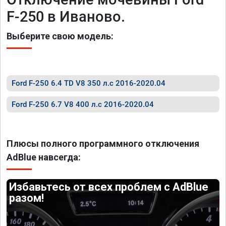
F-250 в Иваново.
Выберите свою модель:
Ford F-250 6.4 TD V8 350 л.с 2016-2020.04
Ford F-250 6.7 V8 400 л.с 2016-2020.04
Плюсы полного программного отключения
AdBlue навсегда:
Избавьтесь от всех проблем с AdBlue
разом!