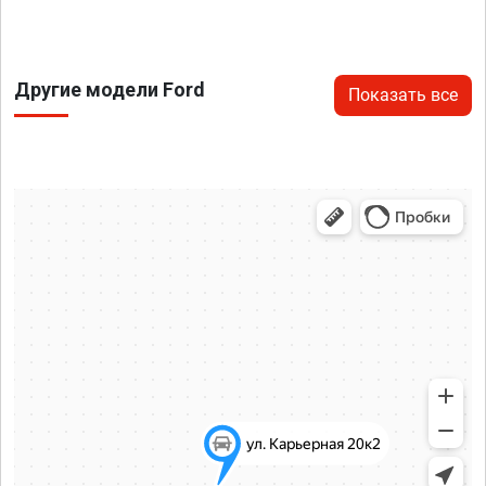
Другие модели Ford
Показать все