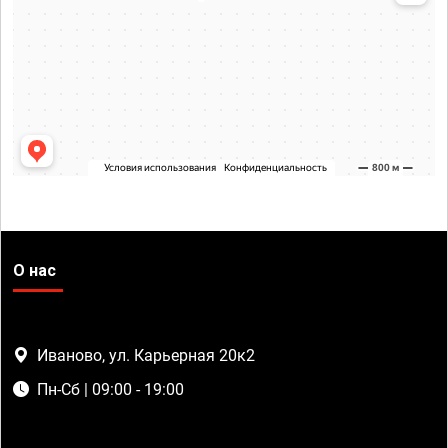
О нас
Иваново, ул. Карьерная 20к2
Пн-Сб | 09:00 - 19:00