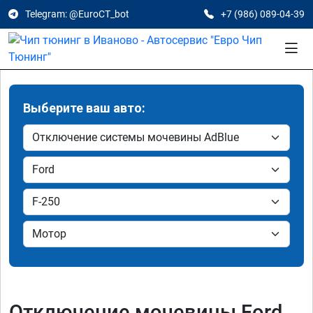
Telegram: @EuroCT_bot
+7 (986) 089-04-39
Выберите ваш авто:
Отключение мочевины Ford