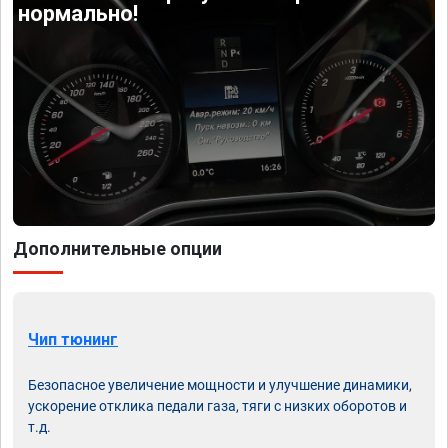
нормально!
Дополнительные опции
Чип тюнинг
Безопасное увеличение мощности и улучшение динамики,
ускорение отклика педали газа, тяги с низких оборотов и
т.д.