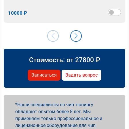
10000 ₽
Стоимость: от
27800
₽
Записаться
Задать вопрос
Наши специалисты по чип тюнингу
обладают опытом более 8 лет. Мы
применяем только профессиональное и
лицензионное оборудование для чип