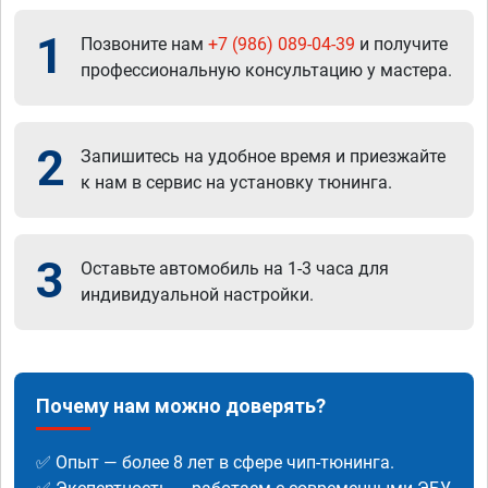
1
Позвоните нам
+7 (986) 089-04-39
и получите
профессиональную консультацию у мастера.
2
Запишитесь на удобное время и приезжайте
к нам в сервис на установку тюнинга.
3
Оставьте автомобиль на 1-3 часа для
индивидуальной настройки.
Почему нам можно доверять?
✅ Опыт — более 8 лет в сфере чип-тюнинга.