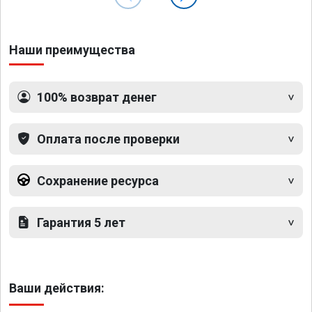
Наши преимущества
100% возврат денег
Оплата после проверки
Сохранение ресурса
Гарантия 5 лет
Ваши действия: