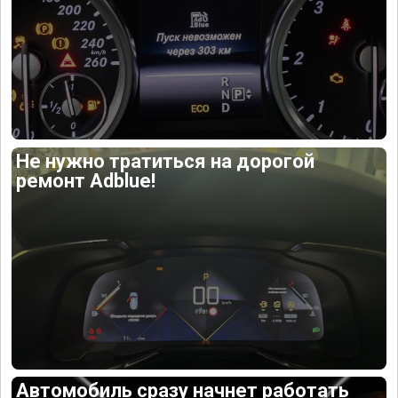
Не нужно тратиться на дорогой
ремонт Adblue!
Автомобиль сразу начнет работать