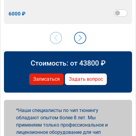
6000 ₽
Стоимость: от
43800
₽
Записаться
Задать вопрос
Наши специалисты по чип тюнингу
обладают опытом более 8 лет. Мы
применяем только профессиональное и
лицензионное оборудование для чип