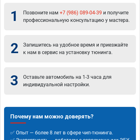
1
Позвоните нам
+7 (986) 089-04-39
и получите
профессиональную консультацию у мастера.
2
Запишитесь на удобное время и приезжайте
к нам в сервис на установку тюнинга.
3
Оставьте автомобиль на 1-3 часа для
индивидуальной настройки.
Почему нам можно доверять?
✅ Опыт — более 8 лет в сфере чип-тюнинга.