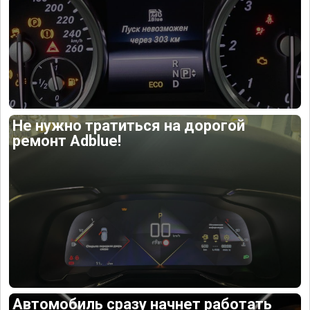
Не нужно тратиться на дорогой
ремонт Adblue!
Автомобиль сразу начнет работать