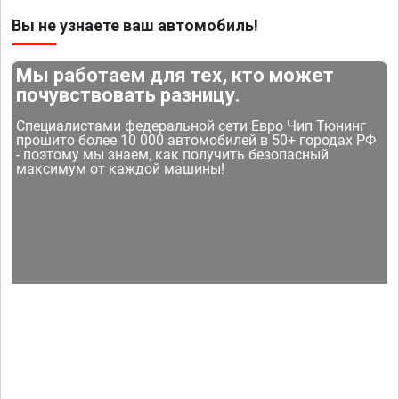
Вы не узнаете ваш автомобиль!
Мы работаем для тех, кто может
почувствовать разницу.
Специалистами федеральной сети Евро Чип Тюнинг
прошито более 10 000 автомобилей в 50+ городах РФ
- поэтому мы знаем, как получить безопасный
максимум от каждой машины!