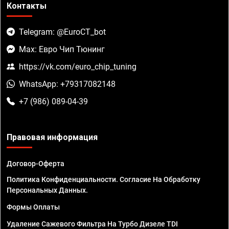
Контакты
Telegram: @EuroCT_bot
Max: Евро Чип Тюнинг
https://vk.com/euro_chip_tuning
WhatsApp: +79317082148
+7 (986) 089-04-39
Правовая информация
Договор-Оферта
Политика Конфиденциальности. Согласие На Обработку
Персональных Данных.
Формы Оплаты
Удаление Сажевого Фильтра На Турбо Дизеле TDI