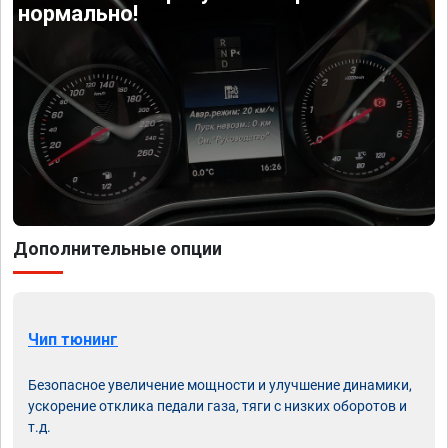
нормально!
Дополнительные опции
Чип тюнинг
Безопасное увеличение мощности и улучшение динамики,
ускорение отклика педали газа, тяги с низких оборотов и
т.д.