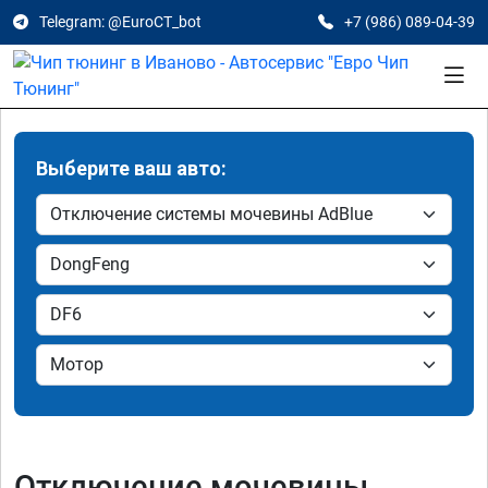
Telegram: @EuroCT_bot
+7 (986) 089-04-39
Выберите ваш авто:
Отключение мочевины