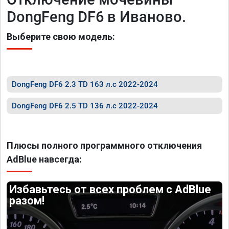
DongFeng DF6 в Иваново.
Выберите свою модель:
DongFeng DF6 2.3 TD 163 л.с 2022-2024
DongFeng DF6 2.5 TD 136 л.с 2022-2024
Плюсы полного программного отключения
AdBlue навсегда:
Избавьтесь от всех проблем с AdBlue
разом!