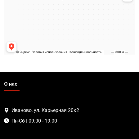
О нас
Иваново, ул. Карьерная 20к2
Пн-Сб | 09:00 - 19:00