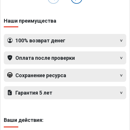
Наши преимущества
100% возврат денег
Оплата после проверки
Сохранение ресурса
Гарантия 5 лет
Ваши действия: