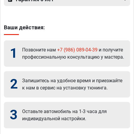
Ваши действия:
1
Позвоните нам
+7 (986) 089-04-39
и получите
профессиональную консультацию у мастера.
2
Запишитесь на удобное время и приезжайте
к нам в сервис на установку тюнинга.
3
Оставьте автомобиль на 1-3 часа для
индивидуальной настройки.