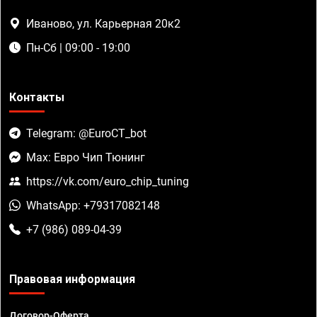
Иваново, ул. Карьерная 20к2
Пн-Сб | 09:00 - 19:00
Контакты
Telegram: @EuroCT_bot
Max: Евро Чип Тюнинг
https://vk.com/euro_chip_tuning
WhatsApp: +79317082148
+7 (986) 089-04-39
Правовая информация
Договор-Оферта