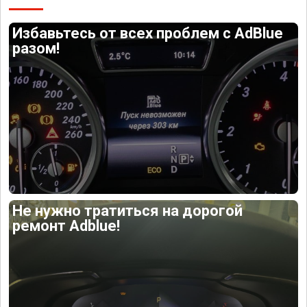
Избавьтесь от всех проблем с AdBlue
разом!
Не нужно тратиться на дорогой
ремонт Adblue!