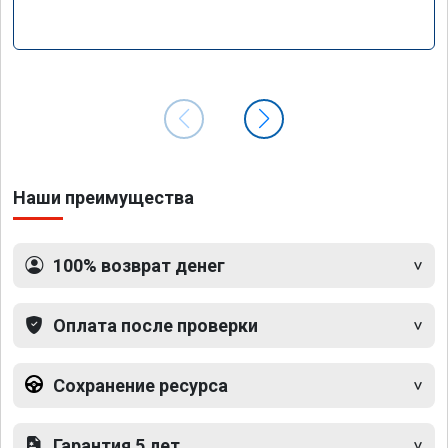
Наши преимущества
100% возврат денег
Оплата после проверки
Сохранение ресурса
Гарантия 5 лет