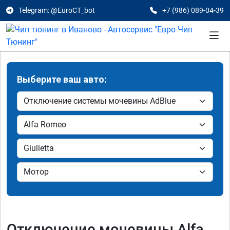
Telegram: @EuroCT_bot
+7 (986) 089-04-39
Выберите ваш авто:
Отключение мочевины Alfa