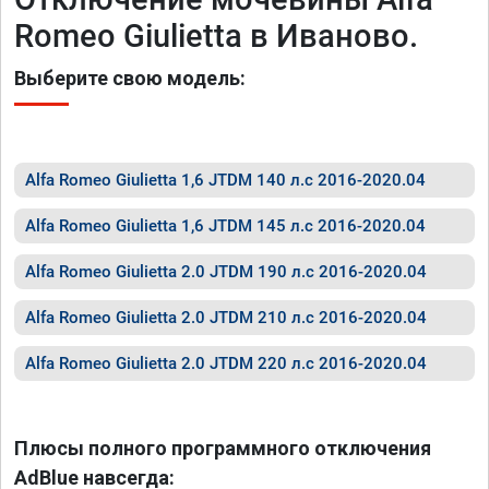
Romeo Giulietta в Иваново.
Выберите свою модель:
Alfa Romeo Giulietta 1,6 JTDM 140 л.с 2016-2020.04
Alfa Romeo Giulietta 1,6 JTDM 145 л.с 2016-2020.04
Alfa Romeo Giulietta 2.0 JTDM 190 л.с 2016-2020.04
Alfa Romeo Giulietta 2.0 JTDM 210 л.с 2016-2020.04
Alfa Romeo Giulietta 2.0 JTDM 220 л.с 2016-2020.04
Плюсы полного программного отключения
AdBlue навсегда: