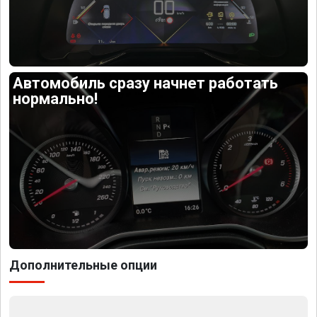
Автомобиль сразу начнет работать
нормально!
Дополнительные опции