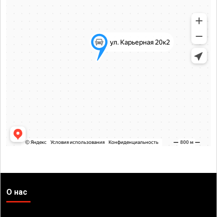
О нас