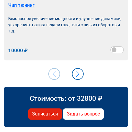
Чип тюнинг
Безопасное увеличение мощности и улучшение динамики,
ускорение отклика педали газа, тяги с низких оборотов и
т.д.
10000 ₽
Стоимость: от
32800
₽
Записаться
Задать вопрос