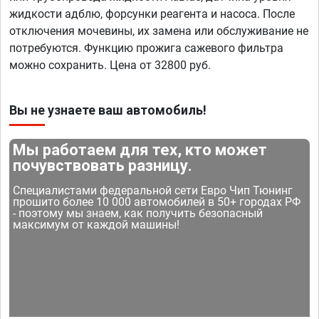
жидкости адблю, форсунки реагента и насоса. После
отключения мочевины, их замена или обслуживание не
потребуются. Функцию прожига сажевого фильтра
можно сохранить. Цена от 32800 руб.
Вы не узнаете ваш автомобиль!
Мы работаем для тех, кто может
почувствовать разницу.
Специалистами федеральной сети Евро Чип Тюнинг
прошито более 10 000 автомобилей в 50+ городах РФ
- поэтому мы знаем, как получить безопасный
максимум от каждой машины!