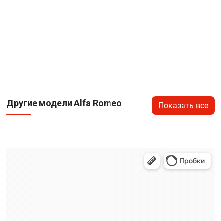
Другие модели Alfa Romeo
Показать все