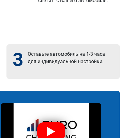
"слетит" с вашего автомобиля.
3
Оставьте автомобиль на 1-3 часа
для индивидуальной настройки.