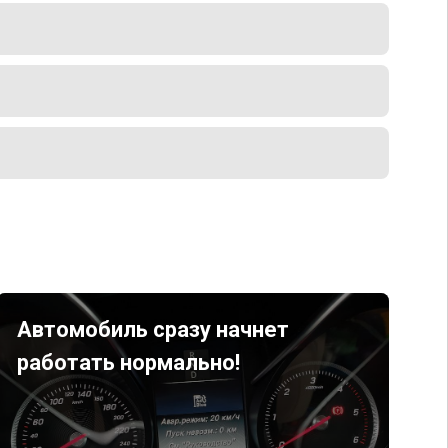
Автомобиль сразу начнет
работать нормально!