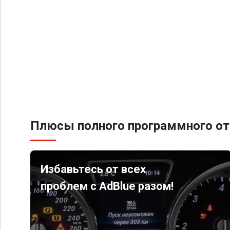
Плюсы полного программного от
Избавьтесь от всех
проблем с AdBlue разом!