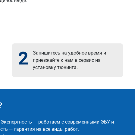
 диностенде.
2
Запишитесь на удобное время и
приезжайте к нам в сервис на
установку тюнинга.
?
✅ Экспертность — работаем с современными ЭБУ и
ть — гарантия на все виды работ.