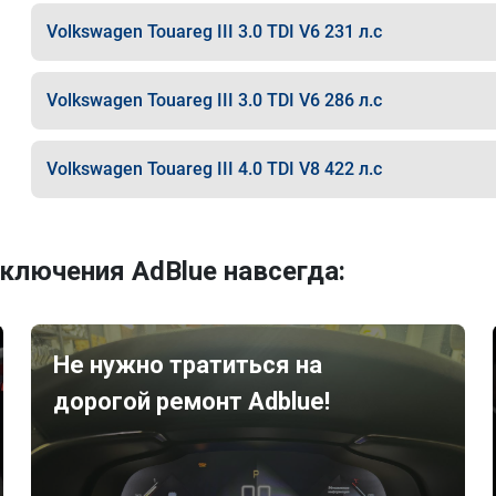
Volkswagen Touareg III 3.0 TDI V6 231 л.с
Volkswagen Touareg III 3.0 TDI V6 286 л.с
Volkswagen Touareg III 4.0 TDI V8 422 л.с
ключения AdBlue навсегда:
Не нужно тратиться на
дорогой ремонт Adblue!