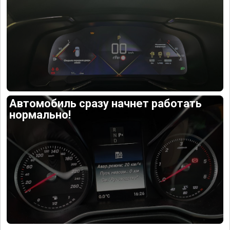
Автомобиль сразу начнет работать
нормально!