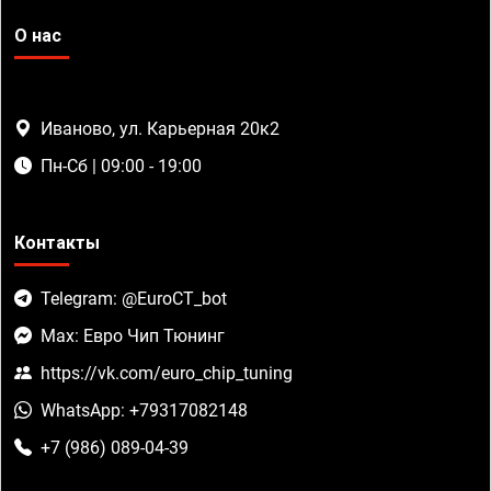
О нас
Иваново, ул. Карьерная 20к2
Пн-Сб | 09:00 - 19:00
Контакты
Telegram: @EuroCT_bot
Max: Евро Чип Тюнинг
https://vk.com/euro_chip_tuning
WhatsApp: +79317082148
+7 (986) 089-04-39