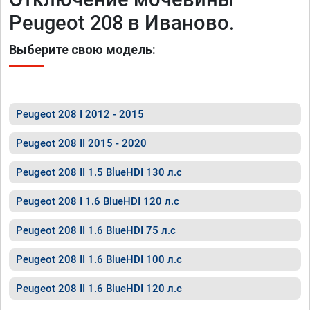
Peugeot 208 в Иваново.
Выберите свою модель:
Peugeot 208 I 2012 - 2015
Peugeot 208 II 2015 - 2020
Peugeot 208 II 1.5 BlueHDI 130 л.с
Peugeot 208 I 1.6 BlueHDI 120 л.с
Peugeot 208 II 1.6 BlueHDI 75 л.с
Peugeot 208 II 1.6 BlueHDI 100 л.с
Peugeot 208 II 1.6 BlueHDI 120 л.с