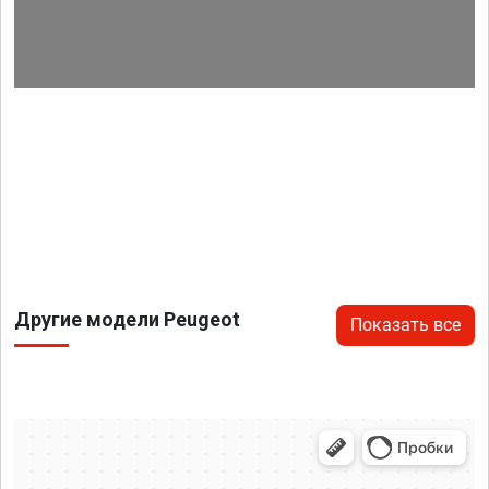
Другие модели Peugeot
Показать все