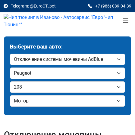
Telegram: @EuroCT_bot
+7 (986) 089-04-39
Выберите ваш авто:
Отключение мочевины