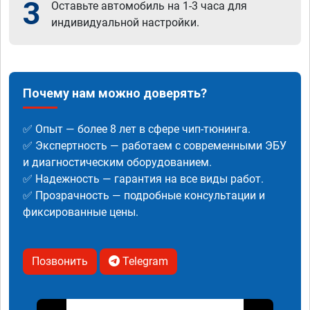
3
Оставьте автомобиль на 1-3 часа для
индивидуальной настройки.
Почему нам можно доверять?
✅ Опыт — более 8 лет в сфере чип-тюнинга.
✅ Экспертность — работаем с современными ЭБУ
и диагностическим оборудованием.
✅ Надежность — гарантия на все виды работ.
✅ Прозрачность — подробные консультации и
фиксированные цены.
Позвонить
Telegram