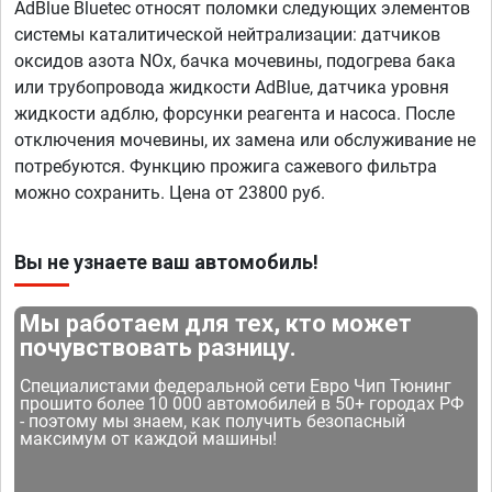
AdBlue Bluetec относят поломки следующих элементов
системы каталитической нейтрализации: датчиков
оксидов азота NOx, бачка мочевины, подогрева бака
или трубопровода жидкости AdBlue, датчика уровня
жидкости адблю, форсунки реагента и насоса. После
отключения мочевины, их замена или обслуживание не
потребуются. Функцию прожига сажевого фильтра
можно сохранить. Цена от 23800 руб.
Вы не узнаете ваш автомобиль!
Мы работаем для тех, кто может
почувствовать разницу.
Специалистами федеральной сети Евро Чип Тюнинг
прошито более 10 000 автомобилей в 50+ городах РФ
- поэтому мы знаем, как получить безопасный
максимум от каждой машины!