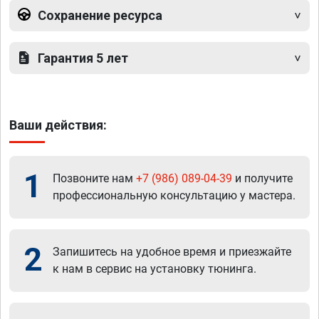
Сохранение ресурса
Гарантия 5 лет
Ваши действия:
1
Позвоните нам
+7 (986) 089-04-39
и получите
профессиональную консультацию у мастера.
2
Запишитесь на удобное время и приезжайте
к нам в сервис на установку тюнинга.