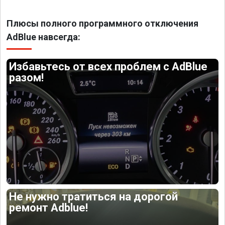
Плюсы полного программного отключения
AdBlue навсегда:
Избавьтесь от всех проблем с AdBlue
разом!
Не нужно тратиться на дорогой
ремонт Adblue!