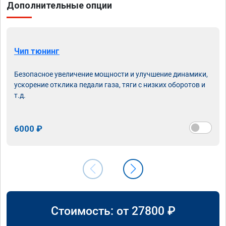
Дополнительные опции
Чип тюнинг
Безопасное увеличение мощности и улучшение динамики,
ускорение отклика педали газа, тяги с низких оборотов и
т.д.
6000 ₽
Стоимость: от
27800
₽