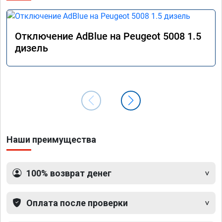
Отключение AdBlue на Peugeot 5008 1.5
дизель
Наши преимущества
100% возврат денег
Оплата после проверки