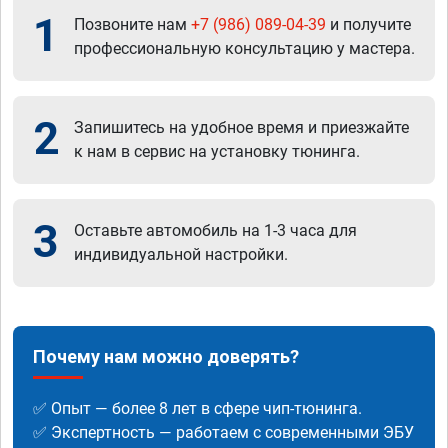
1
Позвоните нам
+7 (986) 089-04-39
и получите
профессиональную консультацию у мастера.
2
Запишитесь на удобное время и приезжайте
к нам в сервис на установку тюнинга.
3
Оставьте автомобиль на 1-3 часа для
индивидуальной настройки.
Почему нам можно доверять?
✅ Опыт — более 8 лет в сфере чип-тюнинга.
✅ Экспертность — работаем с современными ЭБУ