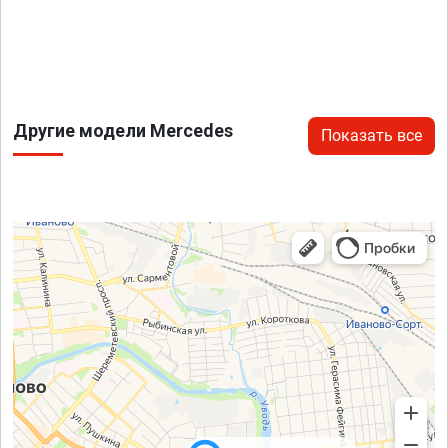
Другие модели Mercedes
Показать все