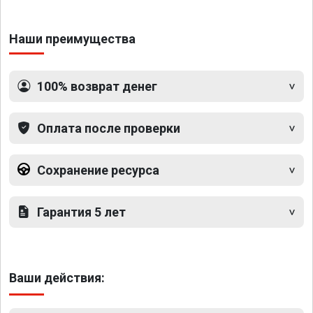
Наши преимущества
100% возврат денег
Оплата после проверки
Сохранение ресурса
Гарантия 5 лет
Ваши действия: