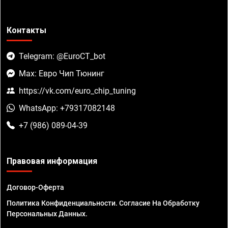
Контакты
Telegram: @EuroCT_bot
Max: Евро Чип Тюнинг
https://vk.com/euro_chip_tuning
WhatsApp: +79317082148
+7 (986) 089-04-39
Правовая информация
Договор-Оферта
Политика Конфиденциальности. Согласие На Обработку
Персональных Данных.