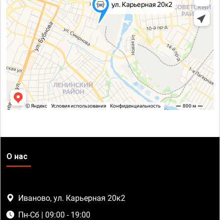
О нас
Иваново, ул. Карьерная 20к2
Пн-Сб | 09:00 - 19:00