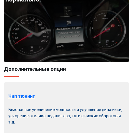
Дополнительные опции
Чип тюнинг
Безопасное увеличение мощности и улучшение динамики,
ускорение отклика педали газа, тяги с низких оборотов и
т.д.