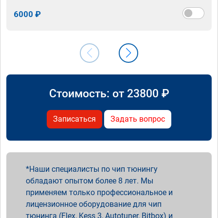
6000 ₽
Стоимость: от
23800
₽
Записаться
Задать вопрос
Наши специалисты по чип тюнингу
обладают опытом более 8 лет. Мы
применяем только профессиональное и
лицензионное оборудование для чип
тюнинга (Flex, Kess 3, Autotuner, Bitbox) и