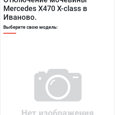
Mercedes X470 X-class в
Иваново.
Выберите свою модель: