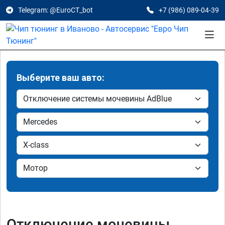
Telegram: @EuroCT_bot
+7 (986) 089-04-39
Выберите ваш авто:
Отключение мочевины