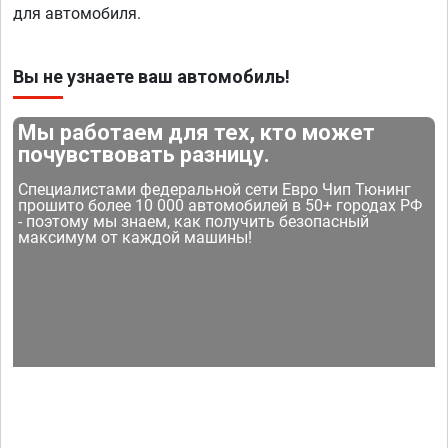
для автомобиля.
Вы не узнаете ваш автомобиль!
Мы работаем для тех, кто может
почувствовать разницу.
Специалистами федеральной сети Евро Чип Тюнинг
прошито более 10 000 автомобилей в 50+ городах РФ
- поэтому мы знаем, как получить безопасный
максимум от каждой машины!