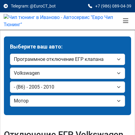
Telegram: @EuroCT_bot
+7 (986) 089-04-39
Выберите ваш авто:
Отключение ЕГР Volkswagen