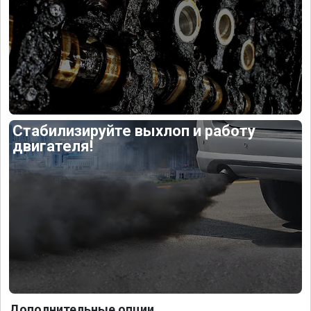
Стабилизируйте выхлоп и работу
двигателя!
Дополнительные опции