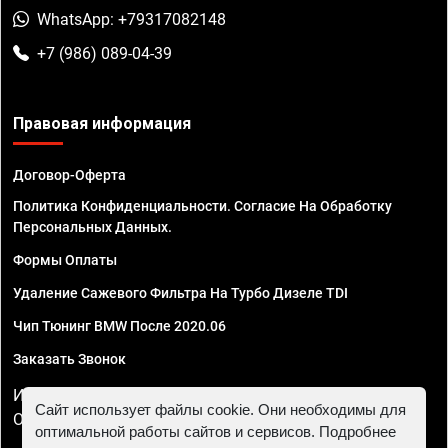
WhatsApp: +79317082148
+7 (986) 089-04-39
Правовая информация
Договор-Оферта
Политика Конфиденциальности. Согласие На Обработку
Персональных Данных.
Формы Оплаты
Удаление Сажевого Фильтра На Турбо Дизеле TDI
Чип Тюнинг BMW После 2020.06
Заказать Звонок
ИП Смирнов Георгий Павлович. ИНН 781302555843,
Сайт использует файлы cookie. Они необходимы для
ОГРНИП 324470400032610
оптимальной работы сайтов и сервисов. Подробнее