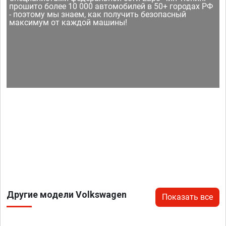
прошито более 10 000 автомобилей в 50+ городах РФ
- поэтому мы знаем, как получить безопасный
максимум от каждой машины!
Другие модели Volkswagen
Показать все