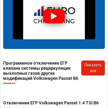
Программное отключение ЕГР
Показать
клапана системы рециркуляции
все
выхлопных газов других
модификаций Volkswagen Passat B6
Отключение ЕГР Volkswagen Passat 1.4 TSI B6