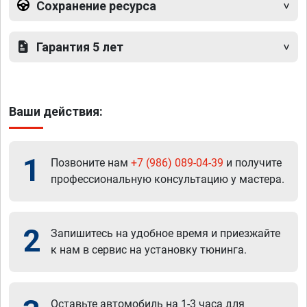
Сохранение ресурса
Гарантия 5 лет
Ваши действия:
1
Позвоните нам
+7 (986) 089-04-39
и получите
профессиональную консультацию у мастера.
2
Запишитесь на удобное время и приезжайте
к нам в сервис на установку тюнинга.
Оставьте автомобиль на 1-3 часа для