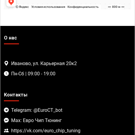
О нас
Иваново, ул. Карьерная 20к2
Пн-Сб | 09:00 - 19:00
Контакты
Telegram: @EuroCT_bot
Max: Евро Чип Тюнинг
https://vk.com/euro_chip_tuning