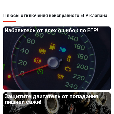
Плюсы отключения неисправного ЕГР клапана:
Избавьтесь от всех ошибок по ЕГР!
Защитите двигатель от попадания
лишней сажи!