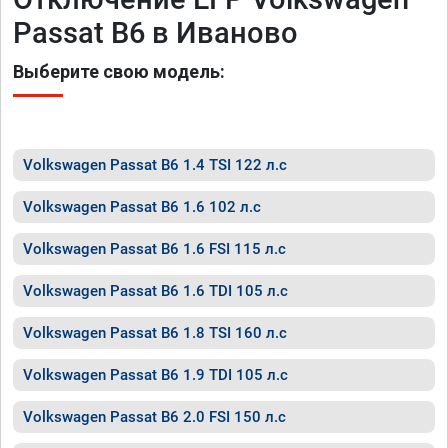
Passat B6 в Иваново
Выберите свою модель:
Volkswagen Passat B6 1.4 TSI 122 л.с
Volkswagen Passat B6 1.6 102 л.с
Volkswagen Passat B6 1.6 FSI 115 л.с
Volkswagen Passat B6 1.6 TDI 105 л.с
Volkswagen Passat B6 1.8 TSI 160 л.с
Volkswagen Passat B6 1.9 TDI 105 л.с
Volkswagen Passat B6 2.0 FSI 150 л.с