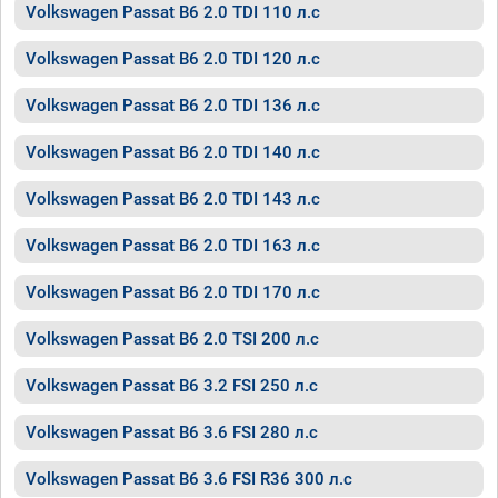
Volkswagen Passat B6 2.0 TDI 110 л.с
Volkswagen Passat B6 2.0 TDI 120 л.с
Volkswagen Passat B6 2.0 TDI 136 л.с
Volkswagen Passat B6 2.0 TDI 140 л.с
Volkswagen Passat B6 2.0 TDI 143 л.с
Volkswagen Passat B6 2.0 TDI 163 л.с
Volkswagen Passat B6 2.0 TDI 170 л.с
Volkswagen Passat B6 2.0 TSI 200 л.с
Volkswagen Passat B6 3.2 FSI 250 л.с
Volkswagen Passat B6 3.6 FSI 280 л.с
Volkswagen Passat B6 3.6 FSI R36 300 л.с