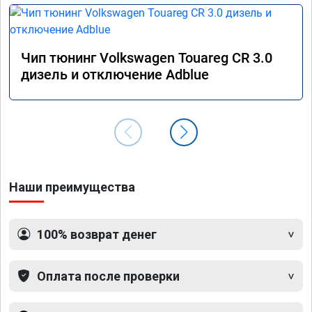
Чип тюнинг Volkswagen Touareg CR 3.0
дизель и отключение Adblue
Наши преимущества
100% возврат денег
Оплата после проверки