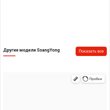
Другие модели SsangYong
Показать все