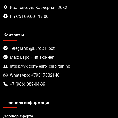
Иваново, ул. Карьерная 20к2
Пн-Сб | 09:00 - 19:00
Контакты
Telegram: @EuroCT_bot
Max: Евро Чип Тюнинг
https://vk.com/euro_chip_tuning
WhatsApp: +79317082148
+7 (986) 089-04-39
Правовая информация
Договор-Оферта