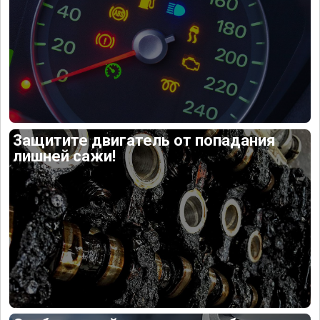
Защитите двигатель от попадания
лишней сажи!