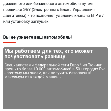
дизельного или бензинового автомобиля путем
прошивки ЭБУ (Электронного Блока Управления
двигателем), что позволяет удаление клапана ЕГР и /
или установку заглушек.
Вы не узнаете ваш автомобиль!
Мы работаем для тех, кто может
почувствовать разницу.
Специалистами федеральной сети Евро Чип Тюнинг
прошито более 10 000 автомобилей в 50+ городах РФ
- поэтому мы знаем, как получить безопасный
максимум от каждой машины!