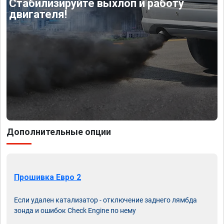
Стабилизируйте выхлоп и работу
двигателя!
Дополнительные опции
Прошивка Евро 2
Если удален катализатор - отключение заднего лямбда
зонда и ошибок Check Engine по нему