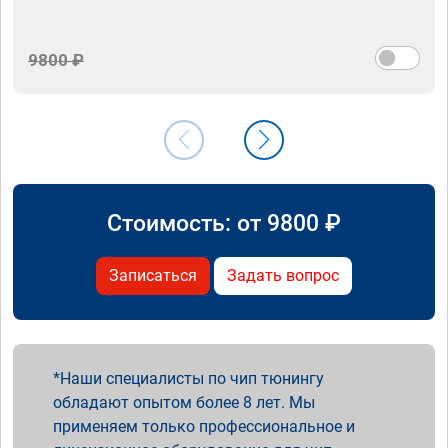
9800 ₽
Стоимость: от
9800
₽
Записаться
Задать вопрос
Наши специалисты по чип тюнингу
обладают опытом более 8 лет. Мы
применяем только профессиональное и