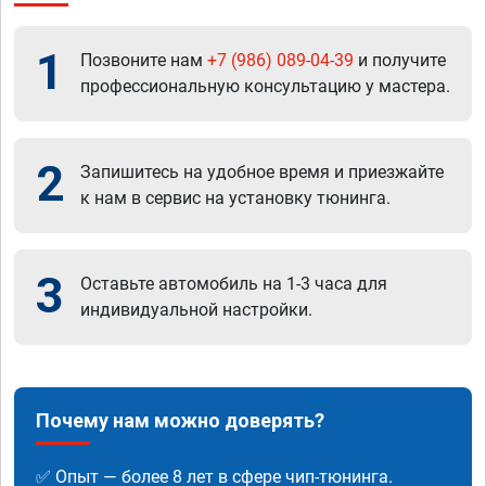
1
Позвоните нам
+7 (986) 089-04-39
и получите
профессиональную консультацию у мастера.
2
Запишитесь на удобное время и приезжайте
к нам в сервис на установку тюнинга.
3
Оставьте автомобиль на 1-3 часа для
индивидуальной настройки.
Почему нам можно доверять?
✅ Опыт — более 8 лет в сфере чип-тюнинга.