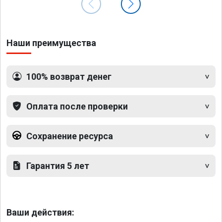
Наши преимущества
100% возврат денег
Оплата после проверки
Сохранение ресурса
Гарантия 5 лет
Ваши действия: