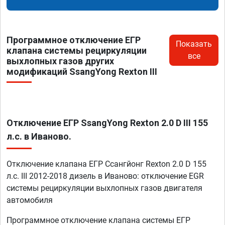
Программное отключение ЕГР
Показать
клапана системы рециркуляции
все
выхлопных газов других
модификаций SsangYong Rexton III
Отключение ЕГР SsangYong Rexton 2.0 D III 155
л.с. в Иваново.
Отключение клапана ЕГР Ссангйонг Rexton 2.0 D 155
л.с. III 2012-2018 дизель в Иваново: отключение EGR
системы рециркуляции выхлопных газов двигателя
автомобиля
Программное отключение клапана системы ЕГР