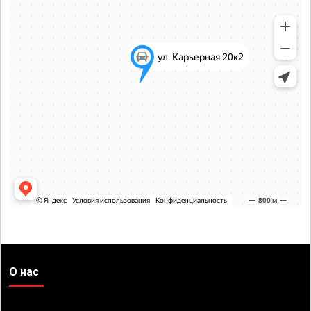
О нас