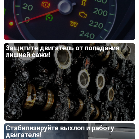
Защитите двигатель от попадания
лишней сажи!
Стабилизируйте выхлоп и работу
двигателя!