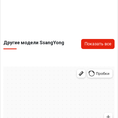
Другие модели SsangYong
Показать все