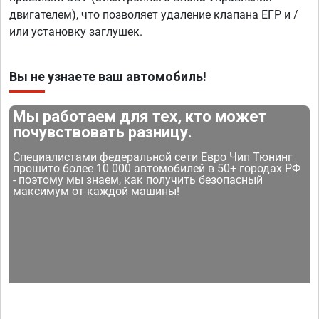
двигателем), что позволяет удаление клапана ЕГР и /
или установку заглушек.
Вы не узнаете ваш автомобиль!
Мы работаем для тех, кто может
почувствовать разницу.
Специалистами федеральной сети Евро Чип Тюнинг
прошито более 10 000 автомобилей в 50+ городах РФ
- поэтому мы знаем, как получить безопасный
максимум от каждой машины!