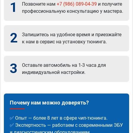
1
Позвоните нам
+7 (986) 089-04-39
и получите
профессиональную консультацию у мастера.
2
Запишитесь на удобное время и приезжайте
к нам в сервис на установку тюнинга.
3
Оставьте автомобиль на 1-3 часа для
индивидуальной настройки.
Почему нам можно доверять?
✅ Опыт — более 8 лет в сфере чип-тюнинга.
✅ Экспертность — работаем с современными ЭБУ
и диагностическим оборудованием.