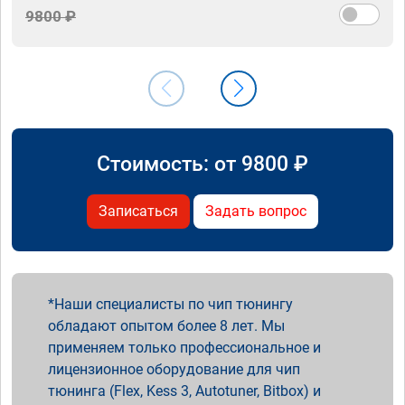
9800 ₽
Стоимость: от
9800
₽
Записаться
Задать вопрос
Наши специалисты по чип тюнингу
обладают опытом более 8 лет. Мы
применяем только профессиональное и
лицензионное оборудование для чип
тюнинга (Flex, Kess 3, Autotuner, Bitbox) и