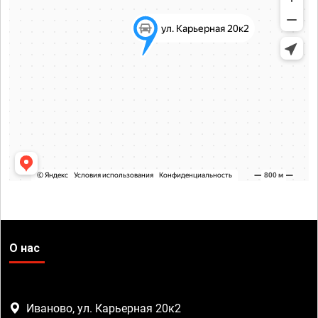
О нас
Иваново, ул. Карьерная 20к2