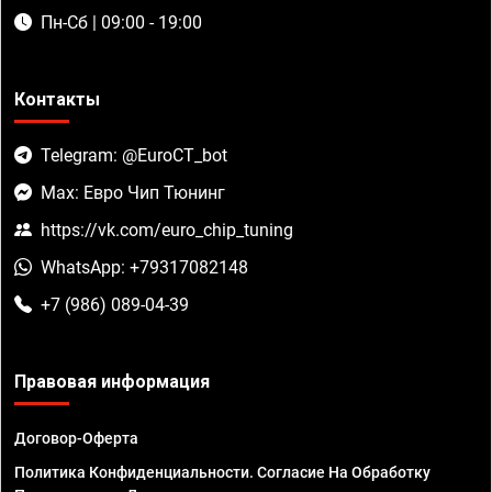
Пн-Сб | 09:00 - 19:00
Контакты
Telegram: @EuroCT_bot
Max: Евро Чип Тюнинг
https://vk.com/euro_chip_tuning
WhatsApp: +79317082148
+7 (986) 089-04-39
Правовая информация
Договор-Оферта
Политика Конфиденциальности. Согласие На Обработку