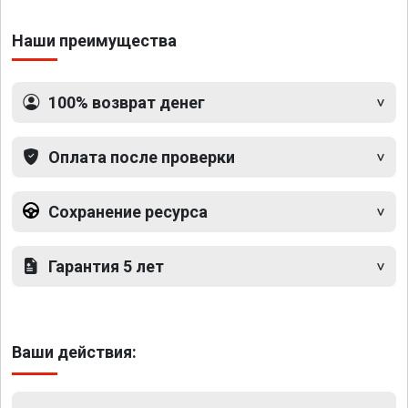
Наши преимущества
100% возврат денег
Оплата после проверки
Сохранение ресурса
Гарантия 5 лет
Ваши действия: