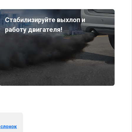
Стабилизируйте выхлоп и
работу двигателя!
аслонок