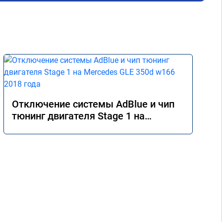
Отключение системы AdBlue и чип
тюнинг двигателя Stage 1 на
Mercedes GLE 350d w166 2018 года