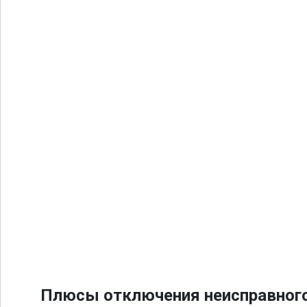
Плюсы отключения неисправного