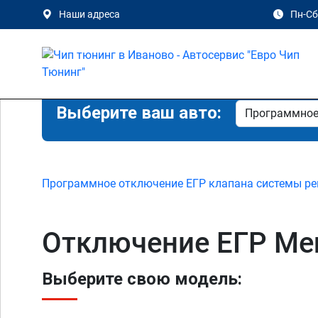
Наши адреса
Пн-Сб 
Выберите ваш авто:
Программное отключение ЕГР клапана системы ре
Отключение ЕГР Mer
Выберите свою модель: