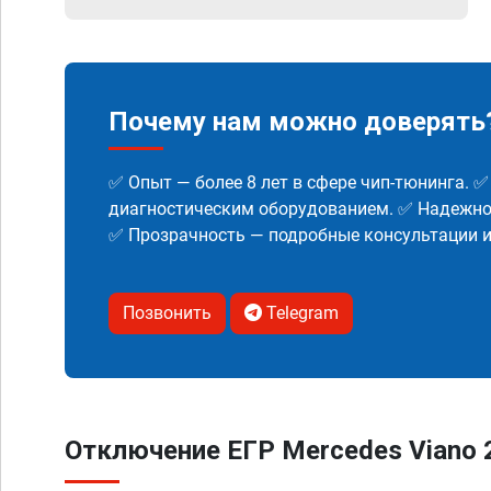
Почему нам можно доверять
✅ Опыт — более 8 лет в сфере чип-тюнинга. 
диагностическим оборудованием. ✅ Надежнос
✅ Прозрачность — подробные консультации 
Позвонить
Telegram
Отключение ЕГР Mercedes Viano 2