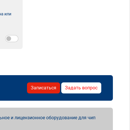
на или
Записаться
Задать вопрос
ьное и лицензионное оборудование для чип