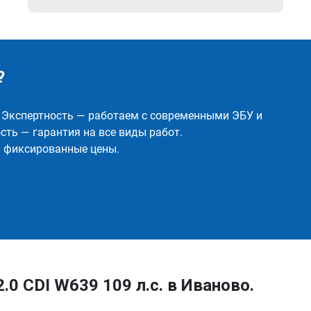
?
✅ Экспертность — работаем с современными ЭБУ и
ть — гарантия на все виды работ.
и фиксированные цены.
.0 CDI W639 109 л.с. в Иваново.