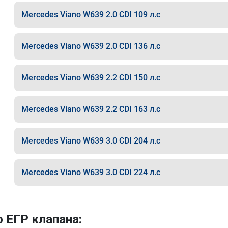
Mercedes Viano W639 2.0 CDI 109 л.с
Mercedes Viano W639 2.0 CDI 136 л.с
Mercedes Viano W639 2.2 CDI 150 л.с
Mercedes Viano W639 2.2 CDI 163 л.с
Mercedes Viano W639 3.0 CDI 204 л.с
Mercedes Viano W639 3.0 CDI 224 л.с
 ЕГР клапана: