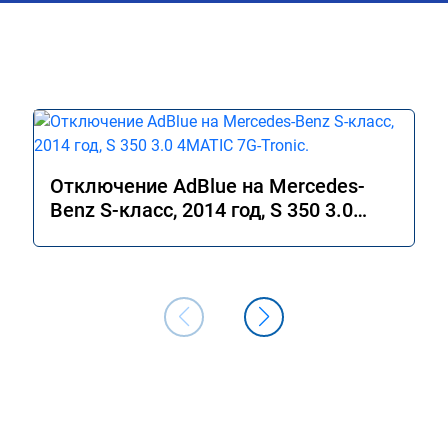
Отключение AdBlue на Mercedes-
Benz S-класс, 2014 год, S 350 3.0
4MATIC 7G-Tronic.