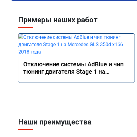
Примеры наших работ
Отключение системы AdBlue и чип
тюнинг двигателя Stage 1 на
Mercedes GLS 350d x166 2018 года
Наши преимущества