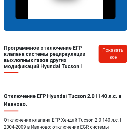
Программное отключение ЕГР
Показать
клапана системы рециркуляции
все
выхлопных газов других
модификаций Hyundai Tucson I
Отключение ЕГР Hyundai Tucson 2.0 I 140 л.с. в
Иваново.
Отключение клапана ЕГР Хендай Tucson 2.0 140 л.с. I
2004-2009 в Иваново: отключение EGR системы