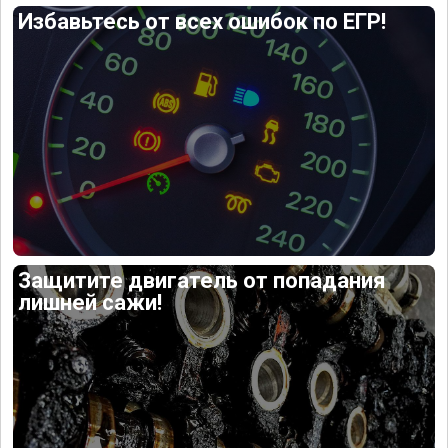
Избавьтесь от всех ошибок по ЕГР!
Защитите двигатель от попадания
лишней сажи!