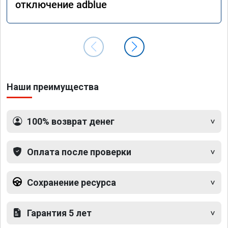
отключение adblue
Наши преимущества
100% возврат денег
Оплата после проверки
Сохранение ресурса
Гарантия 5 лет