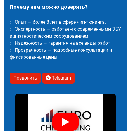
Почему нам можно доверять?
✅ Опыт — более 8 лет в сфере чип-тюнинга.
✅ Экспертность — работаем с современными ЭБУ
и диагностическим оборудованием.
✅ Надежность — гарантия на все виды работ.
✅ Прозрачность — подробные консультации и
фиксированные цены.
Позвонить
Telegram