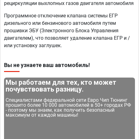
рециркуляции выхлопных газов двигателя автомобиля
Программное отключение клапана системы ЕГР
дизельного или бензинового автомобиля путем
прошивки ЭБУ (Электронного Блока Управления
двигателем), что позволяет удаление клапана ЕГР и /
или установку заглушек.
Вы не узнаете ваш автомобиль!
Мы работаем для тех, кто может
почувствовать разницу.
Специалистами федеральной сети Евро Чип Тюнинг
прошито более 10 000 автомобилей в 50+ городах РФ
- поэтому мы знаем, как получить безопасный
максимум от каждой машины!