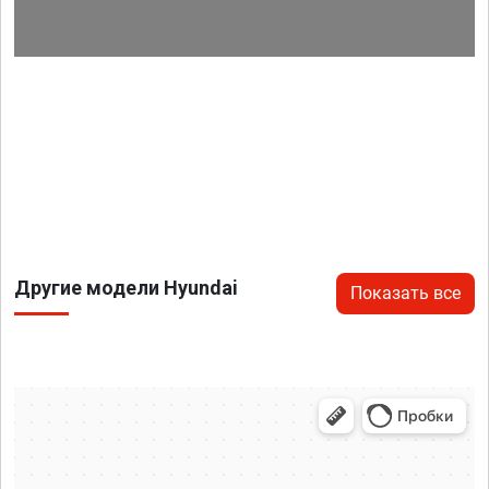
Другие модели Hyundai
Показать все