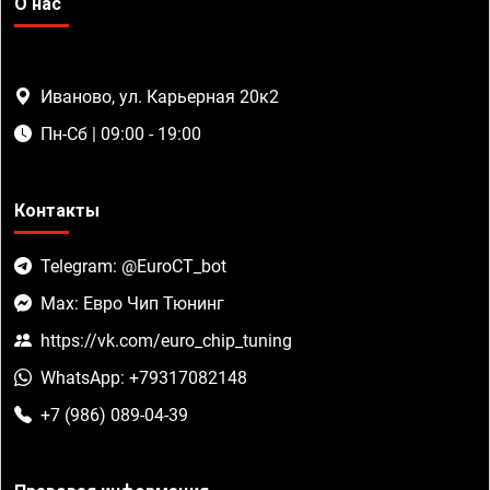
О нас
Иваново, ул. Карьерная 20к2
Пн-Сб | 09:00 - 19:00
Контакты
Telegram: @EuroCT_bot
Max: Евро Чип Тюнинг
https://vk.com/euro_chip_tuning
WhatsApp: +79317082148
+7 (986) 089-04-39