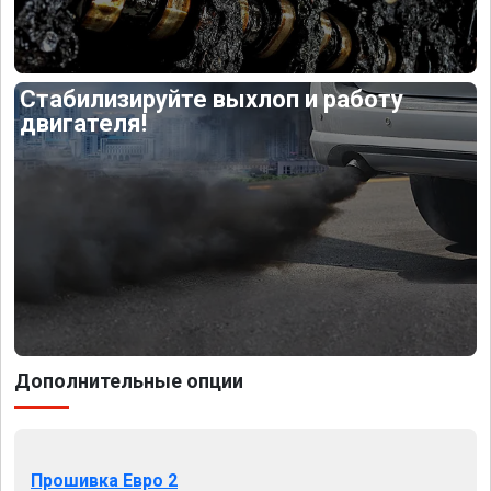
Стабилизируйте выхлоп и работу
двигателя!
Дополнительные опции
Прошивка Евро 2