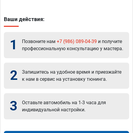
Ваши действия:
1
Позвоните нам
+7 (986) 089-04-39
и получите
профессиональную консультацию у мастера.
2
Запишитесь на удобное время и приезжайте
к нам в сервис на установку тюнинга.
3
Оставьте автомобиль на 1-3 часа для
индивидуальной настройки.