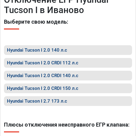
Tucson I в Иваново
Выберите свою модель:
Hyundai Tucson I 2.0 140 л.с
Hyundai Tucson I 2.0 CRDI 112 л.с
Hyundai Tucson I 2.0 CRDI 140 л.с
Hyundai Tucson I 2.0 CRDI 150 л.с
Hyundai Tucson I 2.7 173 л.с
Плюсы отключения неисправного ЕГР клапана: