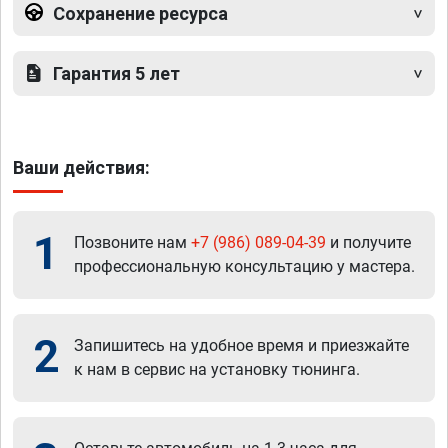
Сохранение ресурса
Гарантия 5 лет
Ваши действия:
1
Позвоните нам
+7 (986) 089-04-39
и получите
профессиональную консультацию у мастера.
2
Запишитесь на удобное время и приезжайте
к нам в сервис на установку тюнинга.