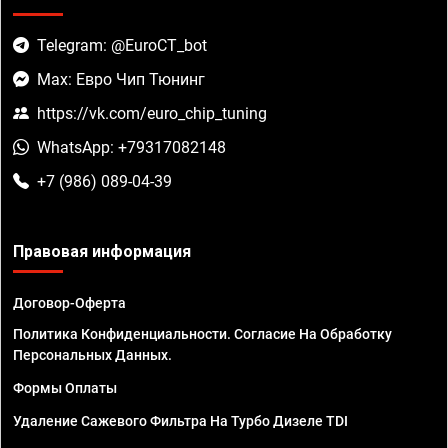
Telegram: @EuroCT_bot
Max: Евро Чип Тюнинг
https://vk.com/euro_chip_tuning
WhatsApp: +79317082148
+7 (986) 089-04-39
Правовая информация
Договор-Оферта
Политика Конфиденциальности. Согласие На Обработку
Персональных Данных.
Формы Оплаты
Удаление Сажевого Фильтра На Турбо Дизеле TDI