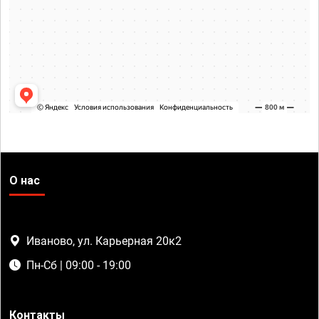
О нас
Иваново, ул. Карьерная 20к2
Пн-Сб | 09:00 - 19:00
Контакты