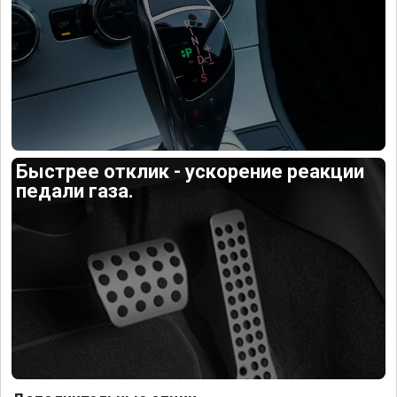
Быстрее отклик - ускорение реакции
педали газа.