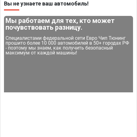
Вы не узнаете ваш автомобиль!
Мы работаем для тех, кто может
почувствовать разницу.
Специалистами федеральной сети Евро Чип Тюнинг
прошито более 10 000 автомобилей в 50+ городах РФ
- поэтому мы знаем, как получить безопасный
максимум от каждой машины!