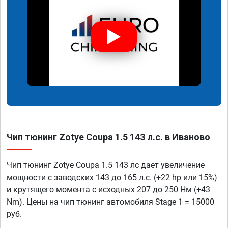
Чип тюнинг Zotye Coupa 1.5 143 л.с. в Иваново
Чип тюнинг Zotye Coupa 1.5 143 лс дает увеличение
мощности с заводских 143 до 165 л.с. (+22 hp или 15%)
и крутящего момента с исходных 207 до 250 Нм (+43
Nm). Цены на чип тюнинг автомобиля Stage 1 = 15000
руб.