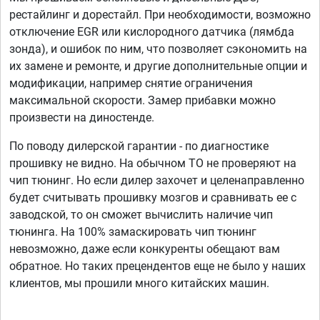
рестайлинг и дорестайл. При необходимости, возможно
отключение EGR или кислородного датчика (лямбда
зонда), и ошибок по ним, что позволяет сэкономить на
их замене и ремонте, и другие дополнительные опции и
модификации, например снятие ограничения
максимальной скорости. Замер прибавки можно
произвести на диностенде.
По поводу дилерской гарантии - по диагностике
прошивку не видно. На обычном ТО не проверяют на
чип тюнинг. Но если дилер захочет и целенаправленно
будет считывать прошивку мозгов и сравнивать ее с
заводской, то он сможет вычислить наличие чип
тюнинга. На 100% замаскировать чип тюнинг
невозможно, даже если конкуренты обещают вам
обратное. Но таких прецендентов еще не было у наших
клиентов, мы прошили много китайских машин.