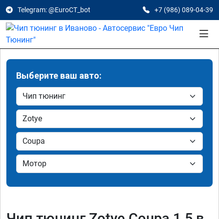
Telegram: @EuroCT_bot
+7 (986) 089-04-39
Выберите ваш авто:
Чип тюнинг Zotye Coupa 1.5 в