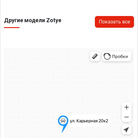
Другие модели Zotye
Показать все