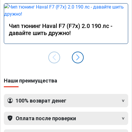
Чип тюнинг Haval F7 (F7x) 2.0 190 лс -
давайте шить дружно!
Наши преимущества
100% возврат денег
Оплата после проверки