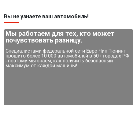
Вы не узнаете ваш автомобиль!
Мы работаем для тех, кто может
почувствовать разницу.
Специалистами федеральной сети Евро Чип Тюнинг
прошито более 10 000 автомобилей в 50+ городах РФ
- поэтому мы знаем, как получить безопасный
максимум от каждой машины!