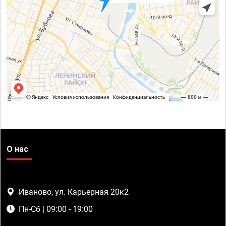
О нас
Иваново, ул. Карьерная 20к2
Пн-Сб | 09:00 - 19:00