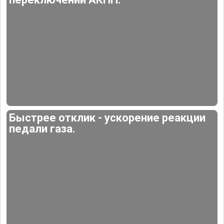
Быстрее отклик - ускорение реакции
педали газа.