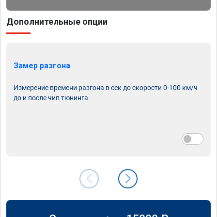
Дополнительные опции
Замер разгона
Измерение времени разгона в сек до скорости 0-100 км/ч
до и после чип тюнинга