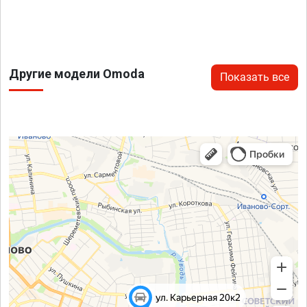
Другие модели Omoda
Показать все