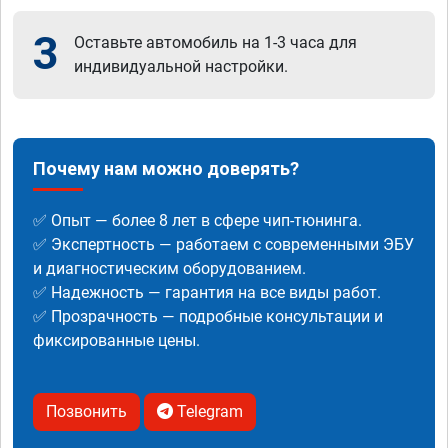
3
Оставьте автомобиль на 1-3 часа для
индивидуальной настройки.
Почему нам можно доверять?
✅ Опыт — более 8 лет в сфере чип-тюнинга.
✅ Экспертность — работаем с современными ЭБУ
и диагностическим оборудованием.
✅ Надежность — гарантия на все виды работ.
✅ Прозрачность — подробные консультации и
фиксированные цены.
Позвонить
Telegram