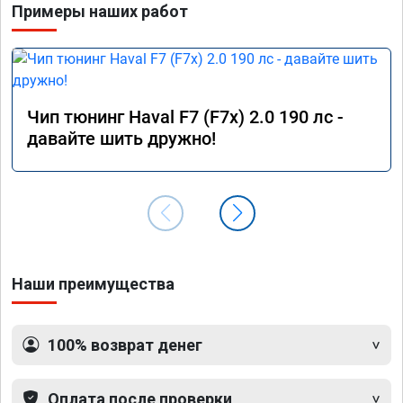
Примеры наших работ
Чип тюнинг Haval F7 (F7x) 2.0 190 лс -
давайте шить дружно!
Наши преимущества
100% возврат денег
Оплата после проверки