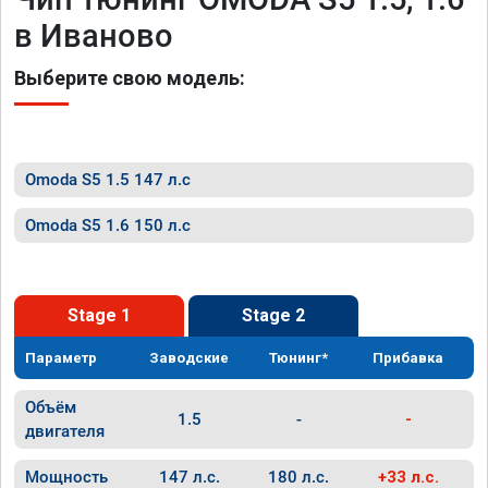
в Иваново
Выберите свою модель:
Omoda S5 1.5 147 л.с
Omoda S5 1.6 150 л.с
Stage 1
Stage 2
Параметр
Заводские
Тюнинг*
Прибавка
Объём
1.5
-
-
двигателя
Мощность
147 л.с.
180 л.с.
+33 л.с.