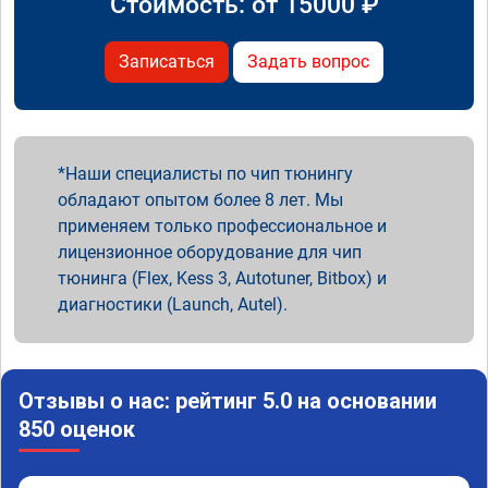
Стоимость: от
15000
₽
Записаться
Задать вопрос
Наши специалисты по чип тюнингу
обладают опытом более 8 лет. Мы
применяем только профессиональное и
лицензионное оборудование для чип
тюнинга (Flex, Kess 3, Autotuner, Bitbox) и
диагностики (Launch, Autel).
Отзывы о нас: рейтинг 5.0 на основании
850 оценок