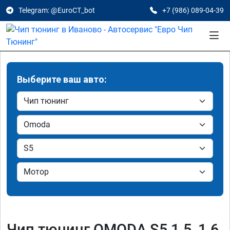
Telegram: @EuroCT_bot
+7 (986) 089-04-39
Выберите ваш авто:
Чип тюнинг OMODA S5 1.5, 1.6