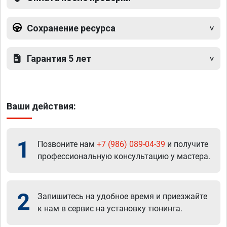
Сохранение ресурса
Гарантия 5 лет
Ваши действия:
1
Позвоните нам
+7 (986) 089-04-39
и получите
профессиональную консультацию у мастера.
2
Запишитесь на удобное время и приезжайте
к нам в сервис на установку тюнинга.