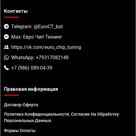
Контакты
Telegram: @EuroCT_bot
Max: Евро Чип Тюнинг
https://vk.com/euro_chip_tuning
WhatsApp: +79317082148
+7 (986) 089-04-39
Правовая информация
Договор-Оферта
Политика Конфиденциальности. Согласие На Обработку
Персональных Данных.
Формы Оплаты