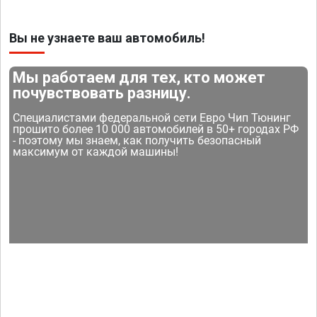
Вы не узнаете ваш автомобиль!
Мы работаем для тех, кто может
почувствовать разницу.
Специалистами федеральной сети Евро Чип Тюнинг
прошито более 10 000 автомобилей в 50+ городах РФ
- поэтому мы знаем, как получить безопасный
максимум от каждой машины!