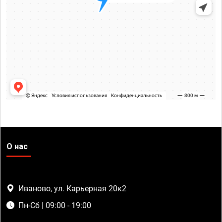
О нас
Иваново, ул. Карьерная 20к2
Пн-Сб | 09:00 - 19:00