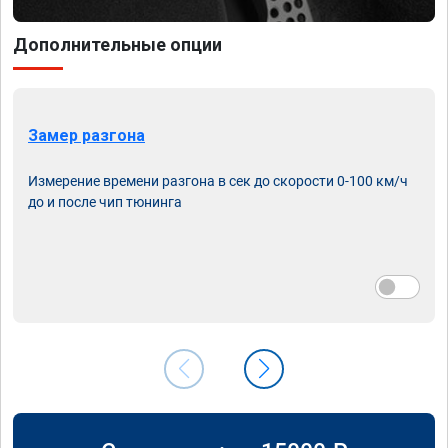
Дополнительные опции
Замер разгона
Измерение времени разгона в сек до скорости 0-100 км/ч
до и после чип тюнинга