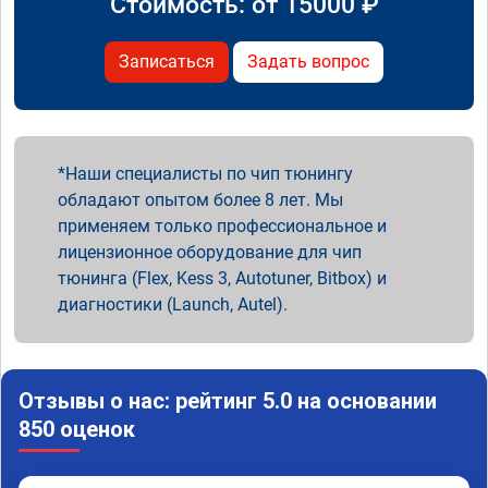
Стоимость: от
15000
₽
Записаться
Задать вопрос
Наши специалисты по чип тюнингу
обладают опытом более 8 лет. Мы
применяем только профессиональное и
лицензионное оборудование для чип
тюнинга (Flex, Kess 3, Autotuner, Bitbox) и
диагностики (Launch, Autel).
Отзывы о нас: рейтинг 5.0 на основании
850 оценок