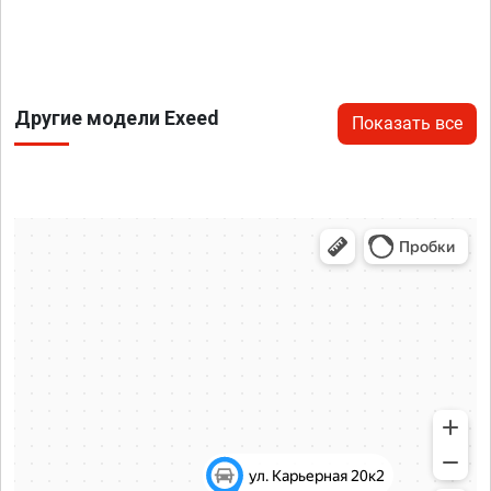
Другие модели Exeed
Показать все