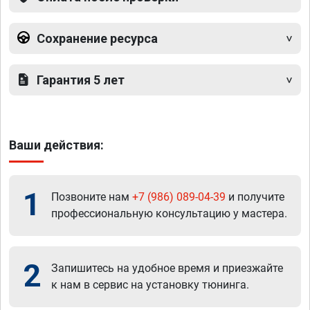
Сохранение ресурса
Гарантия 5 лет
Ваши действия:
1
Позвоните нам
+7 (986) 089-04-39
и получите
профессиональную консультацию у мастера.
2
Запишитесь на удобное время и приезжайте
к нам в сервис на установку тюнинга.