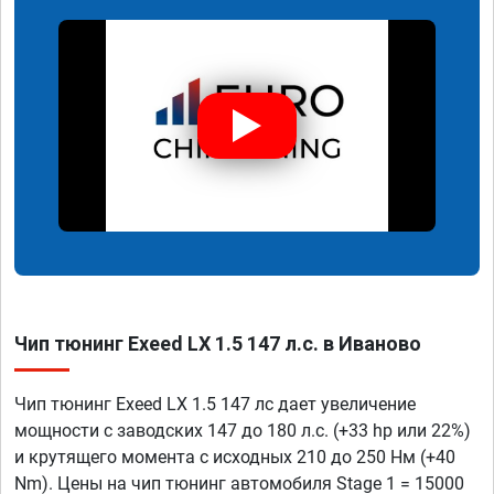
Чип тюнинг Exeed LX 1.5 147 л.с. в Иваново
Чип тюнинг Exeed LX 1.5 147 лс дает увеличение
мощности с заводских 147 до 180 л.с. (+33 hp или 22%)
и крутящего момента с исходных 210 до 250 Нм (+40
Nm). Цены на чип тюнинг автомобиля Stage 1 = 15000