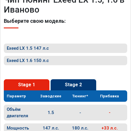
Иваново
Выберите свою модель:
Exeed LX 1.5 147 л.с
Exeed LX 1.6 150 л.с
Stage 1
Stage 2
Параметр
Заводские
Тюнинг*
Прибавка
Объём
1.5
-
-
двигателя
Мощность
147 л.с.
180 л.с.
+33 л.с.