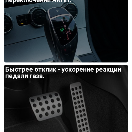
Быстрее отклик - ускорение реакции
педали газа.