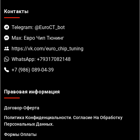
Контакты
Telegram: @EuroCT_bot
Max: Евро Чип Тюнинг
https://vk.com/euro_chip_tuning
WhatsApp: +79317082148
+7 (986) 089-04-39
Правовая информация
Договор-Оферта
Политика Конфиденциальности. Согласие На Обработку
Персональных Данных.
Формы Оплаты