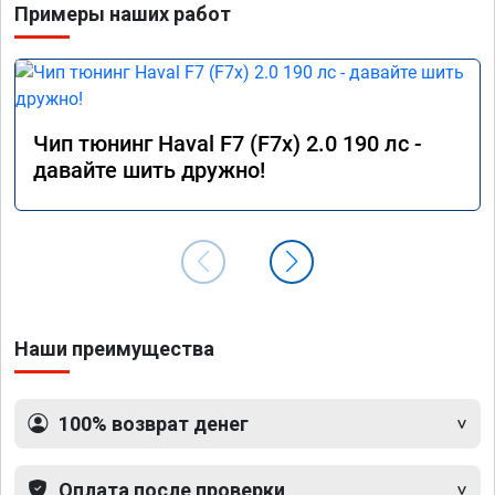
Примеры наших работ
Чип тюнинг Haval F7 (F7x) 2.0 190 лс -
давайте шить дружно!
Наши преимущества
100% возврат денег
Оплата после проверки