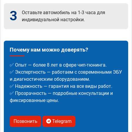
3
Оставьте автомобиль на 1-3 часа для
индивидуальной настройки.
Почему нам можно доверять?
✅ Опыт — более 8 лет в сфере чип-тюнинга.
✅ Экспертность — работаем с современными ЭБУ
и диагностическим оборудованием.
✅ Надежность — гарантия на все виды работ.
✅ Прозрачность — подробные консультации и
фиксированные цены.
Позвонить
Telegram