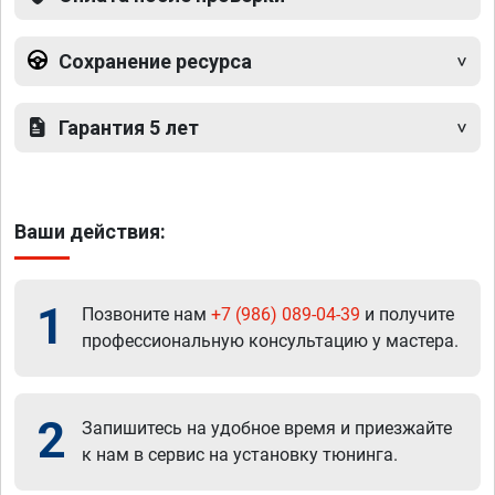
Сохранение ресурса
Гарантия 5 лет
Ваши действия:
1
Позвоните нам
+7 (986) 089-04-39
и получите
профессиональную консультацию у мастера.
2
Запишитесь на удобное время и приезжайте
к нам в сервис на установку тюнинга.