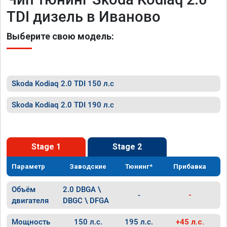
TDI дизель в Иваново
Выберите свою модель:
Skoda Kodiaq 2.0 TDI 150 л.с
Skoda Kodiaq 2.0 TDI 190 л.с
Stage 1
Stage 2
Параметр
Заводские
Тюнинг*
Прибавка
Объём
2.0 DBGA \
-
-
двигателя
DBGC \ DFGA
Мощность
150 л.с.
195 л.с.
+45 л.с.