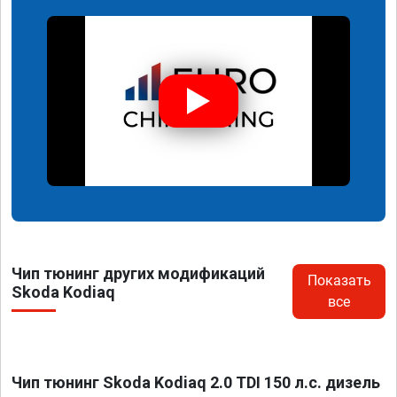
Чип тюнинг других модификаций
Показать
Skoda Kodiaq
все
Чип тюнинг Skoda Kodiaq 2.0 TDI 150 л.с. дизель