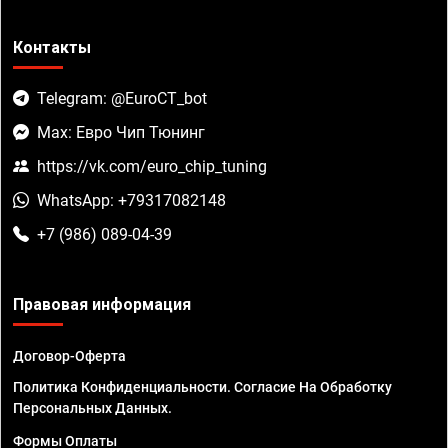
Контакты
Telegram: @EuroCT_bot
Max: Евро Чип Тюнинг
https://vk.com/euro_chip_tuning
WhatsApp: +79317082148
+7 (986) 089-04-39
Правовая информация
Договор-Оферта
Политика Конфиденциальности. Согласие На Обработку
Персональных Данных.
Формы Оплаты