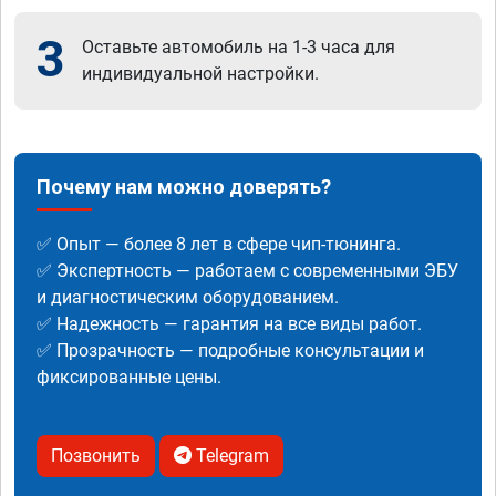
3
Оставьте автомобиль на 1-3 часа для
индивидуальной настройки.
Почему нам можно доверять?
✅ Опыт — более 8 лет в сфере чип-тюнинга.
✅ Экспертность — работаем с современными ЭБУ
и диагностическим оборудованием.
✅ Надежность — гарантия на все виды работ.
✅ Прозрачность — подробные консультации и
фиксированные цены.
Позвонить
Telegram