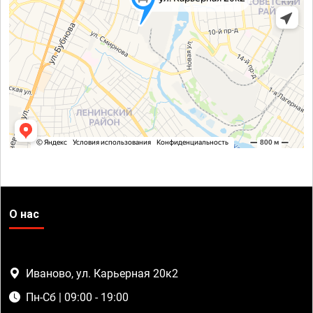
О нас
Иваново, ул. Карьерная 20к2
Пн-Сб | 09:00 - 19:00