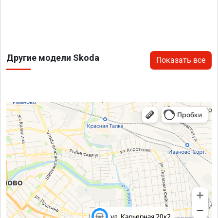
Другие модели Skoda
Показать все