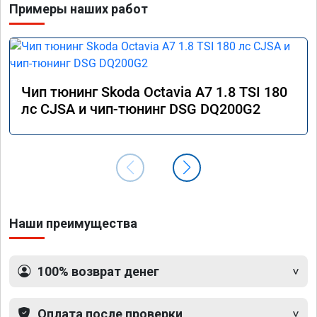
Примеры наших работ
Чип тюнинг Skoda Octavia A7 1.8 TSI 180
лс CJSA и чип-тюнинг DSG DQ200G2
Наши преимущества
100% возврат денег
Оплата после проверки