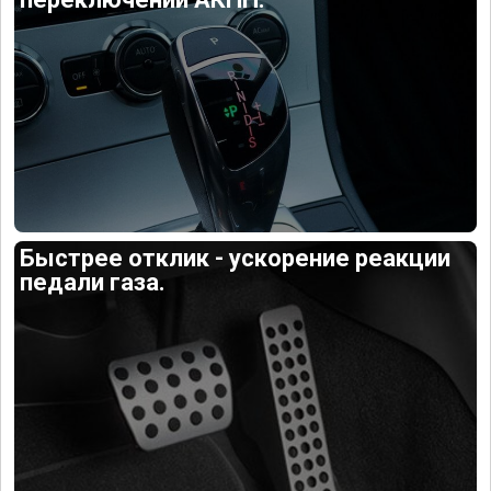
Быстрее отклик - ускорение реакции
педали газа.