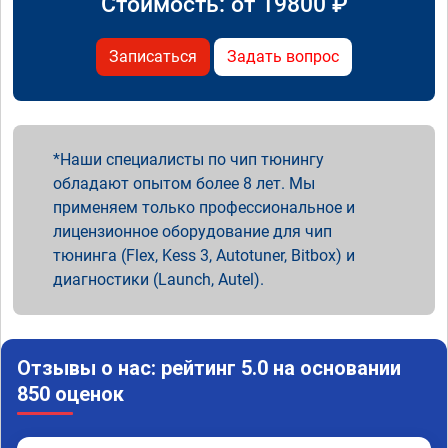
Стоимость: от
19800
₽
Записаться
Задать вопрос
Наши специалисты по чип тюнингу
обладают опытом более 8 лет. Мы
применяем только профессиональное и
лицензионное оборудование для чип
тюнинга (Flex, Kess 3, Autotuner, Bitbox) и
диагностики (Launch, Autel).
Отзывы о нас: рейтинг 5.0 на основании
850 оценок