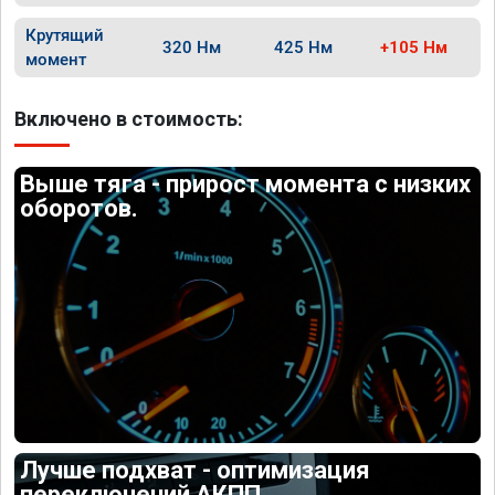
Крутящий
320 Нм
425 Нм
+105 Нм
момент
Включено в стоимость:
Выше тяга - прирост момента с низких
оборотов.
Лучше подхват - оптимизация
переключений АКПП.