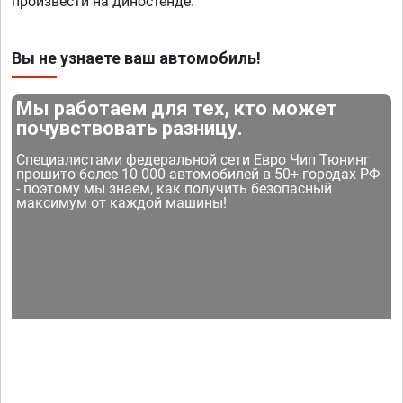
произвести на диностенде.
Вы не узнаете ваш автомобиль!
Мы работаем для тех, кто может
почувствовать разницу.
Специалистами федеральной сети Евро Чип Тюнинг
прошито более 10 000 автомобилей в 50+ городах РФ
- поэтому мы знаем, как получить безопасный
максимум от каждой машины!