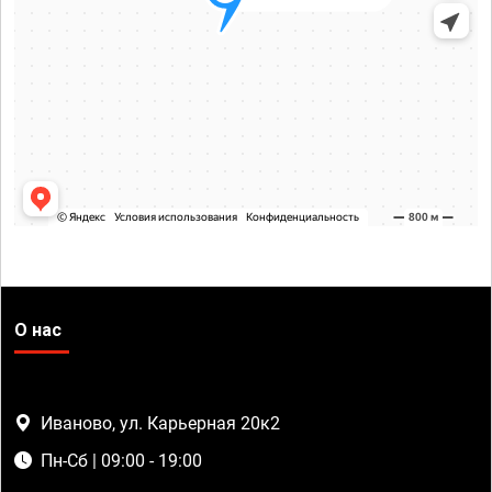
О нас
Иваново, ул. Карьерная 20к2
Пн-Сб | 09:00 - 19:00