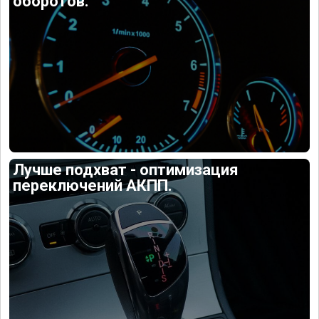
оборотов.
Лучше подхват - оптимизация
переключений АКПП.