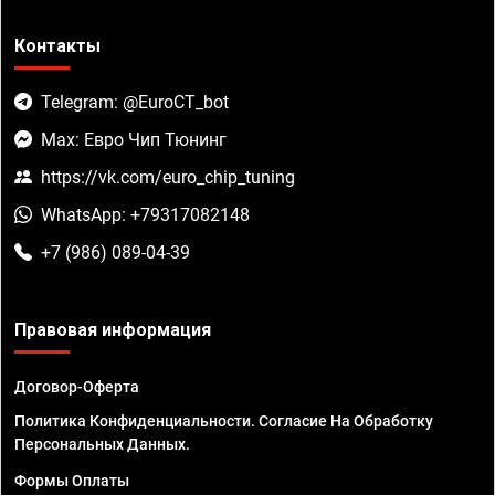
Контакты
Telegram: @EuroCT_bot
Max: Евро Чип Тюнинг
https://vk.com/euro_chip_tuning
WhatsApp: +79317082148
+7 (986) 089-04-39
Правовая информация
Договор-Оферта
Политика Конфиденциальности. Согласие На Обработку
Персональных Данных.
Формы Оплаты