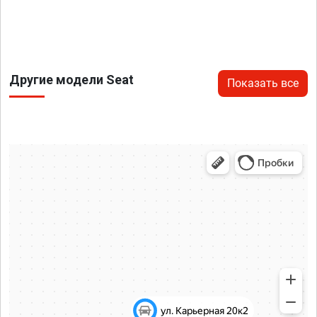
Другие модели Seat
Показать все