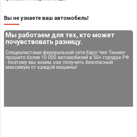
Вы не узнаете ваш автомобиль!
Мы работаем для тех, кто может
почувствовать разницу.
Специалистами федеральной сети Евро Чип Тюнинг
прошито более 10 000 автомобилей в 50+ городах РФ
- поэтому мы знаем, как получить безопасный
максимум от каждой машины!