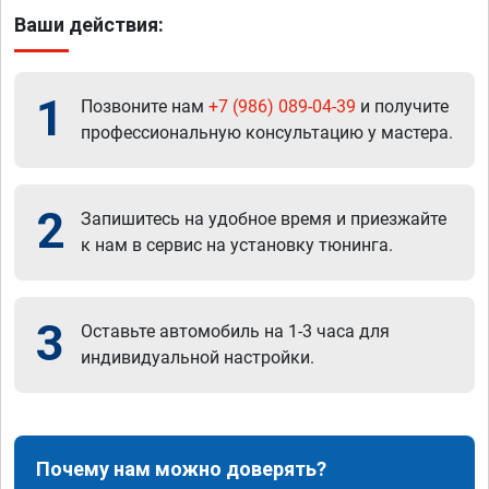
Ваши действия:
1
Позвоните нам
+7 (986) 089-04-39
и получите
профессиональную консультацию у мастера.
2
Запишитесь на удобное время и приезжайте
к нам в сервис на установку тюнинга.
3
Оставьте автомобиль на 1-3 часа для
индивидуальной настройки.
Почему нам можно доверять?