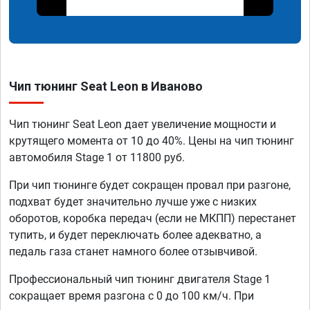
Чип тюнинг Seat Leon в Иваново
Чип тюнинг Seat Leon дает увеличение мощности и
крутящего момента от 10 до 40%. Цены на чип тюнинг
автомобиля Stage 1 от 11800 руб.
При чип тюнинге будет сокращен провал при разгоне,
подхват будет значительно лучше уже с низких
оборотов, коробка передач (если не МКПП) перестанет
тупить, и будет переключать более адекватно, а
педаль газа станет намного более отзывчивой.
Профессиональный чип тюнинг двигателя Stage 1
сокращает время разгона с 0 до 100 км/ч. При