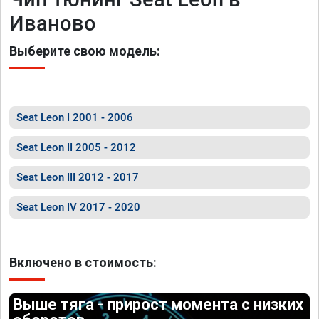
Иваново
Выберите свою модель:
Seat Leon I 2001 - 2006
Seat Leon II 2005 - 2012
Seat Leon III 2012 - 2017
Seat Leon IV 2017 - 2020
Включено в стоимость:
Выше тяга - прирост момента с низких