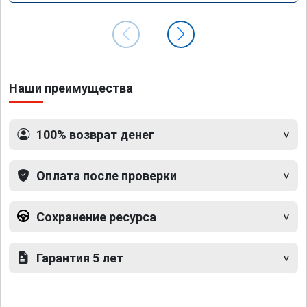
Наши преимущества
100% возврат денег
Оплата после проверки
Сохранение ресурса
Гарантия 5 лет