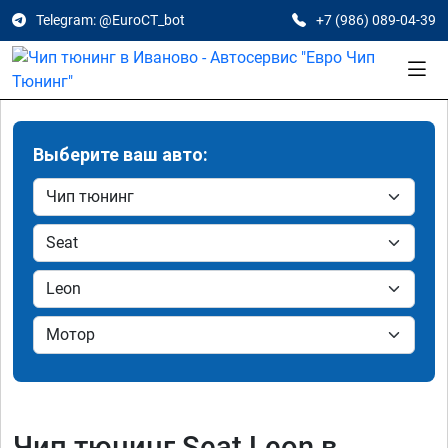
Telegram: @EuroCT_bot
+7 (986) 089-04-39
Выберите ваш авто:
Чип тюнинг Seat Leon в