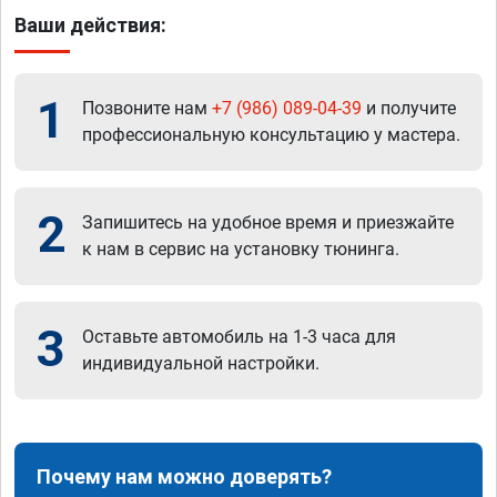
Ваши действия:
1
Позвоните нам
+7 (986) 089-04-39
и получите
профессиональную консультацию у мастера.
2
Запишитесь на удобное время и приезжайте
к нам в сервис на установку тюнинга.
3
Оставьте автомобиль на 1-3 часа для
индивидуальной настройки.
Почему нам можно доверять?