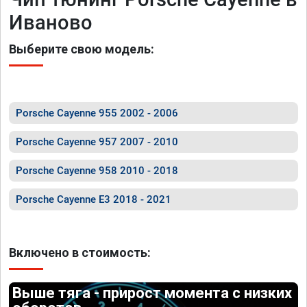
Иваново
Выберите свою модель:
Porsche Cayenne 955 2002 - 2006
Porsche Cayenne 957 2007 - 2010
Porsche Cayenne 958 2010 - 2018
Porsche Cayenne E3 2018 - 2021
Включено в стоимость:
Выше тяга - прирост момента с низких