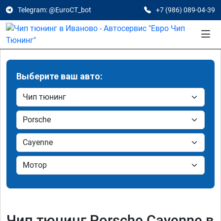
Telegram: @EuroCT_bot
+7 (986) 089-04-39
Выберите ваш авто:
Чип тюнинг Porsche Cayenne в