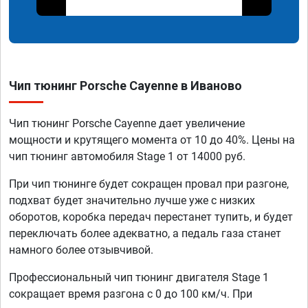
Чип тюнинг Porsche Cayenne в Иваново
Чип тюнинг Porsche Cayenne дает увеличение
мощности и крутящего момента от 10 до 40%. Цены на
чип тюнинг автомобиля Stage 1 от 14000 руб.
При чип тюнинге будет сокращен провал при разгоне,
подхват будет значительно лучше уже с низких
оборотов, коробка передач перестанет тупить, и будет
переключать более адекватно, а педаль газа станет
намного более отзывчивой.
Профессиональный чип тюнинг двигателя Stage 1
сокращает время разгона с 0 до 100 км/ч. При