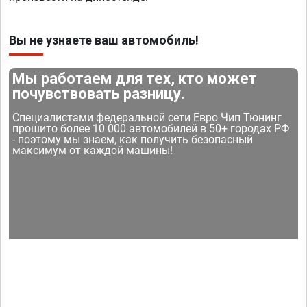
Вы не узнаете ваш автомобиль!
Мы работаем для тех, кто может
почувствовать разницу.
Специалистами федеральной сети Евро Чип Тюнинг
прошито более 10 000 автомобилей в 50+ городах РФ
- поэтому мы знаем, как получить безопасный
максимум от каждой машины!