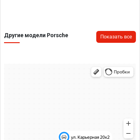
Другие модели Porsche
Показать все