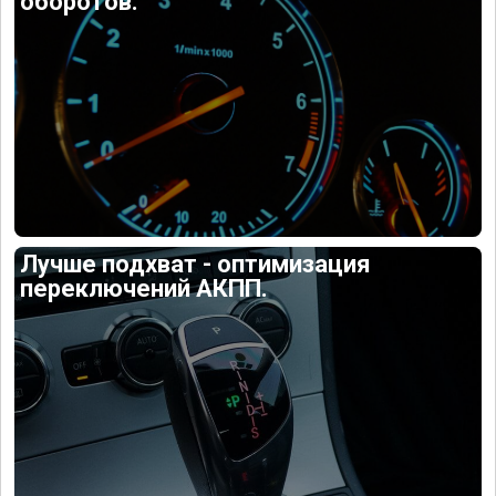
оборотов.
Лучше подхват - оптимизация
переключений АКПП.