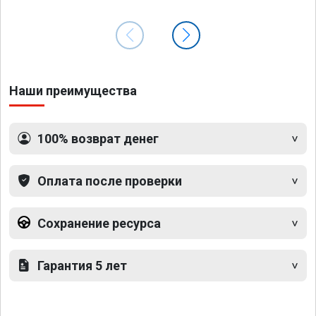
Наши преимущества
100% возврат денег
Оплата после проверки
Сохранение ресурса
Гарантия 5 лет