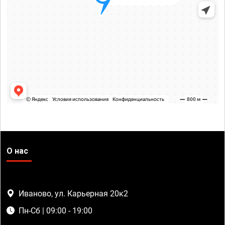
О нас
Иваново, ул. Карьерная 20к2
Пн-Сб | 09:00 - 19:00