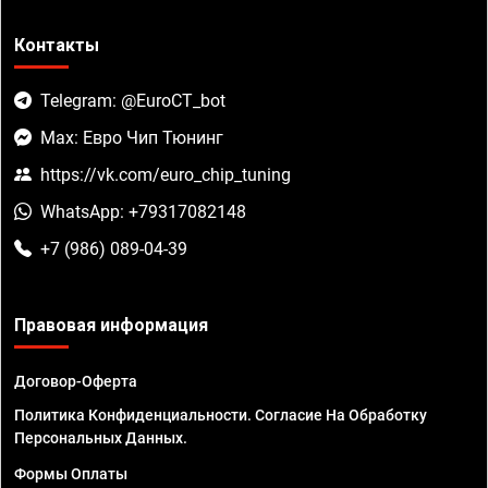
Контакты
Telegram: @EuroCT_bot
Max: Евро Чип Тюнинг
https://vk.com/euro_chip_tuning
WhatsApp: +79317082148
+7 (986) 089-04-39
Правовая информация
Договор-Оферта
Политика Конфиденциальности. Согласие На Обработку
Персональных Данных.
Формы Оплаты