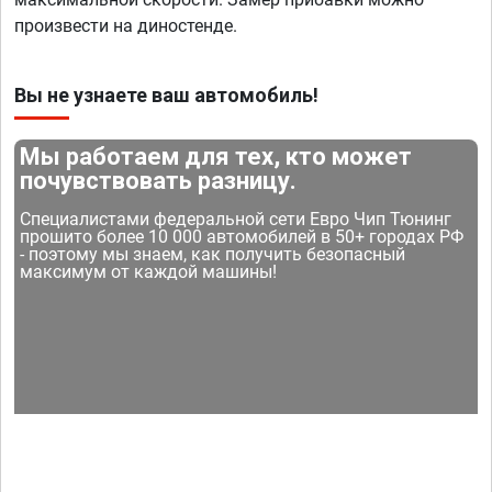
произвести на диностенде.
Вы не узнаете ваш автомобиль!
Мы работаем для тех, кто может
почувствовать разницу.
Специалистами федеральной сети Евро Чип Тюнинг
прошито более 10 000 автомобилей в 50+ городах РФ
- поэтому мы знаем, как получить безопасный
максимум от каждой машины!