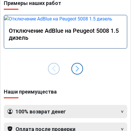
Примеры наших работ
Отключение AdBlue на Peugeot 5008 1.5
дизель
Наши преимущества
100% возврат денег
Оплата после проверки