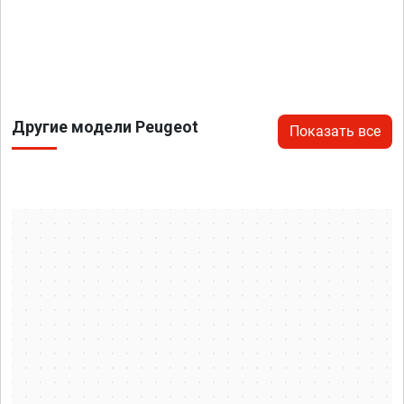
Другие модели Peugeot
Показать все