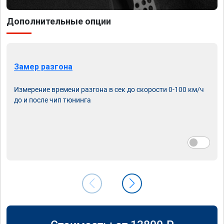
Дополнительные опции
Замер разгона
Измерение времени разгона в сек до скорости 0-100 км/ч
до и после чип тюнинга