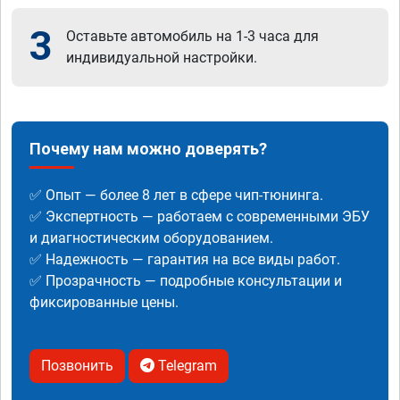
3
Оставьте автомобиль на 1-3 часа для
индивидуальной настройки.
Почему нам можно доверять?
✅ Опыт — более 8 лет в сфере чип-тюнинга.
✅ Экспертность — работаем с современными ЭБУ
и диагностическим оборудованием.
✅ Надежность — гарантия на все виды работ.
✅ Прозрачность — подробные консультации и
фиксированные цены.
Позвонить
Telegram