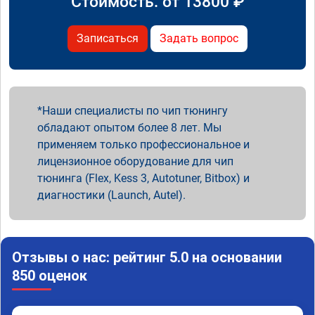
Стоимость: от
13800
₽
Записаться
Задать вопрос
Наши специалисты по чип тюнингу
обладают опытом более 8 лет. Мы
применяем только профессиональное и
лицензионное оборудование для чип
тюнинга (Flex, Kess 3, Autotuner, Bitbox) и
диагностики (Launch, Autel).
Отзывы о нас: рейтинг 5.0 на основании
850 оценок