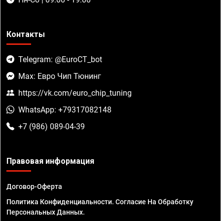
Контакты
Telegram: @EuroCT_bot
Max: Евро Чип Тюнинг
https://vk.com/euro_chip_tuning
WhatsApp: +79317082148
+7 (986) 089-04-39
Правовая информация
Договор-Оферта
Политика Конфиденциальности. Согласие На Обработку
Персональных Данных.