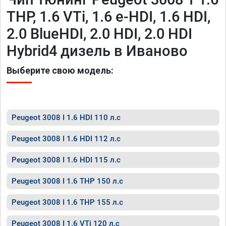
THP, 1.6 VTi, 1.6 e-HDI, 1.6 HDI,
2.0 BlueHDI, 2.0 HDI, 2.0 HDI
Hybrid4 дизель в Иваново
Выберите свою модель:
Peugeot 3008 I 1.6 HDI 110 л.с
Peugeot 3008 I 1.6 HDI 112 л.с
Peugeot 3008 I 1.6 HDI 115 л.с
Peugeot 3008 I 1.6 THP 150 л.с
Peugeot 3008 I 1.6 THP 155 л.с
Peugeot 3008 I 1.6 VTi 120 л.с