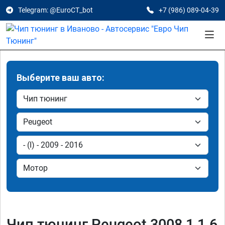
Telegram: @EuroCT_bot
+7 (986) 089-04-39
Выберите ваш авто:
Чип тюнинг Peugeot 3008 1 1.6