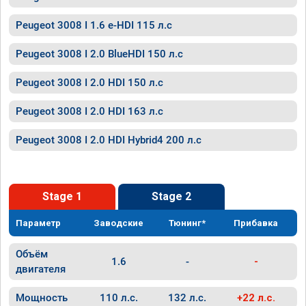
Peugeot 3008 I 1.6 e-HDI 115 л.с
Peugeot 3008 I 2.0 BlueHDI 150 л.с
Peugeot 3008 I 2.0 HDI 150 л.с
Peugeot 3008 I 2.0 HDI 163 л.с
Peugeot 3008 I 2.0 HDI Hybrid4 200 л.с
Stage 1
Stage 2
Параметр
Заводские
Тюнинг*
Прибавка
Объём
1.6
-
-
двигателя
Мощность
110 л.с.
132 л.с.
+22 л.с.