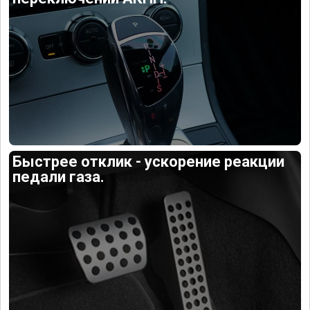
Быстрее отклик - ускорение реакции
педали газа.