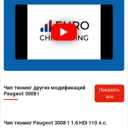
Чип тюнинг других модификаций
Показать
Peugeot 3008 I
все
Чип тюнинг Peugeot 3008 1 1.6 HDI 110 л.с.