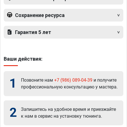
Сохранение ресурса
Гарантия 5 лет
Ваши действия:
1
Позвоните нам
+7 (986) 089-04-39
и получите
профессиональную консультацию у мастера.
2
Запишитесь на удобное время и приезжайте
к нам в сервис на установку тюнинга.