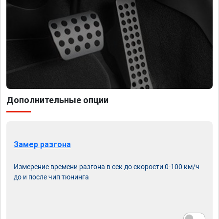
Дополнительные опции
Замер разгона
Измерение времени разгона в сек до скорости 0-100 км/ч
до и после чип тюнинга