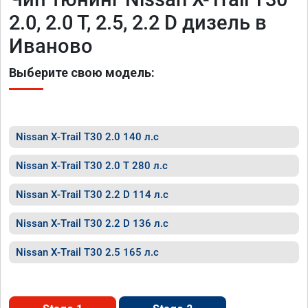
2.0, 2.0 T, 2.5, 2.2 D дизель в
Иваново
Выберите свою модель:
Nissan X-Trail T30 2.0 140 л.с
Nissan X-Trail T30 2.0 T 280 л.с
Nissan X-Trail T30 2.2 D 114 л.с
Nissan X-Trail T30 2.2 D 136 л.с
Nissan X-Trail T30 2.5 165 л.с