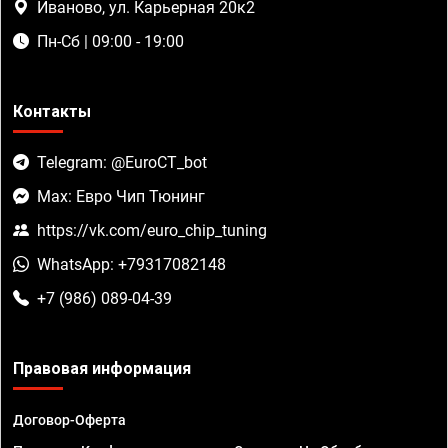
Иваново, ул. Карьерная 20к2
Пн-Сб | 09:00 - 19:00
Контакты
Telegram: @EuroCT_bot
Max: Евро Чип Тюнинг
https://vk.com/euro_chip_tuning
WhatsApp: +79317082148
+7 (986) 089-04-39
Правовая информация
Договор-Оферта