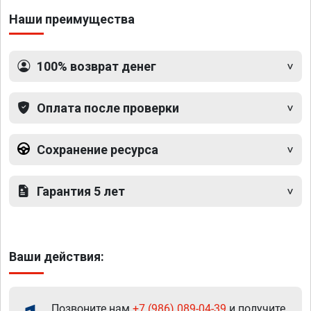
Наши преимущества
100% возврат денег
Оплата после проверки
Сохранение ресурса
Гарантия 5 лет
Ваши действия:
Позвоните нам
+7 (986) 089-04-39
и получите