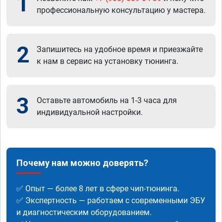
1
профессиональную консультацию у мастера.
2
Запишитесь на удобное время и приезжайте
к нам в сервис на установку тюнинга.
3
Оставьте автомобиль на 1-3 часа для
индивидуальной настройки.
Почему нам можно доверять?
✅ Опыт — более 8 лет в сфере чип-тюнинга.
✅ Экспертность — работаем с современными ЭБУ
и диагностическим оборудованием.