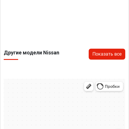
Другие модели Nissan
Показать все