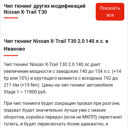
Чип тюнинг других модификаций
Показать
Nissan X-Trail T30
все
Чип тюнинг Nissan X-Trail T30 2.0 140 л.с. в
Иваново
Чип тюнинг Nissan X-Trail T30 2.0 140 лс дает
увеличение мощности с заводских 140 до 154 л.с. (+14
hp или 10%) и крутящего момента с исходных 192 до
211 Нм (+19 Nm). Цены на чип тюнинг автомобиля
Stage 1 = 11800 руб.
При чип тюнинге будет сокращен провал при разгоне,
подхват будет значительно лучше уже с низких
оборотов, коробка передач (если не МКПП) перестанет
тупить, и будет переключать более адекватно, а