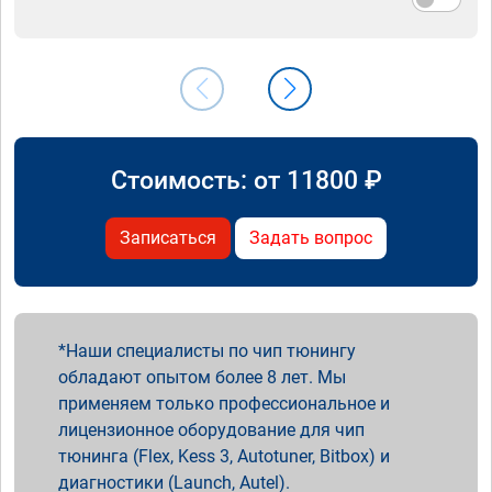
Стоимость: от
11800
₽
Записаться
Задать вопрос
Наши специалисты по чип тюнингу
обладают опытом более 8 лет. Мы
применяем только профессиональное и
лицензионное оборудование для чип
тюнинга (Flex, Kess 3, Autotuner, Bitbox) и
диагностики (Launch, Autel).