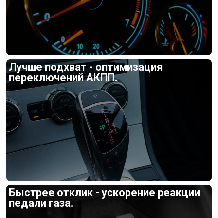
Лучше подхват - оптимизация
переключений АКПП.
Быстрее отклик - ускорение реакции
педали газа.