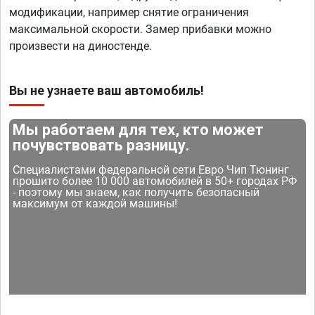
модификации, например снятие ограничения
максимальной скорости. Замер прибавки можно
произвести на диностенде.
Вы не узнаете ваш автомобиль!
Мы работаем для тех, кто может
почувствовать разницу.
Специалистами федеральной сети Евро Чип Тюнинг
прошито более 10 000 автомобилей в 50+ городах РФ
- поэтому мы знаем, как получить безопасный
максимум от каждой машины!