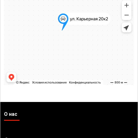
О нас