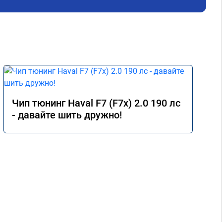
Чип тюнинг Haval F7 (F7x) 2.0 190 лс
- давайте шить дружно!