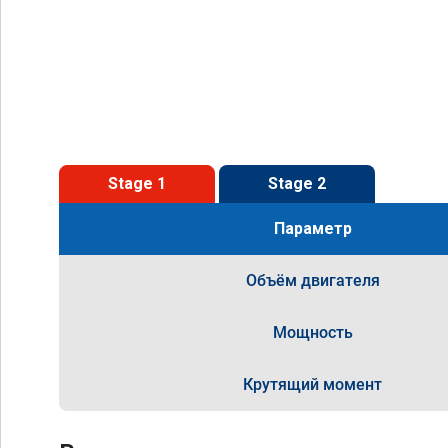
Stage 1
Stage 2
Параметр
Объём двигателя
Мощность
Крутящий момент