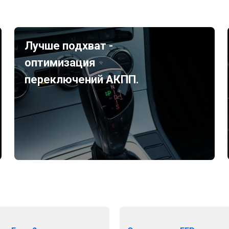
Лучше подхват -
оптимизация
переключений АКПП.