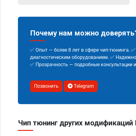
Почему нам можно доверять
✅ Опыт — более 8 лет в сфере чип-тюнинга. 
диагностическим оборудованием. ✅ Надежнос
✅ Прозрачность — подробные консультации 
Позвонить
Telegram
Чип тюнинг других модификаций 