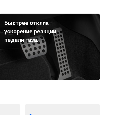
Быстрее отклик -
ускорение реакции
педали газа.