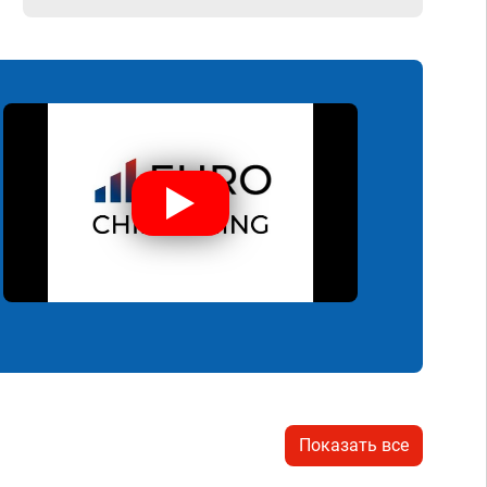
Показать все