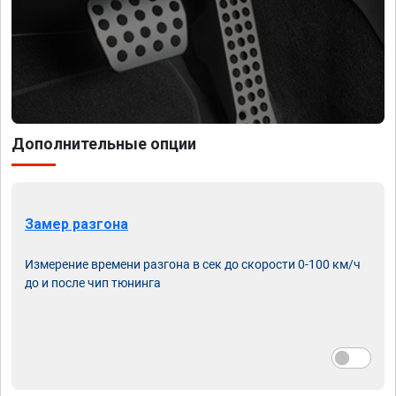
Дополнительные опции
Замер разгона
Измерение времени разгона в сек до скорости 0-100 км/ч
до и после чип тюнинга