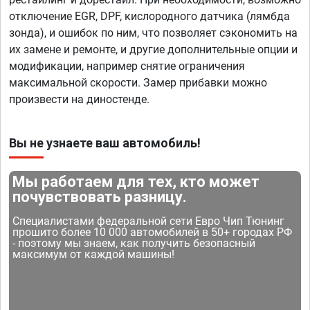
отключение EGR, DPF, кислородного датчика (лямбда
зонда), и ошибок по ним, что позволяет сэкономить на
их замене и ремонте, и другие дополнительные опции и
модификации, например снятие ограничения
максимальной скорости. Замер прибавки можно
произвести на диностенде.
Вы не узнаете ваш автомобиль!
Мы работаем для тех, кто может
почувствовать разницу.
Специалистами федеральной сети Евро Чип Тюнинг
прошито более 10 000 автомобилей в 50+ городах РФ
- поэтому мы знаем, как получить безопасный
максимум от каждой машины!