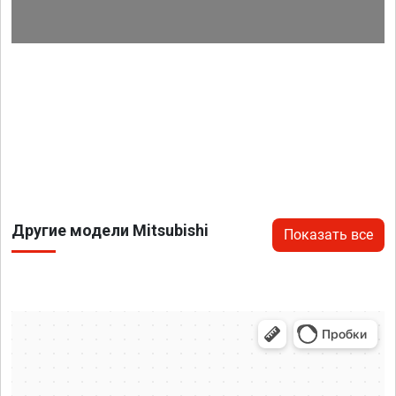
Другие модели Mitsubishi
Показать все