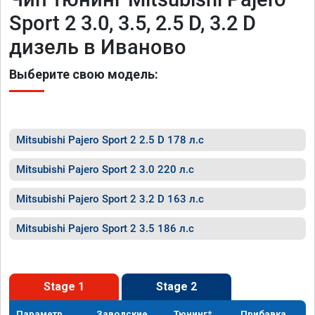
Sport 2 3.0, 3.5, 2.5 D, 3.2 D
дизель в Иваново
Выберите свою модель:
Mitsubishi Pajero Sport 2 2.5 D 178 л.с
Mitsubishi Pajero Sport 2 3.0 220 л.с
Mitsubishi Pajero Sport 2 3.2 D 163 л.с
Mitsubishi Pajero Sport 2 3.5 186 л.с
Stage 1
Stage 2
Параметр
Заводские
Тюнинг*
Прибавка