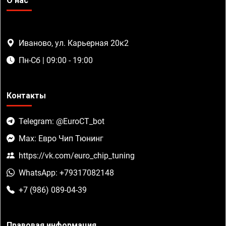
О нас
Иваново, ул. Карьерная 20к2
Пн-Сб | 09:00 - 19:00
Контакты
Telegram: @EuroCT_bot
Max: Евро Чип Тюнинг
https://vk.com/euro_chip_tuning
WhatsApp: +79317082148
+7 (986) 089-04-39
Правовая информация