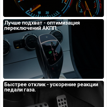
Лучше подхват - оптимизация
переключений АКПП.
Быстрее отклик - ускорение реакции
педали газа.