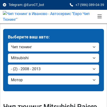
Telegram: @EuroCT_bot
+7 (986) 089-04-39
Выберите ваш авто:
Чип тюнинг Mitsubishi Pajero