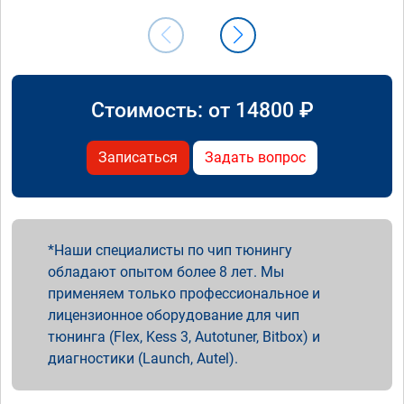
Стоимость: от
14800
₽
Записаться
Задать вопрос
Наши специалисты по чип тюнингу
обладают опытом более 8 лет. Мы
применяем только профессиональное и
лицензионное оборудование для чип
тюнинга (Flex, Kess 3, Autotuner, Bitbox) и
диагностики (Launch, Autel).