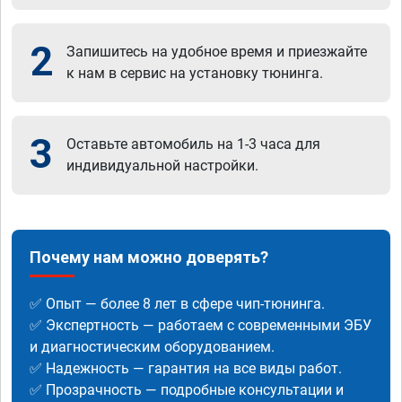
2
Запишитесь на удобное время и приезжайте
к нам в сервис на установку тюнинга.
3
Оставьте автомобиль на 1-3 часа для
индивидуальной настройки.
Почему нам можно доверять?
✅ Опыт — более 8 лет в сфере чип-тюнинга.
✅ Экспертность — работаем с современными ЭБУ
и диагностическим оборудованием.
✅ Надежность — гарантия на все виды работ.
✅ Прозрачность — подробные консультации и