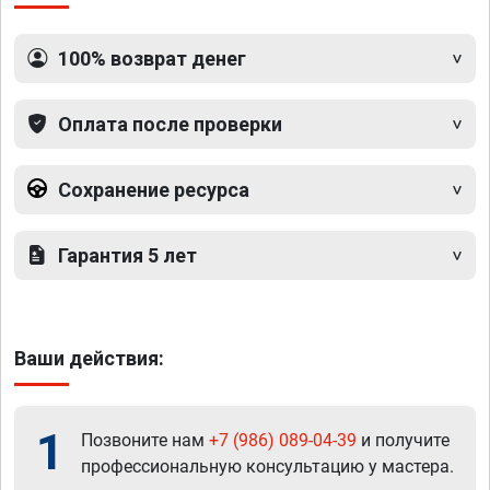
100% возврат денег
Оплата после проверки
Сохранение ресурса
Гарантия 5 лет
Ваши действия:
1
Позвоните нам
+7 (986) 089-04-39
и получите
профессиональную консультацию у мастера.