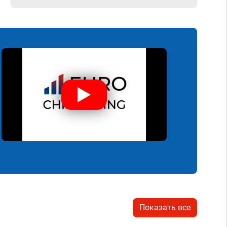
Показать все