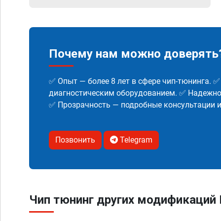
Почему нам можно доверять
✅ Опыт — более 8 лет в сфере чип-тюнинга. 
диагностическим оборудованием. ✅ Надежнос
✅ Прозрачность — подробные консультации 
Позвонить
Telegram
Чип тюнинг других модификаций