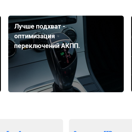
Лучше подхват -
оптимизация
переключений АКПП.