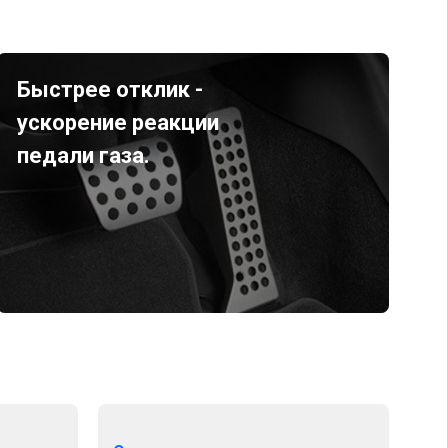
Быстрее отклик -
ускорение реакции
педали газа.