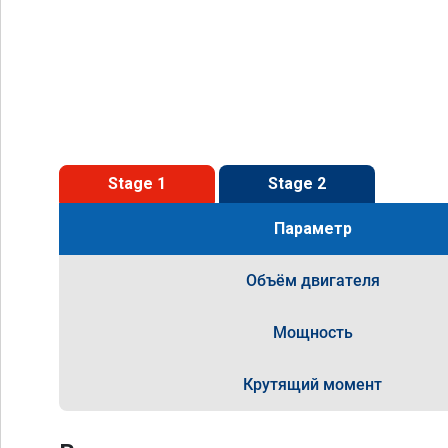
Stage 1
Stage 2
Параметр
Объём двигателя
Мощность
Крутящий момент