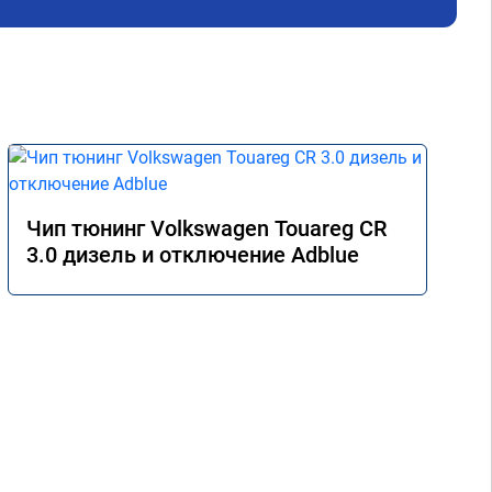
ёт
Чип тюнинг Volkswagen Touareg CR
3.0 дизель и отключение Adblue