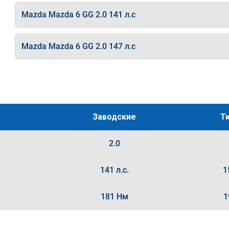
Mazda Mazda 6 GG 2.0 141 л.с
Mazda Mazda 6 GG 2.0 147 л.с
Заводские
Т
2.0
141 л.с.
1
181 Нм
1