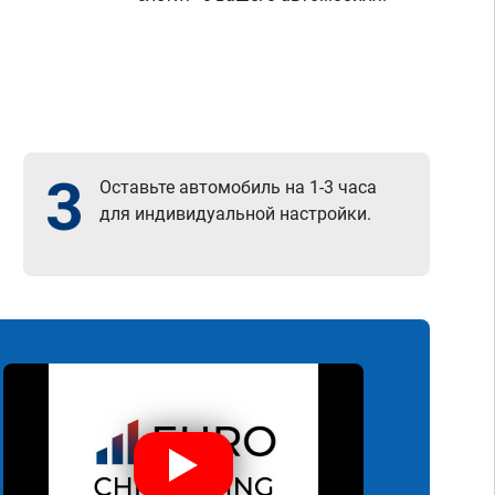
3
Оставьте автомобиль на 1-3 часа
для индивидуальной настройки.