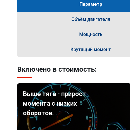
Параметр
Объём двигателя
Мощность
Крутящий момент
Включено в стоимость:
Выше тяга - прирост
момента с низких
оборотов.