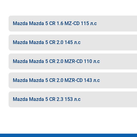
Mazda Mazda 5 CR 1.6 MZ-CD 115 л.с
Mazda Mazda 5 CR 2.0 145 л.с
Mazda Mazda 5 CR 2.0 MZR-CD 110 л.с
Mazda Mazda 5 CR 2.0 MZR-CD 143 л.с
Mazda Mazda 5 CR 2.3 153 л.с