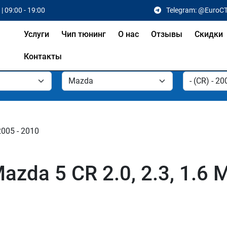
| 09:00 - 19:00
Telegram: @EuroC
Услуги
Чип тюнинг
О нас
Отзывы
Скидки
Контакты
2005 - 2010
zda 5 CR 2.0, 2.3, 1.6 