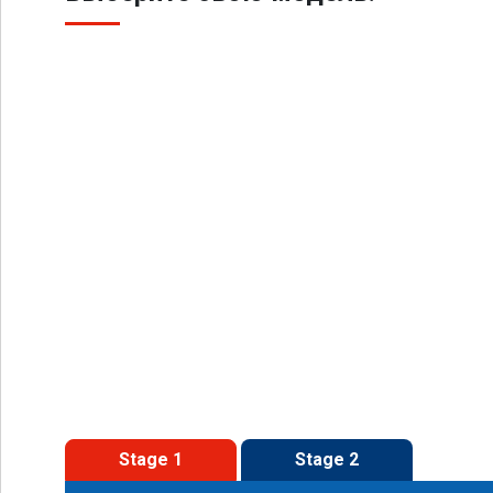
Stage 1
Stage 2