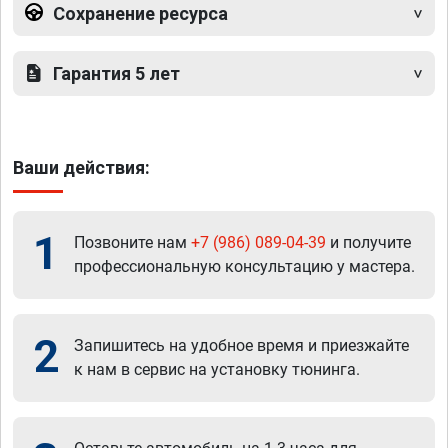
Сохранение ресурса
Гарантия 5 лет
Ваши действия:
1
Позвоните нам
+7 (986) 089-04-39
и получите
профессиональную консультацию у мастера.
2
Запишитесь на удобное время и приезжайте
к нам в сервис на установку тюнинга.