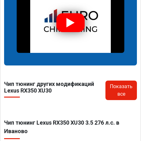
Чип тюнинг других модификаций
Показать
Lexus RX350 XU30
все
Чип тюнинг Lexus RX350 XU30 3.5 276 л.с. в
Иваново