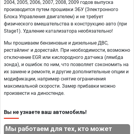
2004, 2005, 2006, 2007, 2008, 2009 годов выпуска
производится путем прошивки ЭБУ (Электронного
Блока Управления двигателем) и не требует
физического вмешательства в конструкцию авто (при
Stage1). Удаление катализатора необязательно!
Мы прошиваем бензиновые и дизельные ДВС,
рестайлинг и дорестайл. При необходимости, возможно
отключение EGR или кислородного датчика (лямбда
зонда), и ошибок по ним, что позволяет сэкономить на
их замене и ремонте, и другие дополнительные опции и
модификации, например снятие ограничения
максимальной скорости. Замер прибавки можно
произвести на диностенде.
Вы не узнаете ваш автомобиль!
Мы работаем для тех, кто может