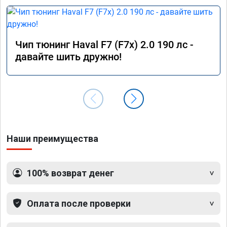
Чип тюнинг Haval F7 (F7x) 2.0 190 лс -
давайте шить дружно!
Наши преимущества
100% возврат денег
Оплата после проверки