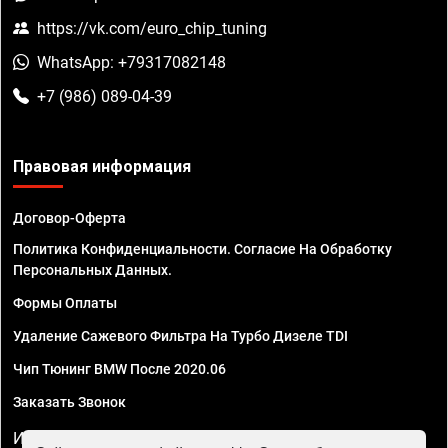
https://vk.com/euro_chip_tuning
WhatsApp: +79317082148
+7 (986) 089-04-39
Правовая информация
Договор-Оферта
Политика Конфиденциальности. Согласие На Обработку
Персональных Данных.
Формы Оплаты
Удаление Сажевого Фильтра На Турбо Дизеле TDI
Чип Тюнинг BMW После 2020.06
Заказать Звонок
ИП Смирнов Георгий Павлович. ИНН 781302555843,