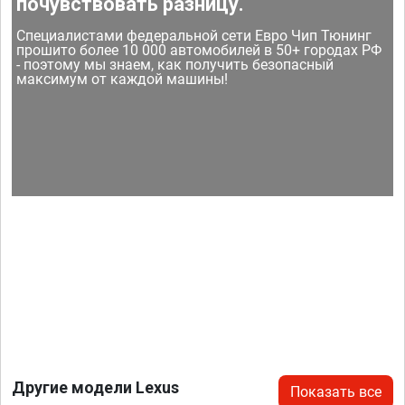
почувствовать разницу.
Специалистами федеральной сети Евро Чип Тюнинг
прошито более 10 000 автомобилей в 50+ городах РФ
- поэтому мы знаем, как получить безопасный
максимум от каждой машины!
Другие модели Lexus
Показать все