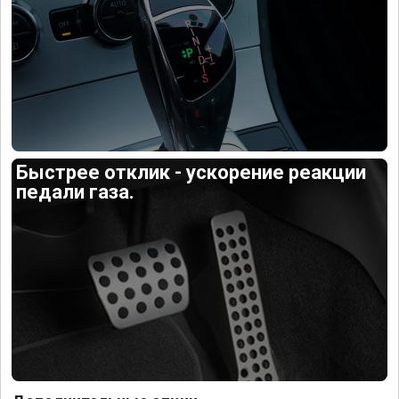
Быстрее отклик - ускорение реакции
педали газа.