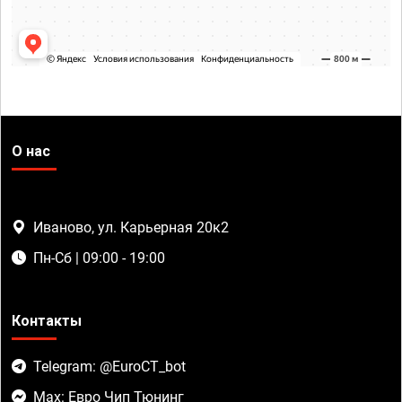
О нас
Иваново, ул. Карьерная 20к2
Пн-Сб | 09:00 - 19:00
Контакты
Telegram: @EuroCT_bot
Max: Евро Чип Тюнинг