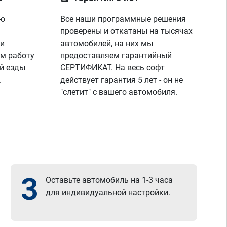
ую
Все наши программные решения
проверены и откатаны на тысячах
 и
автомобилей, на них мы
м работу
предоставляем гарантийный
й езды
СЕРТИФИКАТ. На весь софт
.
действует гарантия 5 лет - он не
"слетит" с вашего автомобиля.
3
Оставьте автомобиль на 1-3 часа
для индивидуальной настройки.