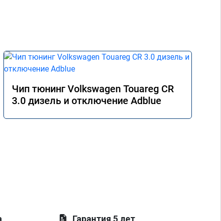
Чип тюнинг Volkswagen Touareg CR
3.0 дизель и отключение Adblue
а
Гарантия 5 лет