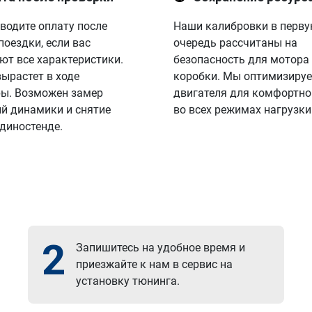
водите оплату после
Наши калибровки в перв
поездки, если вас
очередь рассчитаны на
ют все характеристики.
безопасность для мотора
вырастет в ходе
коробки. Мы оптимизируе
ы. Возможен замер
двигателя для комфортно
й динамики и снятие
во всех режимах нагрузки
 диностенде.
2
Запишитесь на удобное время и
приезжайте к нам в сервис на
установку тюнинга.