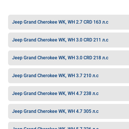
Jeep Grand Cherokee WK, WH 2.7 CRD 163 л.с
Jeep Grand Cherokee WK, WH 3.0 CRD 211 л.с
Jeep Grand Cherokee WK, WH 3.0 CRD 218 л.с
Jeep Grand Cherokee WK, WH 3.7 210 л.с
Jeep Grand Cherokee WK, WH 4.7 238 л.с
Jeep Grand Cherokee WK, WH 4.7 305 л.с