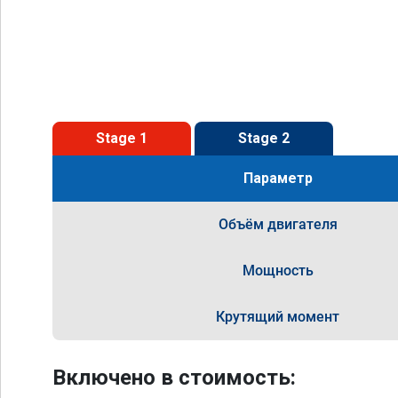
Stage 1
Stage 2
Параметр
Объём двигателя
Мощность
Крутящий момент
Включено в стоимость: