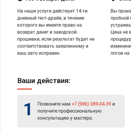
На наши услуги действует 14-ти
Вы произ
дневный тест-драйв, в течение
пробной 
которого вы имеете право на
устраива
возврат денег и заводской
Цена не 
прошивки, если результат будет не
процедур
соответствовать заявленному и
изменени
ваш авто исправен.
логов на
Ваши действия:
1
Позвоните нам
+7 (986) 089-04-39
и
получите профессиональную
консультацию у мастера.