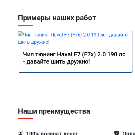
Примеры наших работ
Чип тюнинг Haval F7 (F7x) 2.0 190 лс
- давайте шить дружно!
Наши преимущества
100% возврат денег
Опла