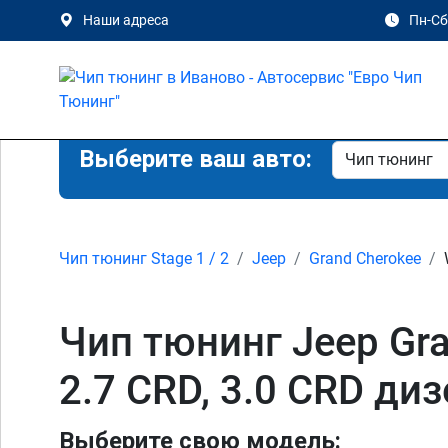
Наши адреса
Пн-Сб 
Выберите ваш авто:
Чип тюнинг Stage 1 / 2
Jeep
Grand Cherokee
Чип тюнинг Jeep Gran
2.7 CRD, 3.0 CRD ди
Выберите свою модель: