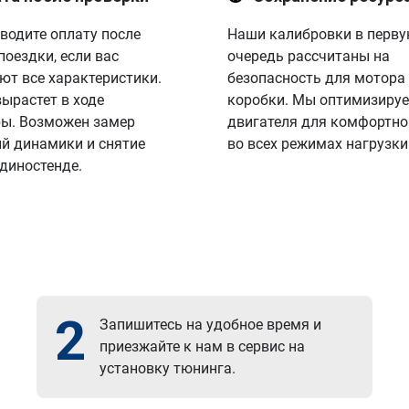
водите оплату после
Наши калибровки в перв
поездки, если вас
очередь рассчитаны на
ют все характеристики.
безопасность для мотора
вырастет в ходе
коробки. Мы оптимизируе
ы. Возможен замер
двигателя для комфортно
й динамики и снятие
во всех режимах нагрузки
 диностенде.
2
Запишитесь на удобное время и
приезжайте к нам в сервис на
установку тюнинга.