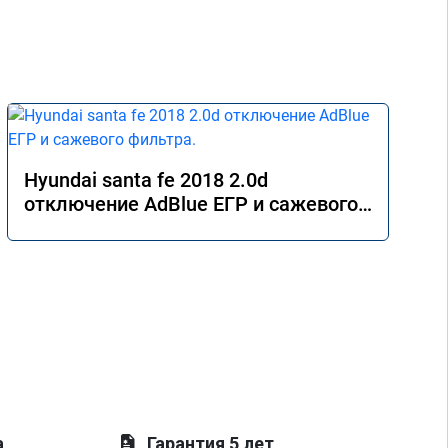
Hyundai santa fe 2018 2.0d
отключение AdBlue ЕГР и сажевого
фильтра.
а
Гарантия 5 лет