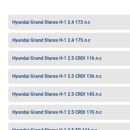
Hyundai Grand Starex H-1 2.4 173 л.с
Hyundai Grand Starex H-1 2.4 175 л.с
Hyundai Grand Starex H-1 2.5 CRDI 116 л.с
Hyundai Grand Starex H-1 2.5 CRDI 136 л.с
Hyundai Grand Starex H-1 2.5 CRDI 145 л.с
Hyundai Grand Starex H-1 2.5 CRDI 170 л.с