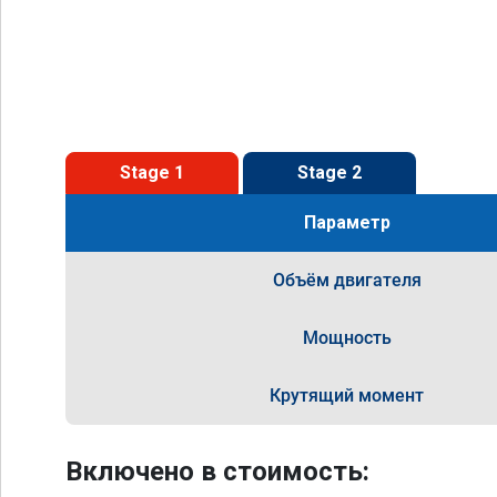
Stage 1
Stage 2
Параметр
Объём двигателя
Мощность
Крутящий момент
Включено в стоимость: