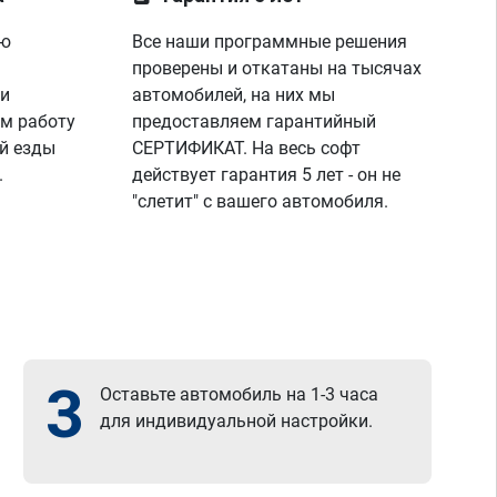
ую
Все наши программные решения
проверены и откатаны на тысячах
 и
автомобилей, на них мы
м работу
предоставляем гарантийный
й езды
СЕРТИФИКАТ. На весь софт
.
действует гарантия 5 лет - он не
"слетит" с вашего автомобиля.
3
Оставьте автомобиль на 1-3 часа
для индивидуальной настройки.