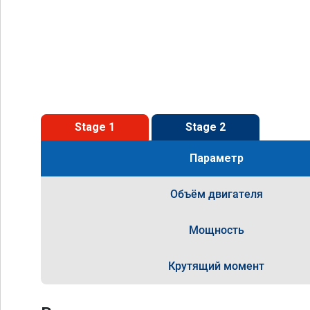
Stage 1
Stage 2
Параметр
Объём двигателя
Мощность
Крутящий момент