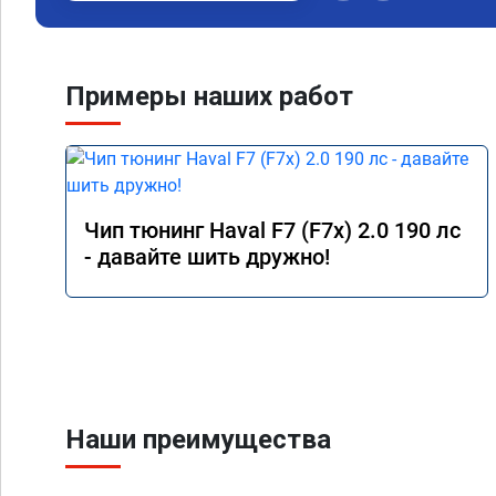
Примеры наших работ
Чип тюнинг Haval F7 (F7x) 2.0 190 лс
- давайте шить дружно!
Наши преимущества