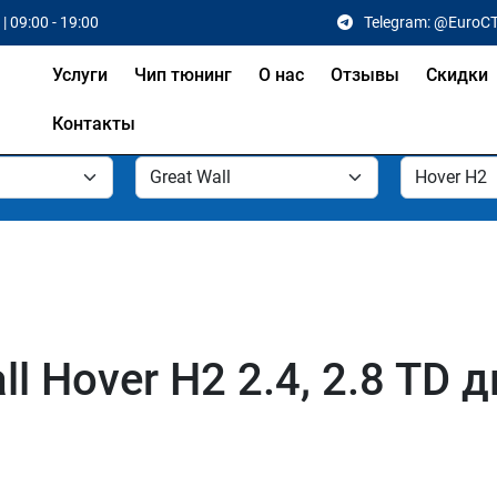
| 09:00 - 19:00
Telegram: @EuroC
Услуги
Чип тюнинг
О нас
Отзывы
Скидки
Контакты
l Hover H2 2.4, 2.8 TD 