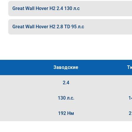
Great Wall Hover H2 2.4 130 л.с
Great Wall Hover H2 2.8 TD 95 л.с
Заводские
Т
2.4
130 л.с.
1
192 Нм
2