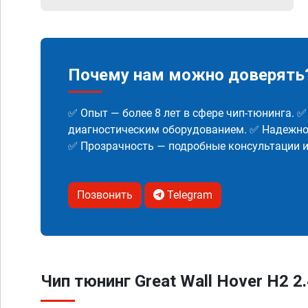
Почему нам можно доверять
✅ Опыт — более 8 лет в сфере чип-тюнинга. 
диагностическим оборудованием. ✅ Надежнос
✅ Прозрачность — подробные консультации 
Позвонить
Telegram
Чип тюнинг Great Wall Hover H2 2.