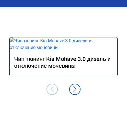
Чип тюнинг Kia Mohave 3.0 дизель и
отключение мочевины