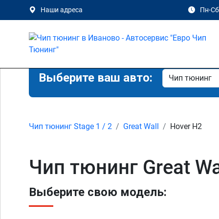
Наши адреса
Пн-Сб 
Выберите ваш авто:
Чип тюнинг Stage 1 / 2
Great Wall
Hover H2
Чип тюнинг Great Wal
Выберите свою модель: