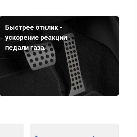
Быстрее отклик -
ускорение реакции
педали газа.