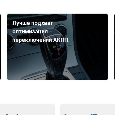
Лучше подхват -
оптимизация
переключений АКПП.