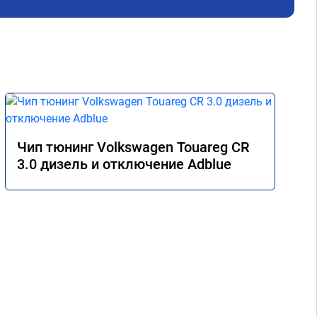
Чип тюнинг Volkswagen Touareg CR
3.0 дизель и отключение Adblue