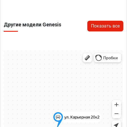
Другие модели Genesis
Показать все