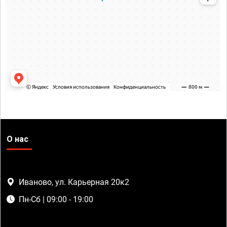
О нас
Иваново, ул. Карьерная 20к2
Пн-Сб | 09:00 - 19:00