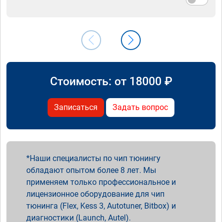
Стоимость: от
18000
₽
Записаться
Задать вопрос
Наши специалисты по чип тюнингу
обладают опытом более 8 лет. Мы
применяем только профессиональное и
лицензионное оборудование для чип
тюнинга (Flex, Kess 3, Autotuner, Bitbox) и
диагностики (Launch, Autel).