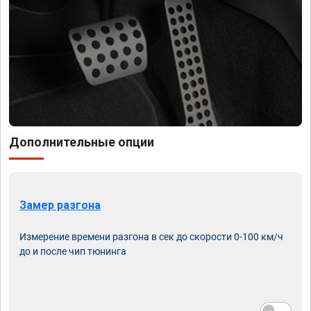
Дополнительные опции
Замер разгона
Измерение времени разгона в сек до скорости 0-100 км/ч
до и после чип тюнинга