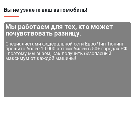
Вы не узнаете ваш автомобиль!
Мы работаем для тех, кто может
почувствовать разницу.
Специалистами федеральной сети Евро Чип Тюнинг
прошито более 10 000 автомобилей в 50+ городах РФ
- поэтому мы знаем, как получить безопасный
максимум от каждой машины!