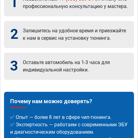
1
профессиональную консультацию у мастера.
2
Запишитесь на удобное время и приезжайте
к нам в сервис на установку тюнинга.
3
Оставьте автомобиль на 1-3 часа для
индивидуальной настройки.
Почему нам можно доверять?
✅ Опыт — более 8 лет в сфере чип-тюнинга.
✅ Экспертность — работаем с современными ЭБУ
и диагностическим оборудованием.