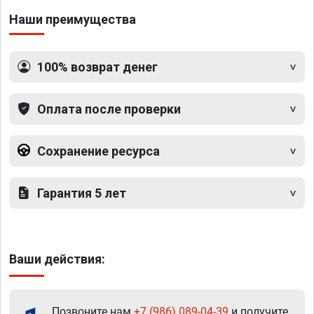
Наши преимущества
100% возврат денег
Оплата после проверки
Сохранение ресурса
Гарантия 5 лет
Ваши действия:
Позвоните нам
+7 (986) 089-04-39
и получите