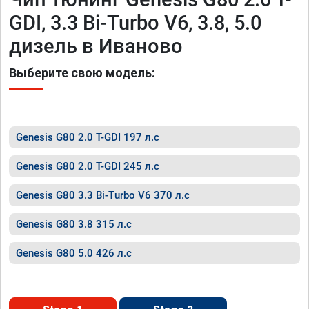
GDI, 3.3 Bi-Turbo V6, 3.8, 5.0
дизель в Иваново
Выберите свою модель:
Genesis G80 2.0 T-GDI 197 л.с
Genesis G80 2.0 T-GDI 245 л.с
Genesis G80 3.3 Bi-Turbo V6 370 л.с
Genesis G80 3.8 315 л.с
Genesis G80 5.0 426 л.с