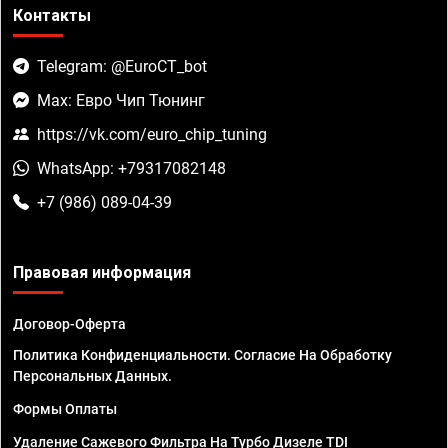
Контакты
Telegram: @EuroCT_bot
Max: Евро Чип Тюнинг
https://vk.com/euro_chip_tuning
WhatsApp: +79317082148
+7 (986) 089-04-39
Правовая информация
Договор-Оферта
Политика Конфиденциальности. Согласие На Обработку
Персональных Данных.
Формы Оплаты
Удаление Сажевого Фильтра На Турбо Дизеле TDI