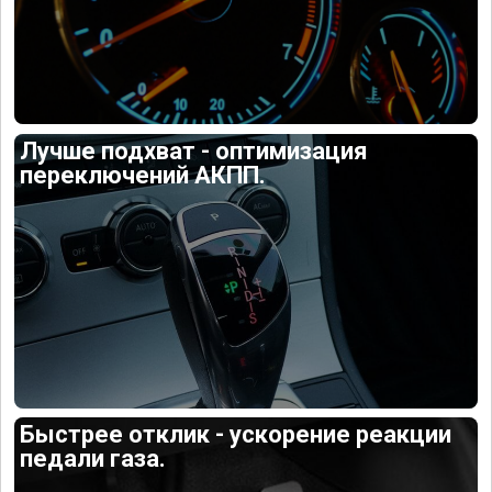
Лучше подхват - оптимизация
переключений АКПП.
Быстрее отклик - ускорение реакции
педали газа.