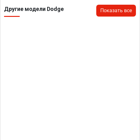
Другие модели Dodge
Показать все