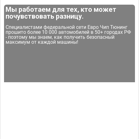
Мы работаем для тех, кто может
почувствовать разницу.
Специалистами федеральной сети Евро Чип Тюнинг
прошито более 10 000 автомобилей в 50+ городах РФ
- поэтому мы знаем, как получить безопасный
максимум от каждой машины!