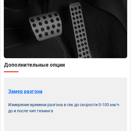
Дополнительные опции
Замер разгона
Измерение времени разгона в сек до скорости 0-100 км/ч
до и после чип тюнинга