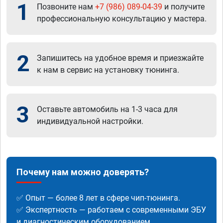
1
Позвоните нам
+7 (986) 089-04-39
и получите
профессиональную консультацию у мастера.
2
Запишитесь на удобное время и приезжайте
к нам в сервис на установку тюнинга.
3
Оставьте автомобиль на 1-3 часа для
индивидуальной настройки.
Почему нам можно доверять?
✅ Опыт — более 8 лет в сфере чип-тюнинга.
✅ Экспертность — работаем с современными ЭБУ
и диагностическим оборудованием.