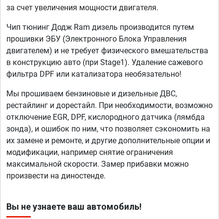
за счет увеличения мощности двигателя.
Чип тюнинг Додж Ram дизель производится путем
прошивки ЭБУ (Электронного Блока Управления
двигателем) и не требует физического вмешательства
в конструкцию авто (при Stage1). Удаление сажевого
фильтра DPF или катализатора необязательно!
Мы прошиваем бензиновые и дизельные ДВС,
рестайлинг и дорестайл. При необходимости, возможно
отключение EGR, DPF, кислородного датчика (лямбда
зонда), и ошибок по ним, что позволяет сэкономить на
их замене и ремонте, и другие дополнительные опции и
модификации, например снятие ограничения
максимальной скорости. Замер прибавки можно
произвести на диностенде.
Вы не узнаете ваш автомобиль!