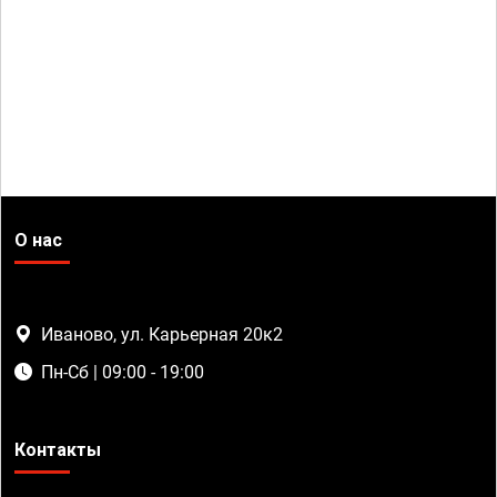
О нас
Иваново, ул. Карьерная 20к2
Пн-Сб | 09:00 - 19:00
Контакты