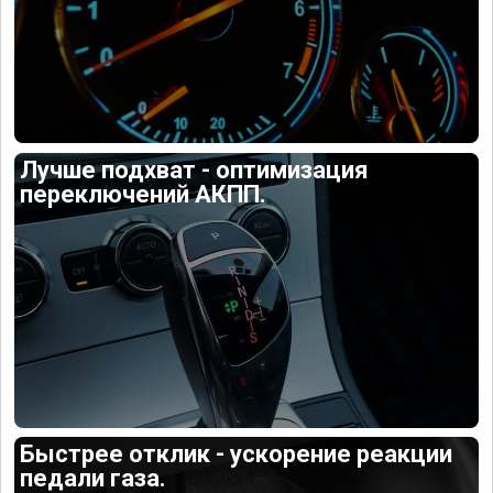
Лучше подхват - оптимизация
переключений АКПП.
Быстрее отклик - ускорение реакции
педали газа.