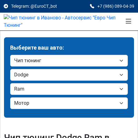
Telegram: @EuroCT_bot
+7 (986) 089-04-39
Выберите ваш авто:
Чип тюнинг Dodge Ram в