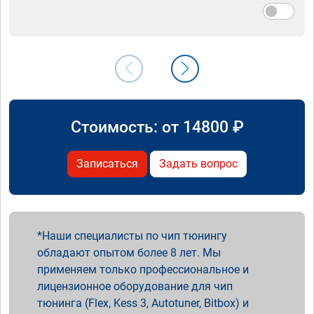
Стоимость: от
14800
₽
Записаться
Задать вопрос
Наши специалисты по чип тюнингу
обладают опытом более 8 лет. Мы
применяем только профессиональное и
лицензионное оборудование для чип
тюнинга (Flex, Kess 3, Autotuner, Bitbox) и