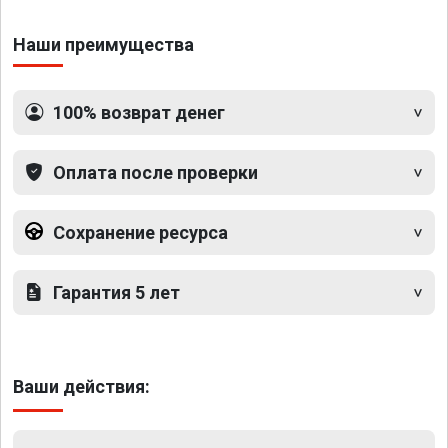
Наши преимущества
100% возврат денег
Оплата после проверки
Сохранение ресурса
Гарантия 5 лет
Ваши действия: