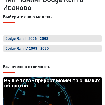
Иваново
Выберите свою модель:
Dodge Ram III 2006 - 2008
Dodge Ram IV 2008 - 2020
Включено в стоимость:
Выше тяга - прирост момента с низких
оборотов.