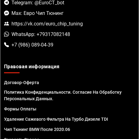
Telegram: @EuroCT_bot
Max: Евро Чип Тюнинг
https://vk.com/euro_chip_tuning
WhatsApp: +79317082148
+7 (986) 089-04-39
Правовая информация
Договор-Оферта
Политика Конфиденциальности. Согласие На Обработку
Персональных Данных.
Формы Оплаты
Удаление Сажевого Фильтра На Турбо Дизеле TDI
Чип Тюнинг BMW После 2020.06