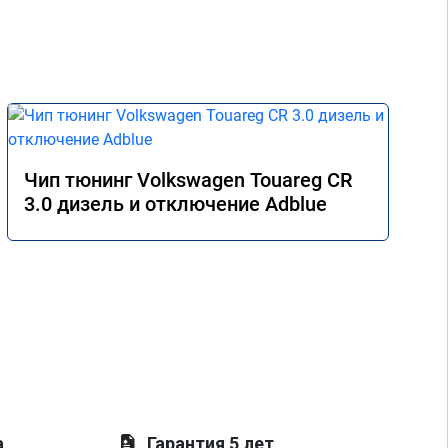
Чип тюнинг Volkswagen Touareg CR
3.0 дизель и отключение Adblue
а
Гарантия 5 лет