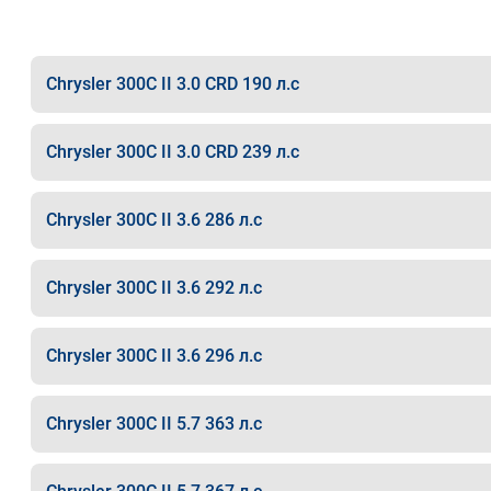
Chrysler 300C II 3.0 CRD 190 л.с
Chrysler 300C II 3.0 CRD 239 л.с
Chrysler 300C II 3.6 286 л.с
Chrysler 300C II 3.6 292 л.с
Chrysler 300C II 3.6 296 л.с
Chrysler 300C II 5.7 363 л.с