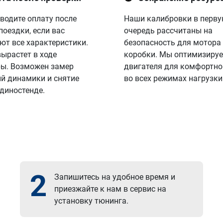
водите оплату после
Наши калибровки в перв
поездки, если вас
очередь рассчитаны на
ют все характеристики.
безопасность для мотора
вырастет в ходе
коробки. Мы оптимизируе
ы. Возможен замер
двигателя для комфортно
й динамики и снятие
во всех режимах нагрузки
 диностенде.
2
Запишитесь на удобное время и
приезжайте к нам в сервис на
установку тюнинга.