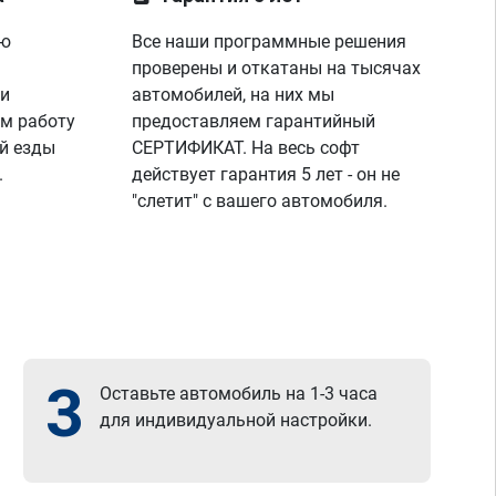
ую
Все наши программные решения
проверены и откатаны на тысячах
 и
автомобилей, на них мы
м работу
предоставляем гарантийный
й езды
СЕРТИФИКАТ. На весь софт
.
действует гарантия 5 лет - он не
"слетит" с вашего автомобиля.
3
Оставьте автомобиль на 1-3 часа
для индивидуальной настройки.