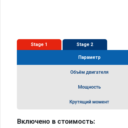
Stage 1
Stage 2
Параметр
Объём двигателя
Мощность
Крутящий момент
Включено в стоимость: