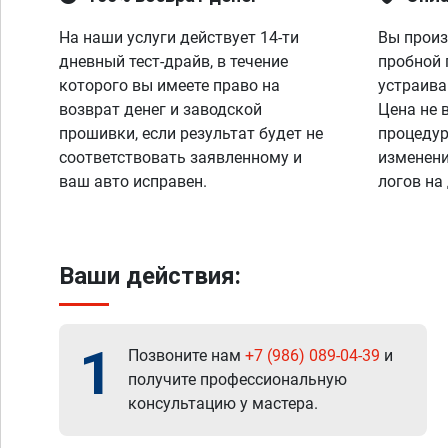
На наши услуги действует 14-ти
Вы произ
дневный тест-драйв, в течение
пробной 
которого вы имеете право на
устраива
возврат денег и заводской
Цена не 
прошивки, если результат будет не
процедур
соответствовать заявленному и
изменени
ваш авто исправен.
логов на
Ваши действия:
1
Позвоните нам
+7 (986) 089-04-39
и
получите профессиональную
консультацию у мастера.