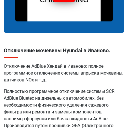
Отключение мочевины Hyundai в Иваново.
Отключение AdBlue Хендай в Иваново: полное
программное отключение системы впрыска мочевины,
датчиков NOx и т.д..
Полностью программное отключение системы SCR
AdBlue Bluetec на дизельных автомобилях, без
необходимости физического удаления сажевого
фильтра или ремонта и замены компонентов,
например форсунки или бачка жидкости AdBlue.
Производится путем прошивки ЭБУ (Электронного