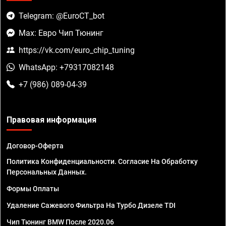
Telegram: @EuroCT_bot
Max: Евро Чип Тюнинг
https://vk.com/euro_chip_tuning
WhatsApp: +79317082148
+7 (986) 089-04-39
Правовая информация
Договор-Оферта
Политика Конфиденциальности. Согласие На Обработку
Персональных Данных.
Формы Оплаты
Удаление Сажевого Фильтра На Турбо Дизеле TDI
Чип Тюнинг BMW После 2020.06