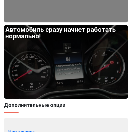
Автомобиль сразу начнет работать
нормально!
Дополнительные опции
Чип тюнинг