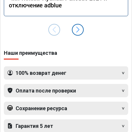
отключение adblue
Наши преимущества
100% возврат денег
Оплата после проверки
Сохранение ресурса
Гарантия 5 лет