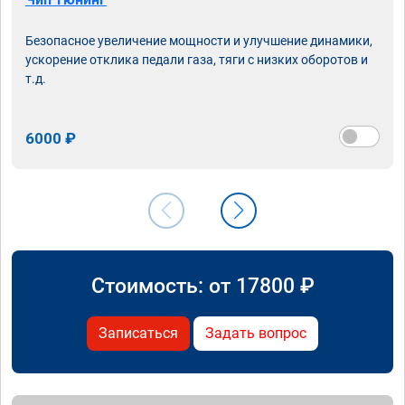
Безопасное увеличение мощности и улучшение динамики,
ускорение отклика педали газа, тяги с низких оборотов и
т.д.
6000 ₽
Стоимость: от
17800
₽
Записаться
Задать вопрос