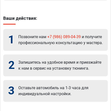
Ваши действия:
1
Позвоните нам
+7 (986) 089-04-39
и получите
профессиональную консультацию у мастера.
2
Запишитесь на удобное время и приезжайте
к нам в сервис на установку тюнинга.
3
Оставьте автомобиль на 1-3 часа для
индивидуальной настройки.