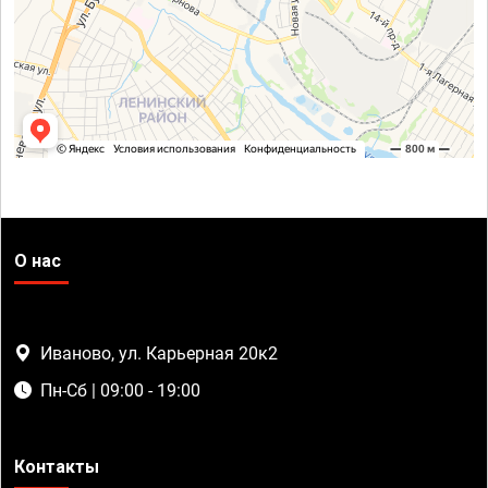
О нас
Иваново, ул. Карьерная 20к2
Пн-Сб | 09:00 - 19:00
Контакты