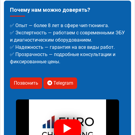
Почему нам можно доверять?
✅ Опыт — более 8 лет в сфере чип-тюнинга.
✅ Экспертность — работаем с современными ЭБУ
и диагностическим оборудованием.
✅ Надежность — гарантия на все виды работ.
✅ Прозрачность — подробные консультации и
фиксированные цены.
Позвонить
Telegram