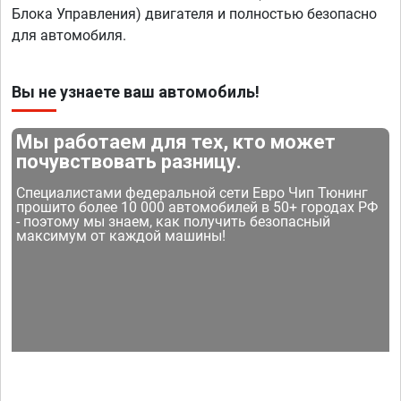
Блока Управления) двигателя и полностью безопасно
для автомобиля.
Вы не узнаете ваш автомобиль!
Мы работаем для тех, кто может
почувствовать разницу.
Специалистами федеральной сети Евро Чип Тюнинг
прошито более 10 000 автомобилей в 50+ городах РФ
- поэтому мы знаем, как получить безопасный
максимум от каждой машины!